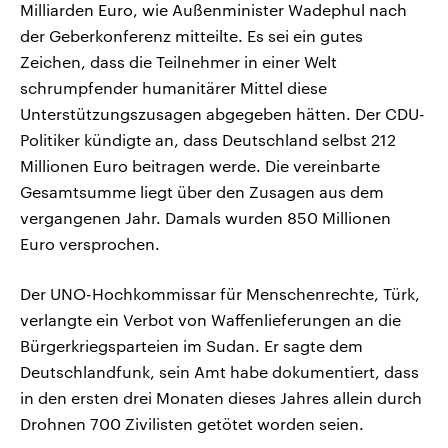
Milliarden Euro, wie Außenminister Wadephul nach
der Geberkonferenz mitteilte. Es sei ein gutes
Zeichen, dass die Teilnehmer in einer Welt
schrumpfender humanitärer Mittel diese
Unterstützungszusagen abgegeben hätten. Der CDU-
Politiker kündigte an, dass Deutschland selbst 212
Millionen Euro beitragen werde. Die vereinbarte
Gesamtsumme liegt über den Zusagen aus dem
vergangenen Jahr. Damals wurden 850 Millionen
Euro versprochen.
Der UNO-Hochkommissar für Menschenrechte, Türk,
verlangte ein Verbot von Waffenlieferungen an die
Bürgerkriegsparteien im Sudan. Er sagte dem
Deutschlandfunk, sein Amt habe dokumentiert, dass
in den ersten drei Monaten dieses Jahres allein durch
Drohnen 700 Zivilisten getötet worden seien.