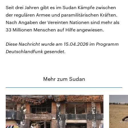
Seit drei Jahren gibt es im Sudan Kämpfe zwischen
der regulären Armee und paramilitärischen Kräften.
Nach Angaben der Vereinten Nationen sind mehr als
33 Millionen Menschen auf Hilfe angewiesen.
Diese Nachricht wurde am 15.04.2026 im Programm
Deutschlandfunk gesendet.
Mehr zum Sudan