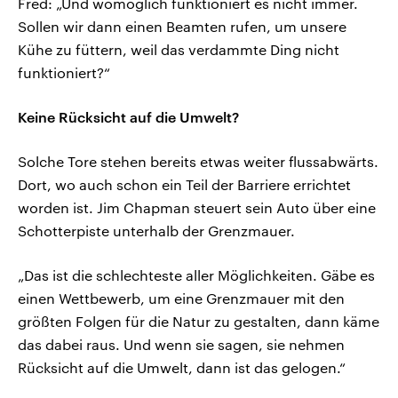
Fred: „Und womöglich funktioniert es nicht immer.
Sollen wir dann einen Beamten rufen, um unsere
Kühe zu füttern, weil das verdammte Ding nicht
funktioniert?“
Keine Rücksicht auf die Umwelt?
Solche Tore stehen bereits etwas weiter flussabwärts.
Dort, wo auch schon ein Teil der Barriere errichtet
worden ist. Jim Chapman steuert sein Auto über eine
Schotterpiste unterhalb der Grenzmauer.
„Das ist die schlechteste aller Möglichkeiten. Gäbe es
einen Wettbewerb, um eine Grenzmauer mit den
größten Folgen für die Natur zu gestalten, dann käme
das dabei raus. Und wenn sie sagen, sie nehmen
Rücksicht auf die Umwelt, dann ist das gelogen.“