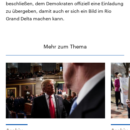
beschließen, dem Demokraten offiziell eine Einladung
zu übergeben, damit auch er sich ein Bild im Rio
Grand Delta machen kann.
Mehr zum Thema