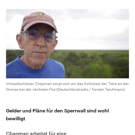
Umweltschützer Chapman sorgt sich um das Schicksal der Tiere an der
Grenze bei der nächsten Flut (Deutschlandradio / Torsten Teichmann)
Gelder und Pläne für den Sperrwall sind wohl
bewilligt
Chapman arbeitet für eine