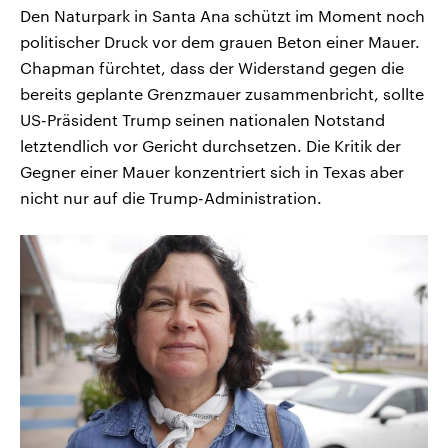
Den Naturpark in Santa Ana schützt im Moment noch
politischer Druck vor dem grauen Beton einer Mauer.
Chapman fürchtet, dass der Widerstand gegen die
bereits geplante Grenzmauer zusammenbricht, sollte
US-Präsident Trump seinen nationalen Notstand
letztendlich vor Gericht durchsetzen. Die Kritik der
Gegner einer Mauer konzentriert sich in Texas aber
nicht nur auf die Trump-Administration.