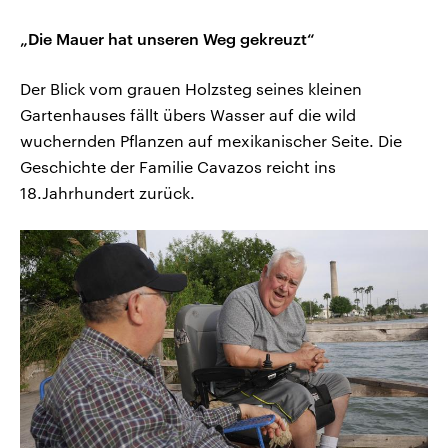
„Die Mauer hat unseren Weg gekreuzt“
Der Blick vom grauen Holzsteg seines kleinen
Gartenhauses fällt übers Wasser auf die wild
wuchernden Pflanzen auf mexikanischer Seite. Die
Geschichte der Familie Cavazos reicht ins
18.Jahrhundert zurück.