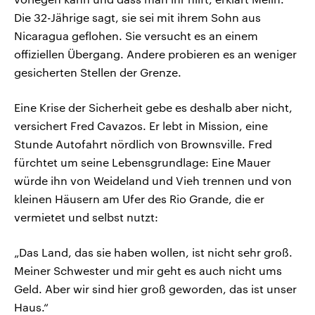
Die 32-Jährige sagt, sie sei mit ihrem Sohn aus
Nicaragua geflohen. Sie versucht es an einem
offiziellen Übergang. Andere probieren es an weniger
gesicherten Stellen der Grenze.
Eine Krise der Sicherheit gebe es deshalb aber nicht,
versichert Fred Cavazos. Er lebt in Mission, eine
Stunde Autofahrt nördlich von Brownsville. Fred
fürchtet um seine Lebensgrundlage: Eine Mauer
würde ihn von Weideland und Vieh trennen und von
kleinen Häusern am Ufer des Rio Grande, die er
vermietet und selbst nutzt:
„Das Land, das sie haben wollen, ist nicht sehr groß.
Meiner Schwester und mir geht es auch nicht ums
Geld. Aber wir sind hier groß geworden, das ist unser
Haus.“