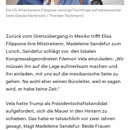
Die US-Amerikanerin Filippone versorgt Flüchtlinge auf mexikanischer
Seite (Deutschlandradio / Thorsten Teichmann)
Zurück vom Grenzübergang in Mexiko trifft Elisa
Filippone ihre Mitstreiterin, Madeleine Sandefur zum
Lunch. Sandefur schlägt vor, den lokalen
Kongressabgeordneten Filemon Vela einzuladen: „Wir
müssen ihn auf die Lage aufmerksam machen und
ihn einladen, mit uns auf die mexikanische Seite zu
gehen. Na wohl eher seinen Büroleiter, weil er sagen
wird, er habe keine Zeit.“
Vela hatte Trump als Präsidentschaftskandidat
aufgefordert, sich die Mauer in den Hintern zu
schieben. Das habe er tatsächlich vor zwei Jahren
gesagt, klagt Madeleine Sandefur. Beide Frauen