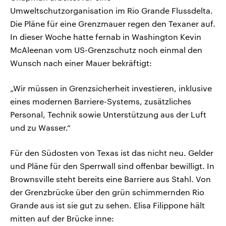
Umweltschutzorganisation im Rio Grande Flussdelta.
Die Pläne für eine Grenzmauer regen den Texaner auf.
In dieser Woche hatte fernab in Washington Kevin
McAleenan vom US-Grenzschutz noch einmal den
Wunsch nach einer Mauer bekräftigt:
„Wir müssen in Grenzsicherheit investieren, inklusive
eines modernen Barriere-Systems, zusätzliches
Personal, Technik sowie Unterstützung aus der Luft
und zu Wasser.“
Für den Südosten von Texas ist das nicht neu. Gelder
und Pläne für den Sperrwall sind offenbar bewilligt. In
Brownsville steht bereits eine Barriere aus Stahl. Von
der Grenzbrücke über den grün schimmernden Rio
Grande aus ist sie gut zu sehen. Elisa Filippone hält
mitten auf der Brücke inne: