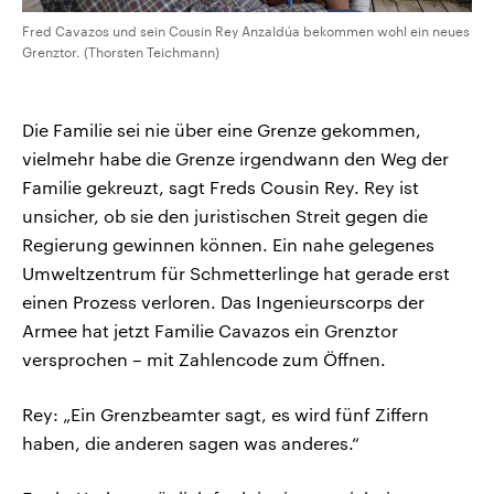
Fred Cavazos und sein Cousin Rey Anzaldúa bekommen wohl ein neues
Grenztor. (Thorsten Teichmann)
Die Familie sei nie über eine Grenze gekommen,
vielmehr habe die Grenze irgendwann den Weg der
Familie gekreuzt, sagt Freds Cousin Rey. Rey ist
unsicher, ob sie den juristischen Streit gegen die
Regierung gewinnen können. Ein nahe gelegenes
Umweltzentrum für Schmetterlinge hat gerade erst
einen Prozess verloren. Das Ingenieurscorps der
Armee hat jetzt Familie Cavazos ein Grenztor
versprochen – mit Zahlencode zum Öffnen.
Rey: „Ein Grenzbeamter sagt, es wird fünf Ziffern
haben, die anderen sagen was anderes.“