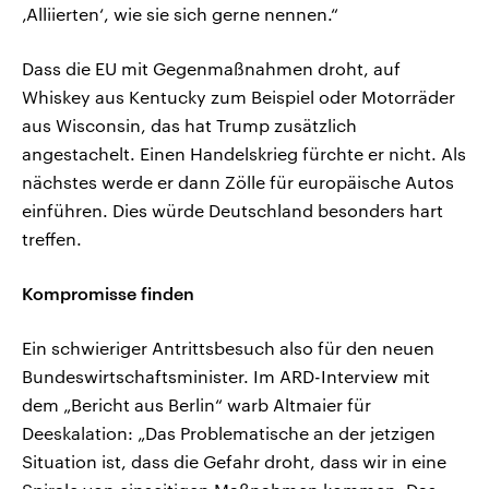
‚Alliierten‘, wie sie sich gerne nennen.“
Dass die EU mit Gegenmaßnahmen droht, auf
Whiskey aus Kentucky zum Beispiel oder Motorräder
aus Wisconsin, das hat Trump zusätzlich
angestachelt. Einen Handelskrieg fürchte er nicht. Als
nächstes werde er dann Zölle für europäische Autos
einführen. Dies würde Deutschland besonders hart
treffen.
Kompromisse finden
Ein schwieriger Antrittsbesuch also für den neuen
Bundeswirtschaftsminister. Im ARD-Interview mit
dem „Bericht aus Berlin“ warb Altmaier für
Deeskalation: „Das Problematische an der jetzigen
Situation ist, dass die Gefahr droht, dass wir in eine