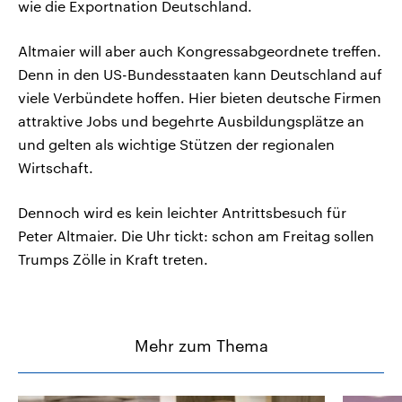
wie die Exportnation Deutschland.
Altmaier will aber auch Kongressabgeordnete treffen.
Denn in den US-Bundesstaaten kann Deutschland auf
viele Verbündete hoffen. Hier bieten deutsche Firmen
attraktive Jobs und begehrte Ausbildungsplätze an
und gelten als wichtige Stützen der regionalen
Wirtschaft.
Dennoch wird es kein leichter Antrittsbesuch für
Peter Altmaier. Die Uhr tickt: schon am Freitag sollen
Trumps Zölle in Kraft treten.
Mehr zum Thema