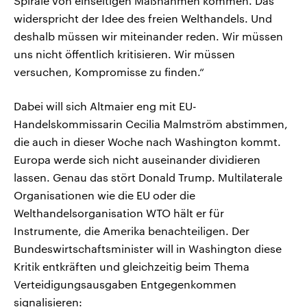
Spirale von einseitigen Maßnahmen kommen. Das
widerspricht der Idee des freien Welthandels. Und
deshalb müssen wir miteinander reden. Wir müssen
uns nicht öffentlich kritisieren. Wir müssen
versuchen, Kompromisse zu finden.“
Dabei will sich Altmaier eng mit EU-
Handelskommissarin Cecilia Malmström abstimmen,
die auch in dieser Woche nach Washington kommt.
Europa werde sich nicht auseinander dividieren
lassen. Genau das stört Donald Trump. Multilaterale
Organisationen wie die EU oder die
Welthandelsorganisation WTO hält er für
Instrumente, die Amerika benachteiligen. Der
Bundeswirtschaftsminister will in Washington diese
Kritik entkräften und gleichzeitig beim Thema
Verteidigungsausgaben Entgegenkommen
signalisieren: