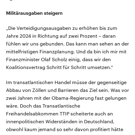
Militärausgaben steigern
„Die Verteidigungsausgaben zu erhöhen bis zum
Jahre 2024 in Richtung auf zwei Prozent – daran
fühlen wir uns gebunden. Das kann man sehen an der
mittelfristigen Finanzplanung. Und da bin ich mir mit
Finanzminister Olaf Scholz einig, dass wir den
Koalitionsvertrag Schritt für Schritt umsetzen.“
Im transatlantischen Handel müsse der gegenseitige
Abbau von Zöllen und Barrieren das Ziel sein. Was vor
zwei Jahren mit der Obama-Regierung fast gelungen
wäre. Doch das Transatlantische
Freihandelsabkommen TTIP scheiterte auch an
innenpolitischen Widerständen in Deutschland,
obwohl kaum jemand so sehr davon profitiert hätte