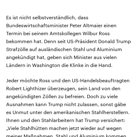
Es ist nicht selbstverständlich, dass
Bundeswirtschaftsminister Peter Altmaier einen
Termin bei seinem Amtskollegen Wilbur Ross
bekommen hat. Denn seit US-Präsident Donald Trump
Strafzölle auf ausländischen Stahl und Aluminium
angekündigt hat, geben sich Minister aus vielen
Ländern in Washington die Klinke in die Hand.
Jeder möchte Ross und den US-Handelsbeauftragten
Robert Lighthizer überzeugen, sein Land von den
angekündigten Zöllen zu befreien. Doch zu viele
Ausnahmen kann Trump nicht zulassen, sonst gäbe
es Unmut unter den amerikanischen Stahlherstellern.
Ihnen und den Stahlarbeitern hat Trump versichert:
„Viele Stahlhütten machen jetzt wieder auf wegen
meiner Maßnahmen. Stahl und Aluminium kommen