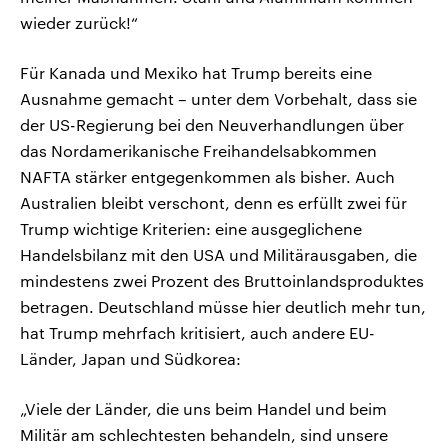
wieder zurück!“
Für Kanada und Mexiko hat Trump bereits eine
Ausnahme gemacht – unter dem Vorbehalt, dass sie
der US-Regierung bei den Neuverhandlungen über
das Nordamerikanische Freihandelsabkommen
NAFTA stärker entgegenkommen als bisher. Auch
Australien bleibt verschont, denn es erfüllt zwei für
Trump wichtige Kriterien: eine ausgeglichene
Handelsbilanz mit den USA und Militärausgaben, die
mindestens zwei Prozent des Bruttoinlandsproduktes
betragen. Deutschland müsse hier deutlich mehr tun,
hat Trump mehrfach kritisiert, auch andere EU-
Länder, Japan und Südkorea:
„Viele der Länder, die uns beim Handel und beim
Militär am schlechtesten behandeln, sind unsere