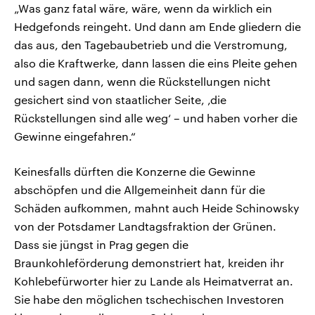
„Was ganz fatal wäre, wäre, wenn da wirklich ein
Hedgefonds reingeht. Und dann am Ende gliedern die
das aus, den Tagebaubetrieb und die Verstromung,
also die Kraftwerke, dann lassen die eins Pleite gehen
und sagen dann, wenn die Rückstellungen nicht
gesichert sind von staatlicher Seite, ‚die
Rückstellungen sind alle weg‘ – und haben vorher die
Gewinne eingefahren.“
Keinesfalls dürften die Konzerne die Gewinne
abschöpfen und die Allgemeinheit dann für die
Schäden aufkommen, mahnt auch Heide Schinowsky
von der Potsdamer Landtagsfraktion der Grünen.
Dass sie jüngst in Prag gegen die
Braunkohleförderung demonstriert hat, kreiden ihr
Kohlebefürworter hier zu Lande als Heimatverrat an.
Sie habe den möglichen tschechischen Investoren