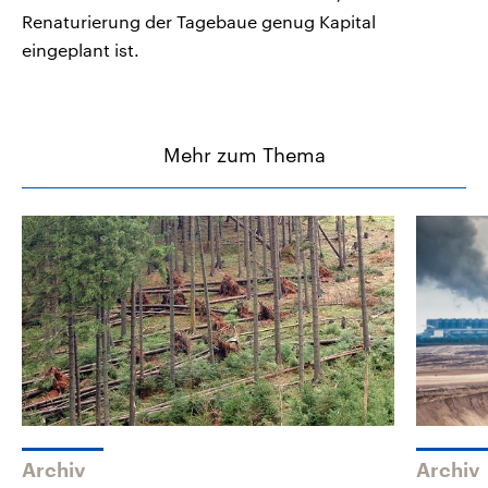
Renaturierung der Tagebaue genug Kapital
eingeplant ist.
Mehr zum Thema
Archiv
Archiv