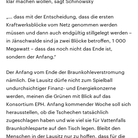
klar machen wollen, sagt Schinowsky
„… dass mit der Entscheidung, dass die ersten
Kraftwerksblöcke vom Netz genommen werden
müssen und dann auch endgültig stillgelegt werden –
in Jänschwalde sind ja zwei Blöcke betroffen, 1 000
Megawatt – dass das noch nicht das Ende ist,
sondern der Anfang.“
Der Anfang vom Ende der Braunkohleverstromung
nämlich. Die Lausitz dürfe nicht zum Spielball
undurchsichtiger Finanz- und Energiekonzerne
werden, meinen die Grünen mit Blick auf das
Konsortium EPH. Anfang kommender Woche soll sich
herausstellen, ob die Tschechen tatsächlich
zugeschlagen haben und wie viel sie für Vattenfalls
Braunkohlesparte auf den Tisch legen. Bleibt den
Menschen in der Lausitz nur zu hoffen, dass für die