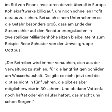
im Stil von Finanzinvestoren derzeit überall in Europa
Kohlekraftwerke billig auf, um noch schnellen Profit
daraus zu ziehen. Bei solch einem Unternehmen sei
die Gefahr besonders groß, dass am Ende der
Steuerzahler auf den Renaturierungskosten in
zweistelliger Milliardenhöhe sitzen bleibe. Meint zum
Beispiel Rene Schuster von der Umweltgruppe
Cottbus.
„Der Betreiber wird immer versuchen, sich aus der
Verwaltung zu stehlen, für die langfristigen Schäden
am Wasserhaushalt. Die gibt es nicht jetzt und die
gibt es nicht in fünf Jahren, die gibt es aber
möglicherweise in 30 Jahren. Und ob dann Vattenfall
noch haftet oder ein Käufer haftet, das macht uns
schon Sorgen.“