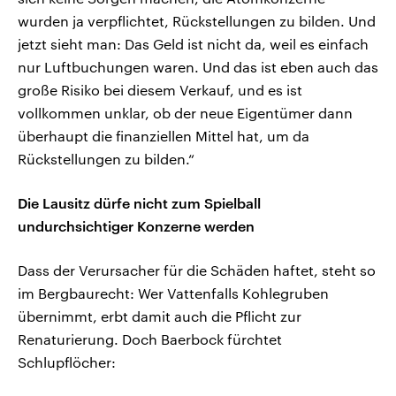
wurden ja verpflichtet, Rückstellungen zu bilden. Und
jetzt sieht man: Das Geld ist nicht da, weil es einfach
nur Luftbuchungen waren. Und das ist eben auch das
große Risiko bei diesem Verkauf, und es ist
vollkommen unklar, ob der neue Eigentümer dann
überhaupt die finanziellen Mittel hat, um da
Rückstellungen zu bilden.“
Die Lausitz dürfe nicht zum Spielball
undurchsichtiger Konzerne werden
Dass der Verursacher für die Schäden haftet, steht so
im Bergbaurecht: Wer Vattenfalls Kohlegruben
übernimmt, erbt damit auch die Pflicht zur
Renaturierung. Doch Baerbock fürchtet
Schlupflöcher: