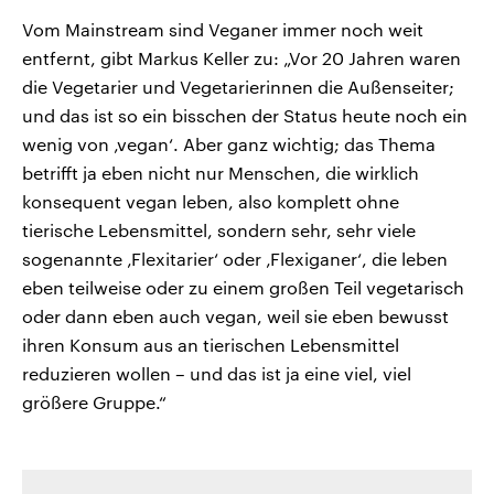
Vom Mainstream sind Veganer immer noch weit
entfernt, gibt Markus Keller zu: „Vor 20 Jahren waren
die Vegetarier und Vegetarierinnen die Außenseiter;
und das ist so ein bisschen der Status heute noch ein
wenig von ‚vegan‘. Aber ganz wichtig; das Thema
betrifft ja eben nicht nur Menschen, die wirklich
konsequent vegan leben, also komplett ohne
tierische Lebensmittel, sondern sehr, sehr viele
sogenannte ‚Flexitarier‘ oder ‚Flexiganer‘, die leben
eben teilweise oder zu einem großen Teil vegetarisch
oder dann eben auch vegan, weil sie eben bewusst
ihren Konsum aus an tierischen Lebensmittel
reduzieren wollen – und das ist ja eine viel, viel
größere Gruppe.“