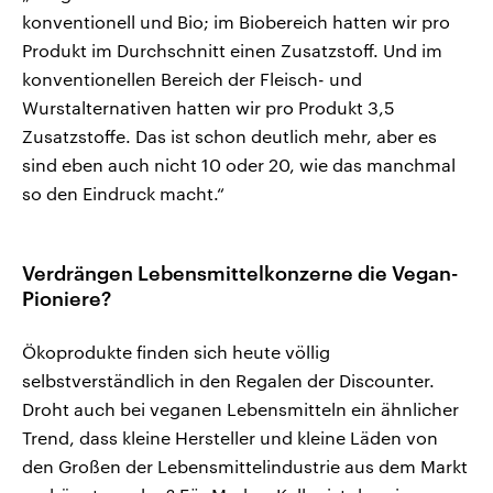
konventionell und Bio; im Biobereich hatten wir pro
Produkt im Durchschnitt einen Zusatzstoff. Und im
konventionellen Bereich der Fleisch- und
Wurstalternativen hatten wir pro Produkt 3,5
Zusatzstoffe. Das ist schon deutlich mehr, aber es
sind eben auch nicht 10 oder 20, wie das manchmal
so den Eindruck macht.“
Verdrängen Lebensmittelkonzerne die Vegan-
Pioniere?
Ökoprodukte finden sich heute völlig
selbstverständlich in den Regalen der Discounter.
Droht auch bei veganen Lebensmitteln ein ähnlicher
Trend, dass kleine Hersteller und kleine Läden von
den Großen der Lebensmittelindustrie aus dem Markt