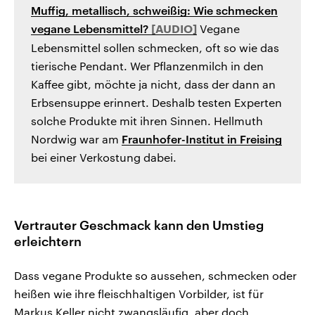
Muffig, metallisch, schweißig: Wie schmecken
vegane Lebensmittel?
Vegane
Lebensmittel sollen schmecken, oft so wie das
tierische Pendant. Wer Pflanzenmilch in den
Kaffee gibt, möchte ja nicht, dass der dann an
Erbsensuppe erinnert. Deshalb testen Experten
solche Produkte mit ihren Sinnen. Hellmuth
Nordwig war am
Fraunhofer-Institut in Freising
bei einer Verkostung dabei.
Vertrauter Geschmack kann den Umstieg
erleichtern
Dass vegane Produkte so aussehen, schmecken oder
heißen wie ihre fleischhaltigen Vorbilder, ist für
Markus Keller nicht zwangsläufig, aber doch