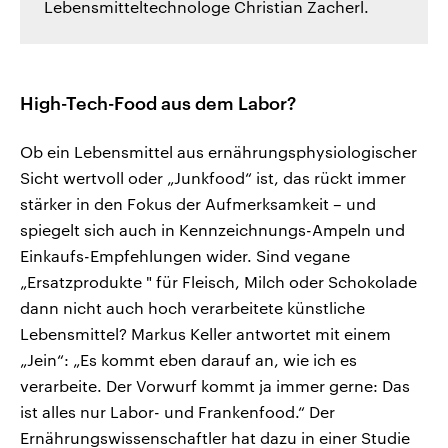
Lebensmitteltechnologe Christian Zacherl.
High-Tech-Food aus dem Labor?
Ob ein Lebensmittel aus ernährungsphysiologischer
Sicht wertvoll oder „Junkfood“ ist, das rückt immer
stärker in den Fokus der Aufmerksamkeit – und
spiegelt sich auch in Kennzeichnungs-Ampeln und
Einkaufs-Empfehlungen wider. Sind vegane
„Ersatzprodukte " für Fleisch, Milch oder Schokolade
dann nicht auch hoch verarbeitete künstliche
Lebensmittel? Markus Keller antwortet mit einem
„Jein“: „Es kommt eben darauf an, wie ich es
verarbeite. Der Vorwurf kommt ja immer gerne: Das
ist alles nur Labor- und Frankenfood.“ Der
Ernährungswissenschaftler hat dazu in einer Studie