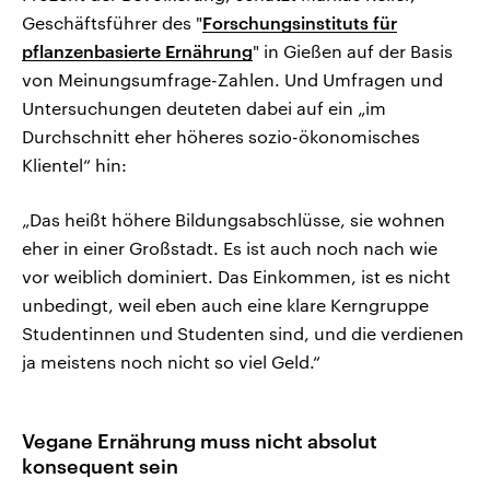
Geschäftsführer des "
Forschungsinstituts für
pflanzenbasierte Ernährung
" in Gießen auf der Basis
von Meinungsumfrage-Zahlen. Und Umfragen und
Untersuchungen deuteten dabei auf ein „im
Durchschnitt eher höheres sozio-ökonomisches
Klientel“ hin:
„Das heißt höhere Bildungsabschlüsse, sie wohnen
eher in einer Großstadt. Es ist auch noch nach wie
vor weiblich dominiert. Das Einkommen, ist es nicht
unbedingt, weil eben auch eine klare Kerngruppe
Studentinnen und Studenten sind, und die verdienen
ja meistens noch nicht so viel Geld.“
Vegane Ernährung muss nicht absolut
konsequent sein