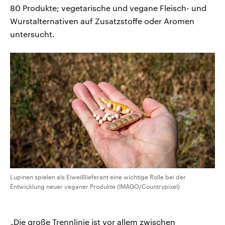
80 Produkte; vegetarische und vegane Fleisch- und
Wurstalternativen auf Zusatzstoffe oder Aromen
untersucht.
Lupinen spielen als Eiweißlieferant eine wichtige Rolle bei der
Entwicklung neuer veganer Produkte (IMAGO/Countrypixel)
„Die große Trennlinie ist vor allem zwischen