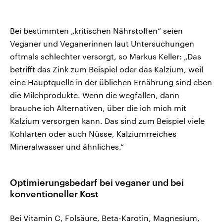
Bei bestimmten „kritischen Nährstoffen“ seien
Veganer und Veganerinnen laut Untersuchungen
oftmals schlechter versorgt, so Markus Keller: „Das
betrifft das Zink zum Beispiel oder das Kalzium, weil
eine Hauptquelle in der üblichen Ernährung sind eben
die Milchprodukte. Wenn die wegfallen, dann
brauche ich Alternativen, über die ich mich mit
Kalzium versorgen kann. Das sind zum Beispiel viele
Kohlarten oder auch Nüsse, Kalziumrreiches
Mineralwasser und ähnliches.“
Optimierungsbedarf bei veganer und bei
konventioneller Kost
Bei Vitamin C, Folsäure, Beta-Karotin, Magnesium,