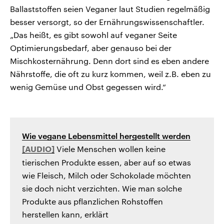
Ballaststoffen seien Veganer laut Studien regelmäßig
besser versorgt, so der Ernährungswissenschaftler.
„Das heißt, es gibt sowohl auf veganer Seite
Optimierungsbedarf, aber genauso bei der
Mischkosternährung. Denn dort sind es eben andere
Nährstoffe, die oft zu kurz kommen, weil z.B. eben zu
wenig Gemüse und Obst gegessen wird.“
Wie vegane Lebensmittel hergestellt werden
Viele Menschen wollen keine
tierischen Produkte essen, aber auf so etwas
wie Fleisch, Milch oder Schokolade möchten
sie doch nicht verzichten. Wie man solche
Produkte aus pflanzlichen Rohstoffen
herstellen kann, erklärt