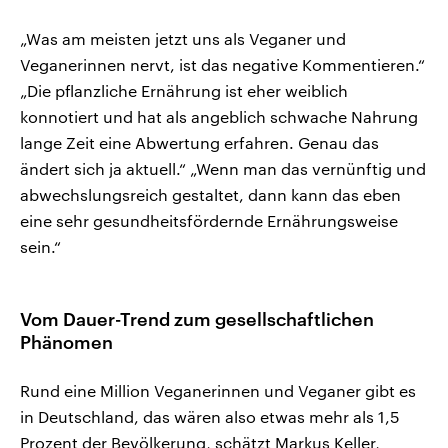
„Was am meisten jetzt uns als Veganer und
Veganerinnen nervt, ist das negative Kommentieren.“
„Die pflanzliche Ernährung ist eher weiblich
konnotiert und hat als angeblich schwache Nahrung
lange Zeit eine Abwertung erfahren. Genau das
ändert sich ja aktuell.“ „Wenn man das vernünftig und
abwechslungsreich gestaltet, dann kann das eben
eine sehr gesundheitsfördernde Ernährungsweise
sein.“
Vom Dauer-Trend zum gesellschaftlichen
Phänomen
Rund eine Million Veganerinnen und Veganer gibt es
in Deutschland, das wären also etwas mehr als 1,5
Prozent der Bevölkerung, schätzt Markus Keller,