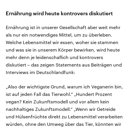
Ernährung wird heute kontrovers diskutiert
Ernährung ist in unserer Gesellschaft aber weit mehr
als nur ein notwendiges Mittel, um zu überleben.
Welche Lebensmittel wir essen, woher sie stammen
und was sie in unserem Körper bewirken, wird heute
mehr denn je leidenschaflich und kontrovers
diskutiert – das zeigen Statements aus Beiträgen und
Interviews im Deutschlandfunk:
„Also der wichtigste Grund, warum ich Veganerin bin,
ist auf jeden Fall das Tierwohl.“ „Hundert Prozent
vegan? Kein Zukunftsmodell und vor allem kein
nachhaltiges Zukunftsmodell.“ „Wenn wir Getreide
und Hülsenfrüchte direkt zu Lebensmittel verarbeiten
würden, ohne den Umweg über das Tier, könnten wir