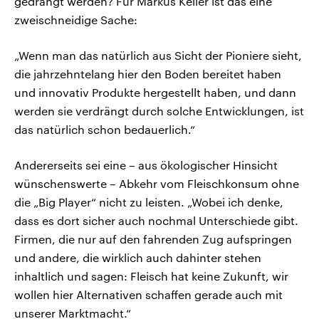
gedrängt werden? Für Markus Keller ist das eine
zweischneidige Sache:
„Wenn man das natürlich aus Sicht der Pioniere sieht,
die jahrzehntelang hier den Boden bereitet haben
und innovativ Produkte hergestellt haben, und dann
werden sie verdrängt durch solche Entwicklungen, ist
das natürlich schon bedauerlich.“
Andererseits sei eine – aus ökologischer Hinsicht
wünschenswerte – Abkehr vom Fleischkonsum ohne
die „Big Player“ nicht zu leisten. „Wobei ich denke,
dass es dort sicher auch nochmal Unterschiede gibt.
Firmen, die nur auf den fahrenden Zug aufspringen
und andere, die wirklich auch dahinter stehen
inhaltlich und sagen: Fleisch hat keine Zukunft, wir
wollen hier Alternativen schaffen gerade auch mit
unserer Marktmacht.“