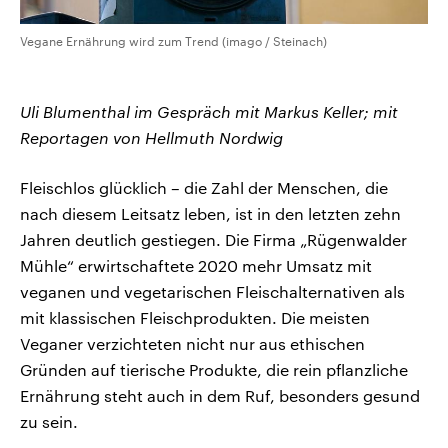
Vegane Ernährung wird zum Trend (imago / Steinach)
Uli Blumenthal im Gespräch mit Markus Keller; mit
Reportagen von Hellmuth Nordwig
Fleischlos glücklich – die Zahl der Menschen, die
nach diesem Leitsatz leben, ist in den letzten zehn
Jahren deutlich gestiegen. Die Firma „Rügenwalder
Mühle“ erwirtschaftete 2020 mehr Umsatz mit
veganen und vegetarischen Fleischalternativen als
mit klassischen Fleischprodukten. Die meisten
Veganer verzichteten nicht nur aus ethischen
Gründen auf tierische Produkte, die rein pflanzliche
Ernährung steht auch in dem Ruf, besonders gesund
zu sein.