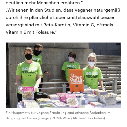
deutlich mehr Menschen ernähren.“
„Wir sehen in den Studien, dass Veganer naturgemäß
durch ihre pflanzliche Lebensmittelauswahl besser
versorgt sind mit Beta-Karotin, Vitamin C, oftmals
Vitamin E mit Folsäure.“
Ein Hauptmotiv für vegane Ernährung sind ethische Bedenken im
Umgang mit Tieren (imago / ZUMA Wire / Michael Brochstein)