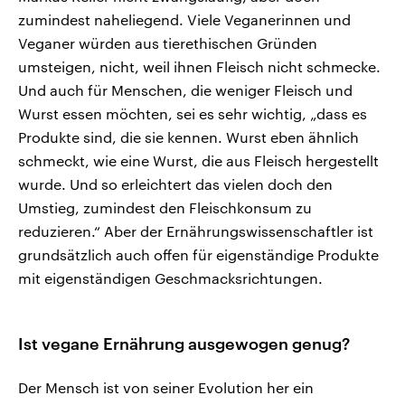
zumindest naheliegend. Viele Veganerinnen und
Veganer würden aus tierethischen Gründen
umsteigen, nicht, weil ihnen Fleisch nicht schmecke.
Und auch für Menschen, die weniger Fleisch und
Wurst essen möchten, sei es sehr wichtig, „dass es
Produkte sind, die sie kennen. Wurst eben ähnlich
schmeckt, wie eine Wurst, die aus Fleisch hergestellt
wurde. Und so erleichtert das vielen doch den
Umstieg, zumindest den Fleischkonsum zu
reduzieren.“ Aber der Ernährungswissenschaftler ist
grundsätzlich auch offen für eigenständige Produkte
mit eigenständigen Geschmacksrichtungen.
Ist vegane Ernährung ausgewogen genug?
Der Mensch ist von seiner Evolution her ein