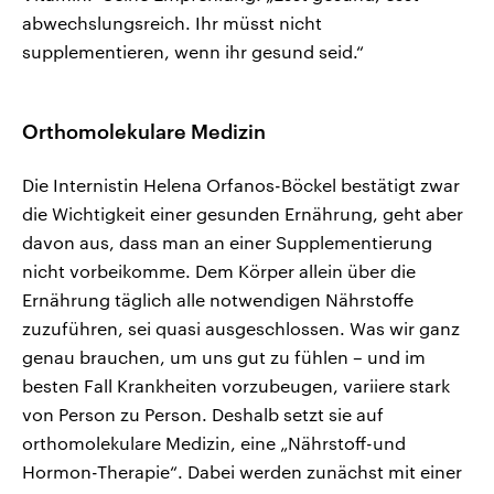
abwechslungsreich. Ihr müsst nicht
supplementieren, wenn ihr gesund seid.“
Orthomolekulare Medizin
Die Internistin Helena Orfanos-Böckel bestätigt zwar
die Wichtigkeit einer gesunden Ernährung, geht aber
davon aus, dass man an einer Supplementierung
nicht vorbeikomme. Dem Körper allein über die
Ernährung täglich alle notwendigen Nährstoffe
zuzuführen, sei quasi ausgeschlossen. Was wir ganz
genau brauchen, um uns gut zu fühlen – und im
besten Fall Krankheiten vorzubeugen, variiere stark
von Person zu Person. Deshalb setzt sie auf
orthomolekulare Medizin, eine „Nährstoff-und
Hormon-Therapie“. Dabei werden zunächst mit einer