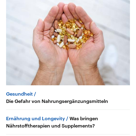
Gesundheit
Die Gefahr von Nahrungsergänzungsmitteln
Ernährung und Longevity
Was bringen
Nährstofftherapien und Supplements?