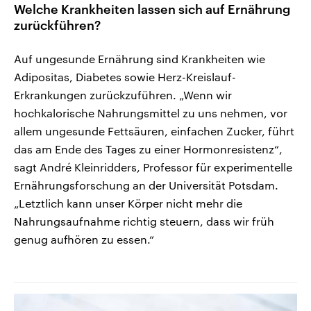
Welche Krankheiten lassen sich auf Ernährung
zurückführen?
Auf ungesunde Ernährung sind Krankheiten wie
Adipositas, Diabetes sowie Herz-Kreislauf-
Erkrankungen zurückzuführen. „Wenn wir
hochkalorische Nahrungsmittel zu uns nehmen, vor
allem ungesunde Fettsäuren, einfachen Zucker, führt
das am Ende des Tages zu einer Hormonresistenz“,
sagt André Kleinridders, Professor für experimentelle
Ernährungsforschung an der Universität Potsdam.
„Letztlich kann unser Körper nicht mehr die
Nahrungsaufnahme richtig steuern, dass wir früh
genug aufhören zu essen.“