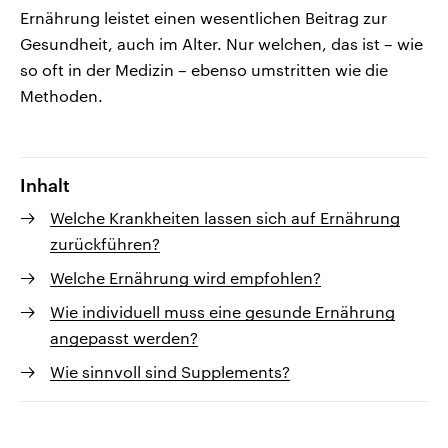
Ernährung leistet einen wesentlichen Beitrag zur
Gesundheit, auch im Alter. Nur welchen, das ist – wie
so oft in der Medizin – ebenso umstritten wie die
Methoden.
Inhalt
Welche Krankheiten lassen sich auf Ernährung
zurückführen?
Welche Ernährung wird empfohlen?
Wie individuell muss eine gesunde Ernährung
angepasst werden?
Wie sinnvoll sind Supplements?