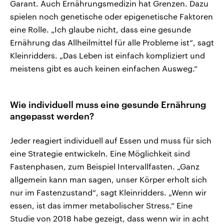
Garant. Auch Ernährungsmedizin hat Grenzen. Dazu
spielen noch genetische oder epigenetische Faktoren
eine Rolle. „Ich glaube nicht, dass eine gesunde
Ernährung das Allheilmittel für alle Probleme ist“, sagt
Kleinridders. „Das Leben ist einfach kompliziert und
meistens gibt es auch keinen einfachen Ausweg.“
Wie individuell muss eine gesunde Ernährung
angepasst werden?
Jeder reagiert individuell auf Essen und muss für sich
eine Strategie entwickeln. Eine Möglichkeit sind
Fastenphasen, zum Beispiel Intervallfasten. „Ganz
allgemein kann man sagen, unser Körper erholt sich
nur im Fastenzustand“, sagt Kleinridders. „Wenn wir
essen, ist das immer metabolischer Stress.“ Eine
Studie von 2018 habe gezeigt, dass wenn wir in acht