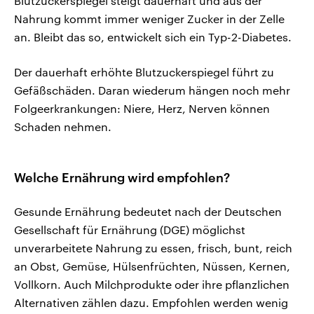
Blutzuckerspiegel steigt dauerhaft und aus der
Nahrung kommt immer weniger Zucker in der Zelle
an. Bleibt das so, entwickelt sich ein Typ-2-Diabetes.
Der dauerhaft erhöhte Blutzuckerspiegel führt zu
Gefäßschäden. Daran wiederum hängen noch mehr
Folgeerkrankungen: Niere, Herz, Nerven können
Schaden nehmen.
Welche Ernährung wird empfohlen?
Gesunde Ernährung bedeutet nach der Deutschen
Gesellschaft für Ernährung (DGE) möglichst
unverarbeitete Nahrung zu essen, frisch, bunt, reich
an Obst, Gemüse, Hülsenfrüchten, Nüssen, Kernen,
Vollkorn. Auch Milchprodukte oder ihre pflanzlichen
Alternativen zählen dazu. Empfohlen werden wenig