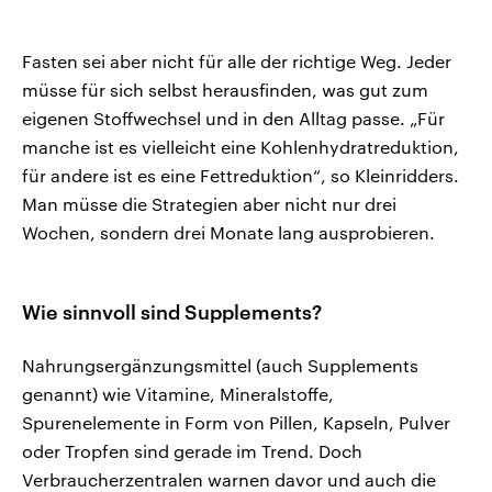
Fasten sei aber nicht für alle der richtige Weg. Jeder
müsse für sich selbst herausfinden, was gut zum
eigenen Stoffwechsel und in den Alltag passe. „Für
manche ist es vielleicht eine Kohlenhydratreduktion,
für andere ist es eine Fettreduktion“, so Kleinridders.
Man müsse die Strategien aber nicht nur drei
Wochen, sondern drei Monate lang ausprobieren.
Wie sinnvoll sind Supplements?
Nahrungsergänzungsmittel (auch Supplements
genannt) wie Vitamine, Mineralstoffe,
Spurenelemente in Form von Pillen, Kapseln, Pulver
oder Tropfen sind gerade im Trend. Doch
Verbraucherzentralen warnen davor und auch die