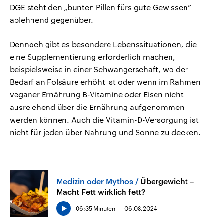
DGE steht den „bunten Pillen fürs gute Gewissen”
ablehnend gegenüber.
Dennoch gibt es besondere Lebenssituationen, die
eine Supplementierung erforderlich machen,
beispielsweise in einer Schwangerschaft, wo der
Bedarf an Folsäure erhöht ist oder wenn im Rahmen
veganer Ernährung B-Vitamine oder Eisen nicht
ausreichend über die Ernährung aufgenommen
werden können. Auch die Vitamin-D-Versorgung ist
nicht für jeden über Nahrung und Sonne zu decken.
Medizin oder Mythos
Übergewicht –
Macht Fett wirklich fett?
06:35 Minuten
06.08.2024