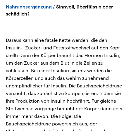
Nahrungsergänzung
Sinnvoll, überflüssig oder
schädlich?
Daraus kann eine fatale Kette werden, die den
Insulin-, Zucker- und Fettstoffwechsel auf den Kopf
stellt: Denn der Körper braucht das Hormon Insulin,
um den Zucker aus dem Blut in die Zellen zu
schleusen. Bei einer Insulinresistenz werden die
Körperzellen und auch das Gehirn zunehmend
unempfindlicher für Insulin. Die Bauchspeicheldrüse
versucht, das zunächst zu kompensieren, indem sie
ihre Produktion von Insulin hochfährt. Für gleiche
Stoffwechselvorgänge braucht der Körper dann aber
immer mehr davon. Die Folge: Die
Bauchspeicheldrüse powert sich aus, der