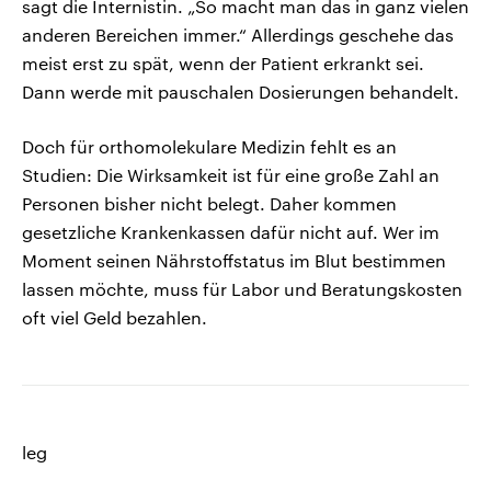
sagt die Internistin. „So macht man das in ganz vielen
anderen Bereichen immer.“ Allerdings geschehe das
meist erst zu spät, wenn der Patient erkrankt sei.
Dann werde mit pauschalen Dosierungen behandelt.
Doch für orthomolekulare Medizin fehlt es an
Studien: Die Wirksamkeit ist für eine große Zahl an
Personen bisher nicht belegt. Daher kommen
gesetzliche Krankenkassen dafür nicht auf. Wer im
Moment seinen Nährstoffstatus im Blut bestimmen
lassen möchte, muss für Labor und Beratungskosten
oft viel Geld bezahlen.
leg