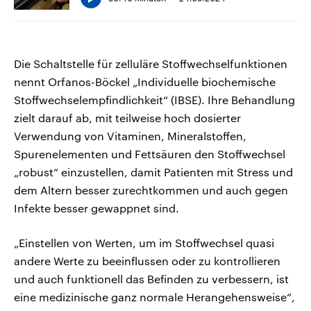
Die Schaltstelle für zelluläre Stoffwechselfunktionen
nennt Orfanos-Böckel „Individuelle biochemische
Stoffwechselempfindlichkeit“ (IBSE). Ihre Behandlung
zielt darauf ab, mit teilweise hoch dosierter
Verwendung von Vitaminen, Mineralstoffen,
Spurenelementen und Fettsäuren den Stoffwechsel
„robust“ einzustellen, damit Patienten mit Stress und
dem Altern besser zurechtkommen und auch gegen
Infekte besser gewappnet sind.
„Einstellen von Werten, um im Stoffwechsel quasi
andere Werte zu beeinflussen oder zu kontrollieren
und auch funktionell das Befinden zu verbessern, ist
eine medizinische ganz normale Herangehensweise“,