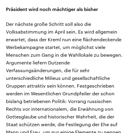
Präsident wird noch mächtiger als bisher
Der nächste große Schritt soll also die
Volksabstimmung im April sein. Es wird allgemein
erwartet, dass der Kreml nun eine flächendeckende
Werbekampagne startet, um möglichst viele
Menschen zum Gang in die Wahllokale zu bewegen.
Argumente liefern Dutzende
Verfassungsänderungen, die für sehr
unterschiedliche Milieus und gesellschaftliche
Gruppen attraktiv sein können. Festgeschrieben
werden im Wesentlichen Grundpfeiler der schon
bislang betriebenen Politik: Vorrang russischen
Rechts vor internationalem, die Erwähnung von
Gottesglaube und historischer Wahrheit, die der
Staat schützen werde, die Festlegung der Ehe auf
Mann und Frau, um nur einige Elemente zu nennen.