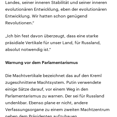
Landes, seiner inneren Stabilität und seiner inneren
evolutionären Entwicklung, eben der evolutionären
Entwicklung. Wir hatten schon genügend
Revolutionen.“
„Ich bin fest davon überzeugt, dass eine starke
präsidiale Vertikale für unser Land, für Russland,
absolut notwendig ist.“
Warnung vor dem Parlamentarismus
Die Machtvertikale bezeichnet das auf den Kreml
zugeschnittene Machtsystem. Putin verwendete
einige Sätze darauf, vor einem Weg in den
Parlamentarismus zu warnen. Der sei für Russland
undenkbar. Ebenso plane er nicht, andere
Verfassungsorgane zu einem zweiten Machtzentrum
neben dem Präsidenten aufzubauen.