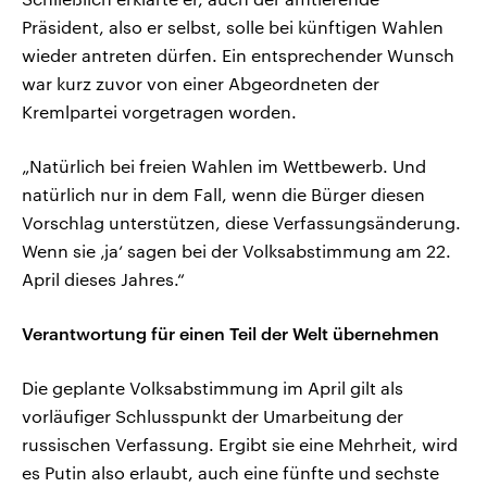
Präsident, also er selbst, solle bei künftigen Wahlen
wieder antreten dürfen. Ein entsprechender Wunsch
war kurz zuvor von einer Abgeordneten der
Kremlpartei vorgetragen worden.
„Natürlich bei freien Wahlen im Wettbewerb. Und
natürlich nur in dem Fall, wenn die Bürger diesen
Vorschlag unterstützen, diese Verfassungsänderung.
Wenn sie ‚ja‘ sagen bei der Volksabstimmung am 22.
April dieses Jahres.“
Verantwortung für einen Teil der Welt übernehmen
Die geplante Volksabstimmung im April gilt als
vorläufiger Schlusspunkt der Umarbeitung der
russischen Verfassung. Ergibt sie eine Mehrheit, wird
es Putin also erlaubt, auch eine fünfte und sechste