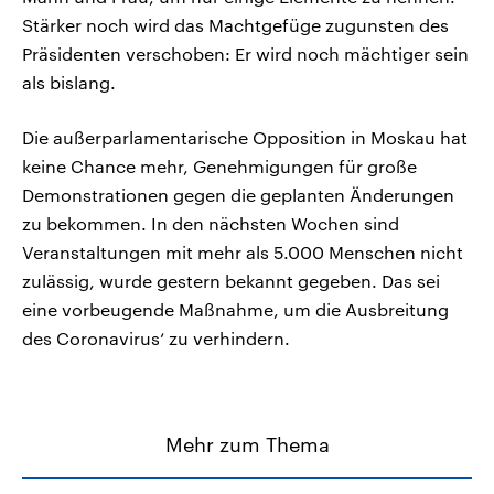
Stärker noch wird das Machtgefüge zugunsten des
Präsidenten verschoben: Er wird noch mächtiger sein
als bislang.
Die außerparlamentarische Opposition in Moskau hat
keine Chance mehr, Genehmigungen für große
Demonstrationen gegen die geplanten Änderungen
zu bekommen. In den nächsten Wochen sind
Veranstaltungen mit mehr als 5.000 Menschen nicht
zulässig, wurde gestern bekannt gegeben. Das sei
eine vorbeugende Maßnahme, um die Ausbreitung
des Coronavirus‘ zu verhindern.
Mehr zum Thema