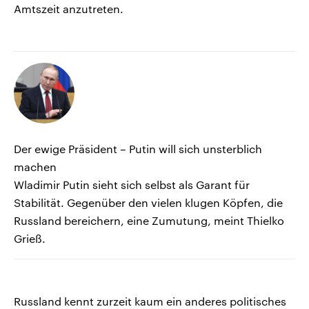
Amtszeit anzutreten.
Der ewige Präsident – Putin will sich unsterblich
machen
Wladimir Putin sieht sich selbst als Garant für
Stabilität. Gegenüber den vielen klugen Köpfen, die
Russland bereichern, eine Zumutung, meint Thielko
Grieß.
Russland kennt zurzeit kaum ein anderes politisches