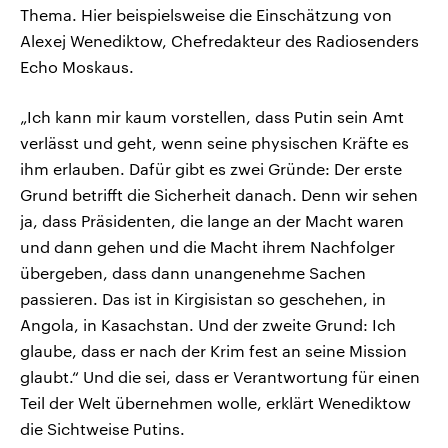
Thema. Hier beispielsweise die Einschätzung von
Alexej Wenediktow, Chefredakteur des Radiosenders
Echo Moskaus.
„Ich kann mir kaum vorstellen, dass Putin sein Amt
verlässt und geht, wenn seine physischen Kräfte es
ihm erlauben. Dafür gibt es zwei Gründe: Der erste
Grund betrifft die Sicherheit danach. Denn wir sehen
ja, dass Präsidenten, die lange an der Macht waren
und dann gehen und die Macht ihrem Nachfolger
übergeben, dass dann unangenehme Sachen
passieren. Das ist in Kirgisistan so geschehen, in
Angola, in Kasachstan. Und der zweite Grund: Ich
glaube, dass er nach der Krim fest an seine Mission
glaubt.“ Und die sei, dass er Verantwortung für einen
Teil der Welt übernehmen wolle, erklärt Wenediktow
die Sichtweise Putins.