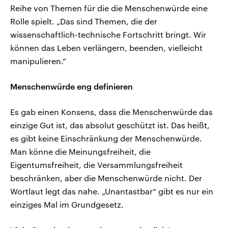
Reihe von Themen für die die Menschenwürde eine
Rolle spielt. „Das sind Themen, die der
wissenschaftlich-technische Fortschritt bringt. Wir
können das Leben verlängern, beenden, vielleicht
manipulieren.“
Menschenwürde eng definieren
Es gab einen Konsens, dass die Menschenwürde das
einzige Gut ist, das absolut geschützt ist. Das heißt,
es gibt keine Einschränkung der Menschenwürde.
Man könne die Meinungsfreiheit, die
Eigentumsfreiheit, die Versammlungsfreiheit
beschränken, aber die Menschenwürde nicht. Der
Wortlaut legt das nahe. „Unantastbar“ gibt es nur ein
einziges Mal im Grundgesetz.