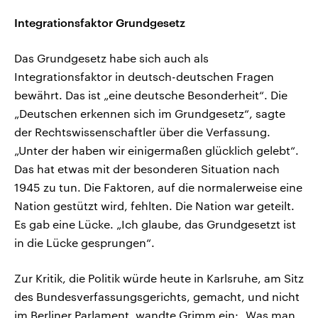
Integrationsfaktor Grundgesetz
Das Grundgesetz habe sich auch als
Integrationsfaktor in deutsch-deutschen Fragen
bewährt. Das ist „eine deutsche Besonderheit“. Die
„Deutschen erkennen sich im Grundgesetz“, sagte
der Rechtswissenschaftler über die Verfassung.
„Unter der haben wir einigermaßen glücklich gelebt“.
Das hat etwas mit der besonderen Situation nach
1945 zu tun. Die Faktoren, auf die normalerweise eine
Nation gestützt wird, fehlten. Die Nation war geteilt.
Es gab eine Lücke. „Ich glaube, das Grundgesetzt ist
in die Lücke gesprungen“.
Zur Kritik, die Politik würde heute in Karlsruhe, am Sitz
des Bundesverfassungsgerichts, gemacht, und nicht
im Berliner Parlament, wandte Grimm ein: „Was man