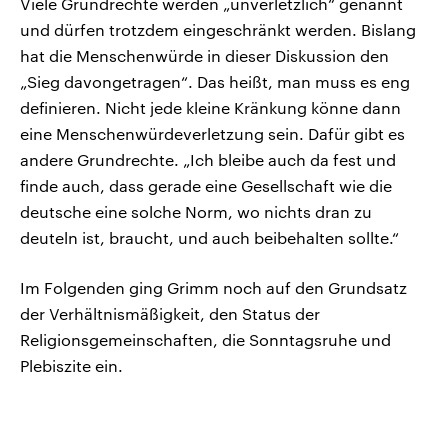
Viele Grundrechte werden „unverletzlich“ genannt
und dürfen trotzdem eingeschränkt werden. Bislang
hat die Menschenwürde in dieser Diskussion den
„Sieg davongetragen“. Das heißt, man muss es eng
definieren. Nicht jede kleine Kränkung könne dann
eine Menschenwürdeverletzung sein. Dafür gibt es
andere Grundrechte. „Ich bleibe auch da fest und
finde auch, dass gerade eine Gesellschaft wie die
deutsche eine solche Norm, wo nichts dran zu
deuteln ist, braucht, und auch beibehalten sollte.“
Im Folgenden ging Grimm noch auf den Grundsatz
der Verhältnismäßigkeit, den Status der
Religionsgemeinschaften, die Sonntagsruhe und
Plebiszite ein.