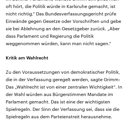
oft hört, die Politik würde in Karlsruhe gemacht, ist
nicht richtig.“ Das Bundesverfassungsgericht prüfe
Einwände gegen Gesetze oder Vorschriften und gebe
sie bei Ablehnung an den Gesetzgeber zurück. „Aber
dass Parlament und Regierung die Politik
weggenommen würden, kann man nicht sagen.“
Kritik am Wahlrecht
Zu den Voraussetzungen von demokratischer Politik,
die in der Verfassung geregelt werden, sagte Grimm:
Das „Wahlrecht ist von einer zentralen Wichtigkeit“. In
der Wahl würden aus Bürgerstimmen Mandate im
Parlament gemacht. Das ist eine der wichtigsten
Spielregeln. Der Sinn der Verfassung sei, dass sie die
Spielregeln aus dem Parteienstreit herausnehme.