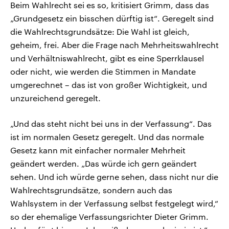
Beim Wahlrecht sei es so, kritisiert Grimm, dass das
„Grundgesetz ein bisschen dürftig ist“. Geregelt sind
die Wahlrechtsgrundsätze: Die Wahl ist gleich,
geheim, frei. Aber die Frage nach Mehrheitswahlrecht
und Verhältniswahlrecht, gibt es eine Sperrklausel
oder nicht, wie werden die Stimmen in Mandate
umgerechnet – das ist von großer Wichtigkeit, und
unzureichend geregelt.
„Und das steht nicht bei uns in der Verfassung“. Das
ist im normalen Gesetz geregelt. Und das normale
Gesetz kann mit einfacher normaler Mehrheit
geändert werden. „Das würde ich gern geändert
sehen. Und ich würde gerne sehen, dass nicht nur die
Wahlrechtsgrundsätze, sondern auch das
Wahlsystem in der Verfassung selbst festgelegt wird,“
so der ehemalige Verfassungsrichter Dieter Grimm.