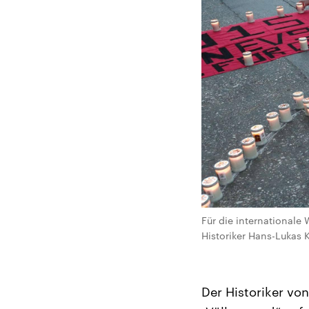
Für die internationale
Historiker Hans-Lukas K
Der Historiker vo