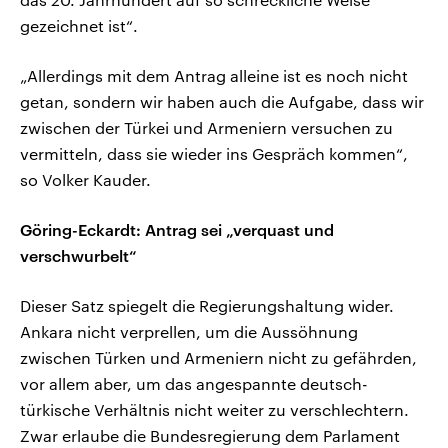
gezeichnet ist“.
„Allerdings mit dem Antrag alleine ist es noch nicht
getan, sondern wir haben auch die Aufgabe, dass wir
zwischen der Türkei und Armeniern versuchen zu
vermitteln, dass sie wieder ins Gespräch kommen“,
so Volker Kauder.
Göring-Eckardt: Antrag sei „verquast und
verschwurbelt“
Dieser Satz spiegelt die Regierungshaltung wider.
Ankara nicht verprellen, um die Aussöhnung
zwischen Türken und Armeniern nicht zu gefährden,
vor allem aber, um das angespannte deutsch-
türkische Verhältnis nicht weiter zu verschlechtern.
Zwar erlaube die Bundesregierung dem Parlament