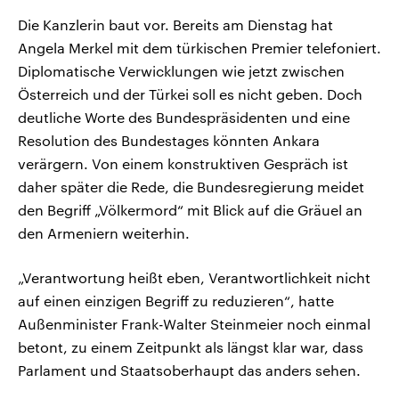
Die Kanzlerin baut vor. Bereits am Dienstag hat
Angela Merkel mit dem türkischen Premier telefoniert.
Diplomatische Verwicklungen wie jetzt zwischen
Österreich und der Türkei soll es nicht geben. Doch
deutliche Worte des Bundespräsidenten und eine
Resolution des Bundestages könnten Ankara
verärgern. Von einem konstruktiven Gespräch ist
daher später die Rede, die Bundesregierung meidet
den Begriff „Völkermord“ mit Blick auf die Gräuel an
den Armeniern weiterhin.
„Verantwortung heißt eben, Verantwortlichkeit nicht
auf einen einzigen Begriff zu reduzieren“, hatte
Außenminister Frank-Walter Steinmeier noch einmal
betont, zu einem Zeitpunkt als längst klar war, dass
Parlament und Staatsoberhaupt das anders sehen.