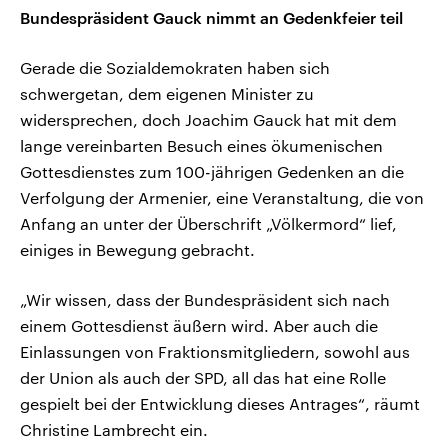
Bundespräsident Gauck nimmt an Gedenkfeier teil
Gerade die Sozialdemokraten haben sich
schwergetan, dem eigenen Minister zu
widersprechen, doch Joachim Gauck hat mit dem
lange vereinbarten Besuch eines ökumenischen
Gottesdienstes zum 100-jährigen Gedenken an die
Verfolgung der Armenier, eine Veranstaltung, die von
Anfang an unter der Überschrift „Völkermord“ lief,
einiges in Bewegung gebracht.
„Wir wissen, dass der Bundespräsident sich nach
einem Gottesdienst äußern wird. Aber auch die
Einlassungen von Fraktionsmitgliedern, sowohl aus
der Union als auch der SPD, all das hat eine Rolle
gespielt bei der Entwicklung dieses Antrages“, räumt
Christine Lambrecht ein.