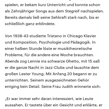
spielen, er bekam kurz Unterricht und konnte schon
als Zehnjähriger Songs aus dem Stegreif nachspielen.
Bereits damals ließ seine Sehkraft stark nach, bis er
schließlich ganz erblindete.
Von 1938-43 studierte Tristano in Chicago Klavier
und Komposition, Psychologie und Pädagogik. In
einer halben Stunde löste er musiktheoretische
Probleme, für die andere eine Woche brauchten.
Abends zog Lennie ins schwarze Ghetto, mit 15 saß
er die ganze Nacht in Jazz-Clubs und lauschte dem
großen Lester Young. Mit Anfang 20 begann er zu
unterrichten. Seinem ausgezeichneten Gehör
entging kein Detail. Seine Frau Judith erinnerte sich:
„Er war immer sehr daran interessiert, wie Leute
aussahen. Er tastete über ein Gesicht und erklärte, er