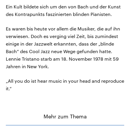
Ein Kult bildete sich um den von Bach und der Kunst
des Kontrapunkts faszinierten blinden Pianisten.
Es waren bis heute vor allem die Musiker, die auf ihn
verwiesen. Doch es verging viel Zeit, bis zumindest
einige in der Jazzwelt erkannten, dass der „blinde
Bach“ des Cool Jazz neue Wege gefunden hatte.
Lennie Tristano starb am 18. November 1978 mit 59
Jahren in New York.
„All you do ist hear music in your head and reproduce
it.“
Mehr zum Thema