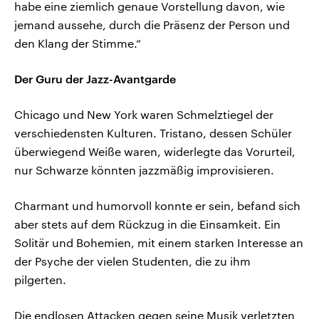
habe eine ziemlich genaue Vorstellung davon, wie
jemand aussehe, durch die Präsenz der Person und
den Klang der Stimme.“
Der Guru der Jazz-Avantgarde
Chicago und New York waren Schmelztiegel der
verschiedensten Kulturen. Tristano, dessen Schüler
überwiegend Weiße waren, widerlegte das Vorurteil,
nur Schwarze könnten jazzmäßig improvisieren.
Charmant und humorvoll konnte er sein, befand sich
aber stets auf dem Rückzug in die Einsamkeit. Ein
Solitär und Bohemien, mit einem starken Interesse an
der Psyche der vielen Studenten, die zu ihm
pilgerten.
Die endlosen Attacken gegen seine Musik verletzten