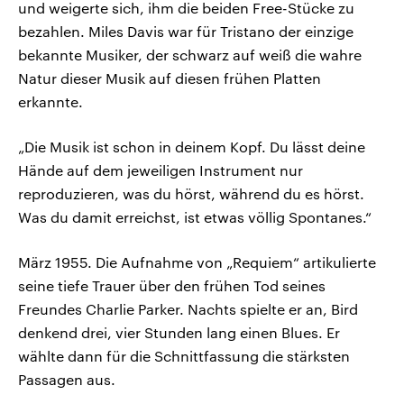
und weigerte sich, ihm die beiden Free-Stücke zu
bezahlen. Miles Davis war für Tristano der einzige
bekannte Musiker, der schwarz auf weiß die wahre
Natur dieser Musik auf diesen frühen Platten
erkannte.
„Die Musik ist schon in deinem Kopf. Du lässt deine
Hände auf dem jeweiligen Instrument nur
reproduzieren, was du hörst, während du es hörst.
Was du damit erreichst, ist etwas völlig Spontanes.“
März 1955. Die Aufnahme von „Requiem“ artikulierte
seine tiefe Trauer über den frühen Tod seines
Freundes Charlie Parker. Nachts spielte er an, Bird
denkend drei, vier Stunden lang einen Blues. Er
wählte dann für die Schnittfassung die stärksten
Passagen aus.