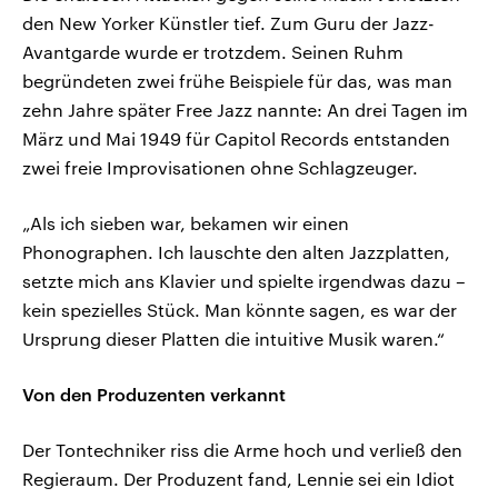
den New Yorker Künstler tief. Zum Guru der Jazz-
Avantgarde wurde er trotzdem. Seinen Ruhm
begründeten zwei frühe Beispiele für das, was man
zehn Jahre später Free Jazz nannte: An drei Tagen im
März und Mai 1949 für Capitol Records entstanden
zwei freie Improvisationen ohne Schlagzeuger.
„Als ich sieben war, bekamen wir einen
Phonographen. Ich lauschte den alten Jazzplatten,
setzte mich ans Klavier und spielte irgendwas dazu –
kein spezielles Stück. Man könnte sagen, es war der
Ursprung dieser Platten die intuitive Musik waren.“
Von den Produzenten verkannt
Der Tontechniker riss die Arme hoch und verließ den
Regieraum. Der Produzent fand, Lennie sei ein Idiot