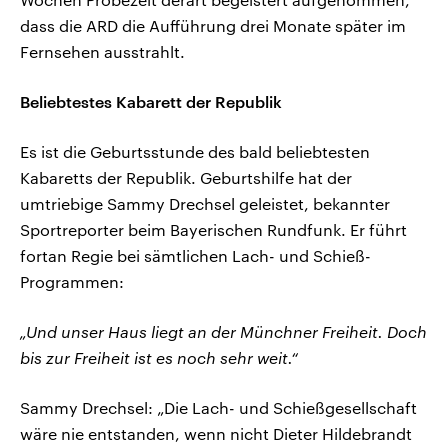
dass die ARD die Aufführung drei Monate später im
Fernsehen ausstrahlt.
Beliebtestes Kabarett der Republik
Es ist die Geburtsstunde des bald beliebtesten
Kabaretts der Republik. Geburtshilfe hat der
umtriebige Sammy Drechsel geleistet, bekannter
Sportreporter beim Bayerischen Rundfunk. Er führt
fortan Regie bei sämtlichen Lach- und Schieß-
Programmen:
„Und unser Haus liegt an der Münchner Freiheit. Doch
bis zur Freiheit ist es noch sehr weit.“
Sammy Drechsel: „Die Lach- und Schießgesellschaft
wäre nie entstanden, wenn nicht Dieter Hildebrandt