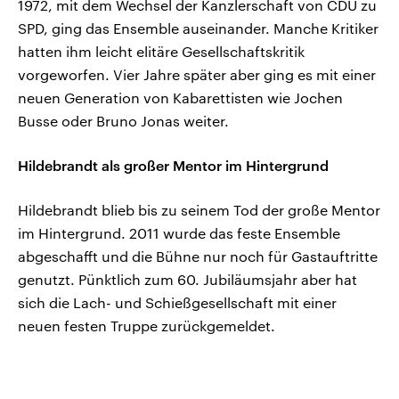
1972, mit dem Wechsel der Kanzlerschaft von CDU zu
SPD, ging das Ensemble auseinander. Manche Kritiker
hatten ihm leicht elitäre Gesellschaftskritik
vorgeworfen. Vier Jahre später aber ging es mit einer
neuen Generation von Kabarettisten wie Jochen
Busse oder Bruno Jonas weiter.
Hildebrandt als großer Mentor im Hintergrund
Hildebrandt blieb bis zu seinem Tod der große Mentor
im Hintergrund. 2011 wurde das feste Ensemble
abgeschafft und die Bühne nur noch für Gastauftritte
genutzt. Pünktlich zum 60. Jubiläumsjahr aber hat
sich die Lach- und Schießgesellschaft mit einer
neuen festen Truppe zurückgemeldet.