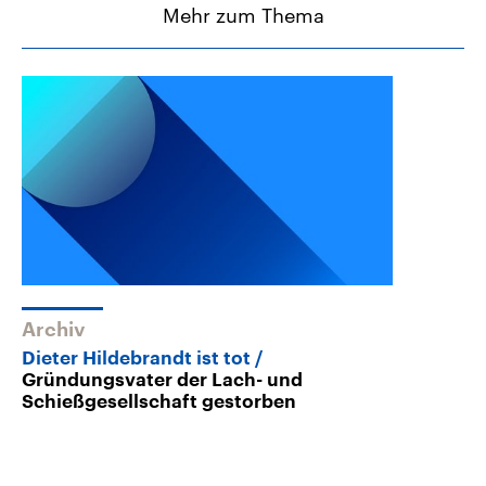
Mehr zum Thema
Archiv
Dieter Hildebrandt ist tot
Gründungsvater der Lach- und
Schießgesellschaft gestorben