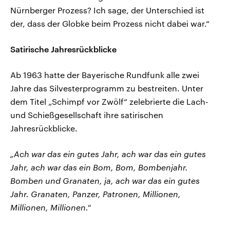
Nürnberger Prozess? Ich sage, der Unterschied ist
der, dass der Globke beim Prozess nicht dabei war.“
Satirische Jahresrückblicke
Ab 1963 hatte der Bayerische Rundfunk alle zwei
Jahre das Silvesterprogramm zu bestreiten. Unter
dem Titel „Schimpf vor Zwölf“ zelebrierte die Lach-
und Schießgesellschaft ihre satirischen
Jahresrückblicke.
„Ach war das ein gutes Jahr, ach war das ein gutes
Jahr, ach war das ein Bom, Bom, Bombenjahr.
Bomben und Granaten, ja, ach war das ein gutes
Jahr. Granaten, Panzer, Patronen, Millionen,
Millionen, Millionen.“