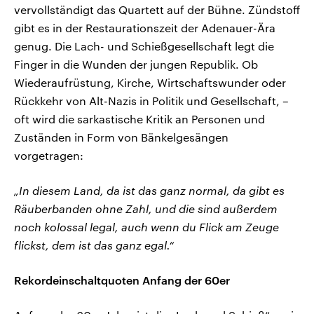
vervollständigt das Quartett auf der Bühne. Zündstoff
gibt es in der Restaurationszeit der Adenauer-Ära
genug. Die Lach- und Schießgesellschaft legt die
Finger in die Wunden der jungen Republik. Ob
Wiederaufrüstung, Kirche, Wirtschaftswunder oder
Rückkehr von Alt-Nazis in Politik und Gesellschaft, –
oft wird die sarkastische Kritik an Personen und
Zuständen in Form von Bänkelgesängen
vorgetragen:
„In diesem Land, da ist das ganz normal, da gibt es
Räuberbanden ohne Zahl, und die sind außerdem
noch kolossal legal, auch wenn du Flick am Zeuge
flickst, dem ist das ganz egal.“
Rekordeinschaltquoten Anfang der 60er