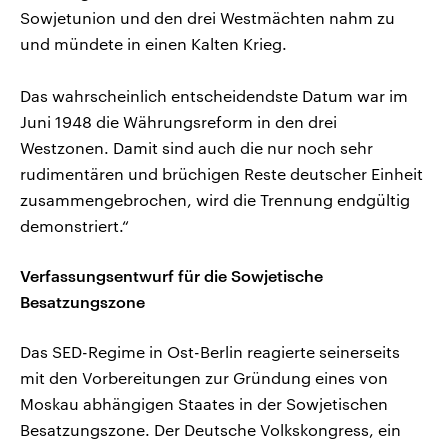
Sowjetunion und den drei Westmächten nahm zu
und mündete in einen Kalten Krieg.
Das wahrscheinlich entscheidendste Datum war im
Juni 1948 die Währungsreform in den drei
Westzonen. Damit sind auch die nur noch sehr
rudimentären und brüchigen Reste deutscher Einheit
zusammengebrochen, wird die Trennung endgültig
demonstriert.“
Verfassungsentwurf für die Sowjetische
Besatzungszone
Das SED-Regime in Ost-Berlin reagierte seinerseits
mit den Vorbereitungen zur Gründung eines von
Moskau abhängigen Staates in der Sowjetischen
Besatzungszone. Der Deutsche Volkskongress, ein