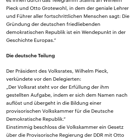
Pieck und Otto Grotewohl, in dem der geniale Lehrer
und Führer aller fortschrittlichen Menschen sagt: Die
Gründung der deutschen friedliebenden
demokratischen Republik ist ein Wendepunkt in der
Geschichte Europas.“
Die deutsche Teilung
Der Präsident des Volksrates, Wilhelm Pieck,
verkündete vor den Delegierten:
„Der Volksrat steht vor der Erfüllung der ihm
gestellten Aufgabe, indem er sich dem Namen nach
auflöst und übergeht in die Bildung einer
provisorischen Volkskammer für die Deutsche
Demokratische Republik.“
Einstimmig beschloss die Volkskammer ein Gesetz
über die Provisorische Regierung der DDR mit Otto