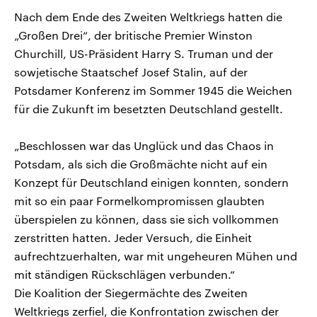
Nach dem Ende des Zweiten Weltkriegs hatten die
„Großen Drei“, der britische Premier Winston
Churchill, US-Präsident Harry S. Truman und der
sowjetische Staatschef Josef Stalin, auf der
Potsdamer Konferenz im Sommer 1945 die Weichen
für die Zukunft im besetzten Deutschland gestellt.
„Beschlossen war das Unglück und das Chaos in
Potsdam, als sich die Großmächte nicht auf ein
Konzept für Deutschland einigen konnten, sondern
mit so ein paar Formelkompromissen glaubten
überspielen zu können, dass sie sich vollkommen
zerstritten hatten. Jeder Versuch, die Einheit
aufrechtzuerhalten, war mit ungeheuren Mühen und
mit ständigen Rückschlägen verbunden.“
Die Koalition der Siegermächte des Zweiten
Weltkriegs zerfiel, die Konfrontation zwischen der