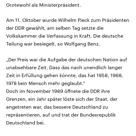
Grotewohl als Ministerpräsident.
Am 11. Oktober wurde Wilhelm Pieck zum Präsidenten
der DDR gewählt, am selben Tag setzte die
Volkskammer die Verfassung in Kraft. Die deutsche
Teilung war besiegelt, so Wolfgang Benz.
„Der Preis war die Aufgabe der deutschen Nation auf
unabsehbare Zeit. Dass das nach unendlich langer
Zeit in Erfüllung gehen könnte, das hat 1958, 1968,
1978 kein Mensch mehr geglaubt.“
Doch im November 1989 öffnete die DDR ihre
Grenzen, ein Jahr später löste sich der Staat, der
angetreten war, das bessere Deutschland zu
repräsentieren, auf und trat der Bundesrepublik
Deutschland bei.