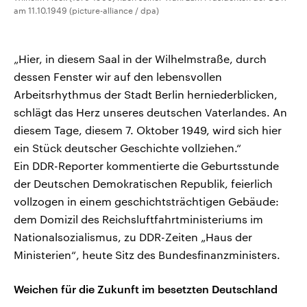
am 11.10.1949 (picture-alliance / dpa)
„Hier, in diesem Saal in der Wilhelmstraße, durch
dessen Fenster wir auf den lebensvollen
Arbeitsrhythmus der Stadt Berlin herniederblicken,
schlägt das Herz unseres deutschen Vaterlandes. An
diesem Tage, diesem 7. Oktober 1949, wird sich hier
ein Stück deutscher Geschichte vollziehen.“
Ein DDR-Reporter kommentierte die Geburtsstunde
der Deutschen Demokratischen Republik, feierlich
vollzogen in einem geschichtsträchtigen Gebäude:
dem Domizil des Reichsluftfahrtministeriums im
Nationalsozialismus, zu DDR-Zeiten „Haus der
Ministerien“, heute Sitz des Bundesfinanzministers.
Weichen für die Zukunft im besetzten Deutschland