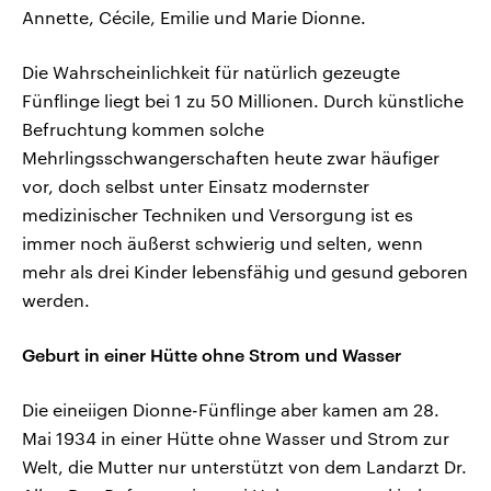
Annette, Cécile, Emilie und Marie Dionne.
Die Wahrscheinlichkeit für natürlich gezeugte
Fünflinge liegt bei 1 zu 50 Millionen. Durch künstliche
Befruchtung kommen solche
Mehrlingsschwangerschaften heute zwar häufiger
vor, doch selbst unter Einsatz modernster
medizinischer Techniken und Versorgung ist es
immer noch äußerst schwierig und selten, wenn
mehr als drei Kinder lebensfähig und gesund geboren
werden.
Geburt in einer Hütte ohne Strom und Wasser
Die eineiigen Dionne-Fünflinge aber kamen am 28.
Mai 1934 in einer Hütte ohne Wasser und Strom zur
Welt, die Mutter nur unterstützt von dem Landarzt Dr.