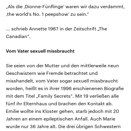
„Als die ‚Dionne-Fünflinge‘ waren wir dazu verdammt,
‚the world's No. 1 peepshow‘ zu sein.“
... schrieb Annette 1967 in der Zeitschrift „The
Canadian“.
Vom Vater sexuell missbraucht
Sie seien von der Mutter und den mittlerweile neun
Geschwistern wie Fremde betrachtet und
misshandelt, vom Vater sogar sexuell missbraucht
worden, heißt es in ihrer 1996 erschienenen Biografie
mit dem Titel „Family Secrets“. Mit 19 verließen alle
fünf ihr Elternhaus und brachen den Kontakt ab.
Emilie wollte ins Kloster gehen, starb jedoch mit 20
Jahren an einem epileptischen Anfall. Auch Marie
wurde nur 36 Jahre alt. Die drei übrigen Schwestern