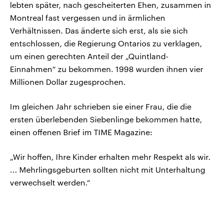
lebten später, nach gescheiterten Ehen, zusammen in
Montreal fast vergessen und in ärmlichen
Verhältnissen. Das änderte sich erst, als sie sich
entschlossen, die Regierung Ontarios zu verklagen,
um einen gerechten Anteil der „Quintland-
Einnahmen“ zu bekommen. 1998 wurden ihnen vier
Millionen Dollar zugesprochen.
Im gleichen Jahr schrieben sie einer Frau, die die
ersten überlebenden Siebenlinge bekommen hatte,
einen offenen Brief im TIME Magazine:
„Wir hoffen, Ihre Kinder erhalten mehr Respekt als wir.
... Mehrlingsgeburten sollten nicht mit Unterhaltung
verwechselt werden.“