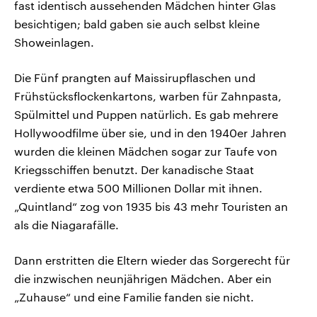
fast identisch aussehenden Mädchen hinter Glas
besichtigen; bald gaben sie auch selbst kleine
Showeinlagen.
Die Fünf prangten auf Maissirupflaschen und
Frühstücksflockenkartons, warben für Zahnpasta,
Spülmittel und Puppen natürlich. Es gab mehrere
Hollywoodfilme über sie, und in den 1940er Jahren
wurden die kleinen Mädchen sogar zur Taufe von
Kriegsschiffen benutzt. Der kanadische Staat
verdiente etwa 500 Millionen Dollar mit ihnen.
„Quintland“ zog von 1935 bis 43 mehr Touristen an
als die Niagarafälle.
Dann erstritten die Eltern wieder das Sorgerecht für
die inzwischen neunjährigen Mädchen. Aber ein
„Zuhause“ und eine Familie fanden sie nicht.