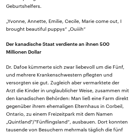
Geburtshelfers.
„Yvonne, Annette, Emilie, Cecile, Marie come out, I
brought beautiful puppys“ „Ouiiih“
Der kanadische Staat verdiente an ihnen 500
Millionen Dollar
Dr. Dafoe kümmerte sich zwar liebevoll um die Fünf,
und mehrere Krankenschwestern pflegten und
versorgten sie gut. Zugleich aber vermarktete der
Arzt die Kinder in unglaublicher Weise, zusammen mit
den kanadischen Behörden: Man ließ eine Farm direkt
gegenüber ihrem ehemaligen Elternhaus in Corbeil,
Ontario, zu einem Freizeitpark mit dem Namen
„Quintland"/"Fünflingsland“, ausbauen. Dort konnten
tausende von Besuchern mehrmals täglich die fünf