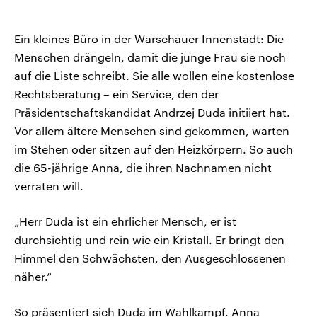
Ein kleines Büro in der Warschauer Innenstadt: Die
Menschen drängeln, damit die junge Frau sie noch
auf die Liste schreibt. Sie alle wollen eine kostenlose
Rechtsberatung – ein Service, den der
Präsidentschaftskandidat Andrzej Duda initiiert hat.
Vor allem ältere Menschen sind gekommen, warten
im Stehen oder sitzen auf den Heizkörpern. So auch
die 65-jährige Anna, die ihren Nachnamen nicht
verraten will.
„Herr Duda ist ein ehrlicher Mensch, er ist
durchsichtig und rein wie ein Kristall. Er bringt den
Himmel den Schwächsten, den Ausgeschlossenen
näher.“
So präsentiert sich Duda im Wahlkampf. Anna