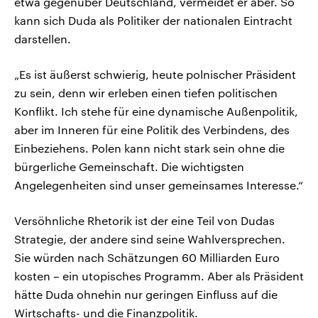
etwa gegenüber Deutschland, vermeidet er aber. So
kann sich Duda als Politiker der nationalen Eintracht
darstellen.
„Es ist äußerst schwierig, heute polnischer Präsident
zu sein, denn wir erleben einen tiefen politischen
Konflikt. Ich stehe für eine dynamische Außenpolitik,
aber im Inneren für eine Politik des Verbindens, des
Einbeziehens. Polen kann nicht stark sein ohne die
bürgerliche Gemeinschaft. Die wichtigsten
Angelegenheiten sind unser gemeinsames Interesse.“
Versöhnliche Rhetorik ist der eine Teil von Dudas
Strategie, der andere sind seine Wahlversprechen.
Sie würden nach Schätzungen 60 Milliarden Euro
kosten – ein utopisches Programm. Aber als Präsident
hätte Duda ohnehin nur geringen Einfluss auf die
Wirtschafts- und die Finanzpolitik.