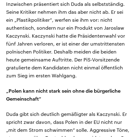
Inzwischen präsentiert sich Duda als selbstständig.
Seine Kritiker nehmen ihm das aber nicht ab. Er sei
ein „Plastikpolitiker“, werfen sie ihm vor: nicht
authentisch, sondern nur ein Produkt von Jaroslaw
Kaczynski. Kaczynski hatte die Präsidentenwahl vor
fünf Jahren verloren, er ist einer der umstrittensten
polnischen Politiker. Deshalb meiden die beiden
heute gemeinsame Auftritte. Der PiS-Vorsitzende
gratulierte dem Kandidaten nicht einmal öffentlich
zum Sieg im ersten Wahlgang.
„Polen kann nicht stark sein ohne die bürgerliche
Gemeinschaft“
Duda gibt sich deutlich gemäßigter als Kaczynski. Er
spricht zwar davon, dass Polen in der EU nicht nur
„mit dem Strom schwimmen“ solle. Aggressive Töne,