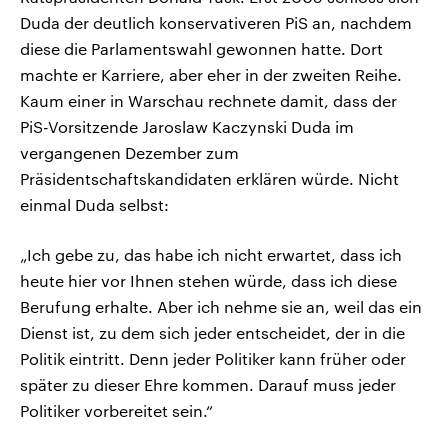
Duda der deutlich konservativeren PiS an, nachdem
diese die Parlamentswahl gewonnen hatte. Dort
machte er Karriere, aber eher in der zweiten Reihe.
Kaum einer in Warschau rechnete damit, dass der
PiS-Vorsitzende Jaroslaw Kaczynski Duda im
vergangenen Dezember zum
Präsidentschaftskandidaten erklären würde. Nicht
einmal Duda selbst:
„Ich gebe zu, das habe ich nicht erwartet, dass ich
heute hier vor Ihnen stehen würde, dass ich diese
Berufung erhalte. Aber ich nehme sie an, weil das ein
Dienst ist, zu dem sich jeder entscheidet, der in die
Politik eintritt. Denn jeder Politiker kann früher oder
später zu dieser Ehre kommen. Darauf muss jeder
Politiker vorbereitet sein.“