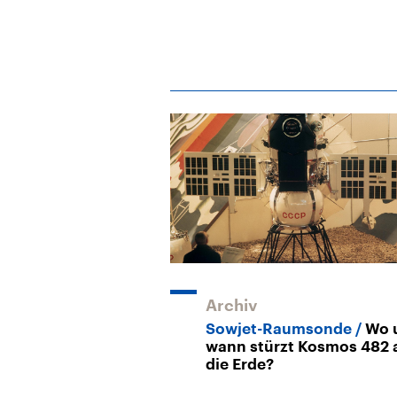
Archiv
Sowjet-Raumsonde
Wo 
wann stürzt Kosmos 482 
die Erde?