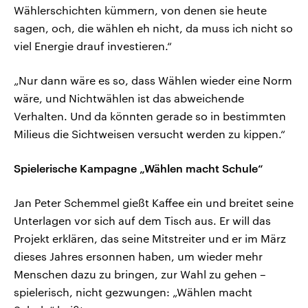
Wählerschichten kümmern, von denen sie heute
sagen, och, die wählen eh nicht, da muss ich nicht so
viel Energie drauf investieren.“
„Nur dann wäre es so, dass Wählen wieder eine Norm
wäre, und Nichtwählen ist das abweichende
Verhalten. Und da könnten gerade so in bestimmten
Milieus die Sichtweisen versucht werden zu kippen.“
Spielerische Kampagne „Wählen macht Schule“
Jan Peter Schemmel gießt Kaffee ein und breitet seine
Unterlagen vor sich auf dem Tisch aus. Er will das
Projekt erklären, das seine Mitstreiter und er im März
dieses Jahres ersonnen haben, um wieder mehr
Menschen dazu zu bringen, zur Wahl zu gehen –
spielerisch, nicht gezwungen: „Wählen macht