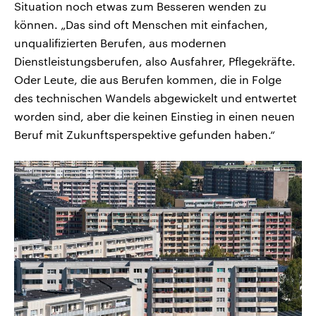
Situation noch etwas zum Besseren wenden zu
können. „Das sind oft Menschen mit einfachen,
unqualifizierten Berufen, aus modernen
Dienstleistungsberufen, also Ausfahrer, Pflegekräfte.
Oder Leute, die aus Berufen kommen, die in Folge
des technischen Wandels abgewickelt und entwertet
worden sind, aber die keinen Einstieg in einen neuen
Beruf mit Zukunftsperspektive gefunden haben.“