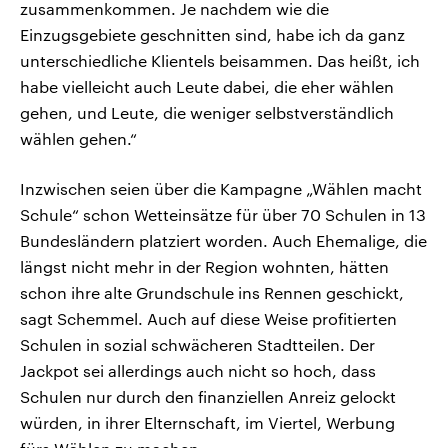
zusammenkommen. Je nachdem wie die
Einzugsgebiete geschnitten sind, habe ich da ganz
unterschiedliche Klientels beisammen. Das heißt, ich
habe vielleicht auch Leute dabei, die eher wählen
gehen, und Leute, die weniger selbstverständlich
wählen gehen.“
Inzwischen seien über die Kampagne „Wählen macht
Schule“ schon Wetteinsätze für über 70 Schulen in 13
Bundesländern platziert worden. Auch Ehemalige, die
längst nicht mehr in der Region wohnten, hätten
schon ihre alte Grundschule ins Rennen geschickt,
sagt Schemmel. Auch auf diese Weise profitierten
Schulen in sozial schwächeren Stadtteilen. Der
Jackpot sei allerdings auch nicht so hoch, dass
Schulen nur durch den finanziellen Anreiz gelockt
würden, in ihrer Elternschaft, im Viertel, Werbung