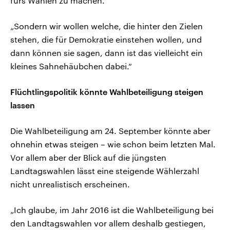
fürs Wählen zu machen.
„Sondern wir wollen welche, die hinter den Zielen
stehen, die für Demokratie einstehen wollen, und
dann können sie sagen, dann ist das vielleicht ein
kleines Sahnehäubchen dabei.“
Flüchtlingspolitik könnte Wahlbeteiligung steigen
lassen
Die Wahlbeteiligung am 24. September könnte aber
ohnehin etwas steigen – wie schon beim letzten Mal.
Vor allem aber der Blick auf die jüngsten
Landtagswahlen lässt eine steigende Wählerzahl
nicht unrealistisch erscheinen.
„Ich glaube, im Jahr 2016 ist die Wahlbeteiligung bei
den Landtagswahlen vor allem deshalb gestiegen,