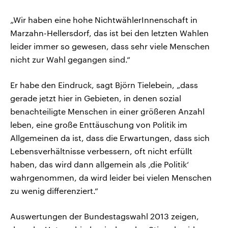
„Wir haben eine hohe NichtwählerInnenschaft in
Marzahn-Hellersdorf, das ist bei den letzten Wahlen
leider immer so gewesen, dass sehr viele Menschen
nicht zur Wahl gegangen sind.“
Er habe den Eindruck, sagt Björn Tielebein, „dass
gerade jetzt hier in Gebieten, in denen sozial
benachteiligte Menschen in einer größeren Anzahl
leben, eine große Enttäuschung von Politik im
Allgemeinen da ist, dass die Erwartungen, dass sich
Lebensverhältnisse verbessern, oft nicht erfüllt
haben, das wird dann allgemein als ‚die Politik‘
wahrgenommen, da wird leider bei vielen Menschen
zu wenig differenziert.“
Auswertungen der Bundestagswahl 2013 zeigen,