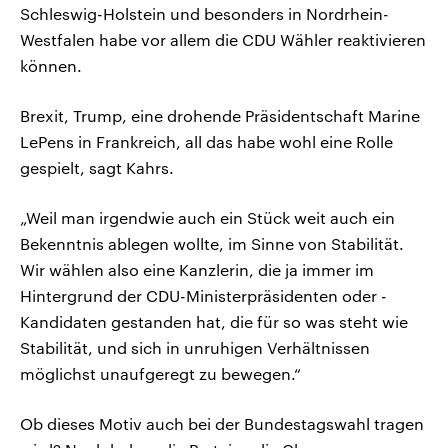
Schleswig-Holstein und besonders in Nordrhein-
Westfalen habe vor allem die CDU Wähler reaktivieren
können.
Brexit, Trump, eine drohende Präsidentschaft Marine
LePens in Frankreich, all das habe wohl eine Rolle
gespielt, sagt Kahrs.
„Weil man irgendwie auch ein Stück weit auch ein
Bekenntnis ablegen wollte, im Sinne von Stabilität.
Wir wählen also eine Kanzlerin, die ja immer im
Hintergrund der CDU-Ministerpräsidenten oder -
Kandidaten gestanden hat, die für so was steht wie
Stabilität, und sich in unruhigen Verhältnissen
möglichst unaufgeregt zu bewegen.“
Ob dieses Motiv auch bei der Bundestagswahl tragen