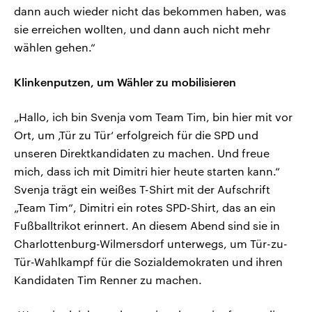
dann auch wieder nicht das bekommen haben, was
sie erreichen wollten, und dann auch nicht mehr
wählen gehen.“
Klinkenputzen, um Wähler zu mobilisieren
„Hallo, ich bin Svenja vom Team Tim, bin hier mit vor
Ort, um ‚Tür zu Tür‘ erfolgreich für die SPD und
unseren Direktkandidaten zu machen. Und freue
mich, dass ich mit Dimitri hier heute starten kann.“
Svenja trägt ein weißes T-Shirt mit der Aufschrift
„Team Tim“, Dimitri ein rotes SPD-Shirt, das an ein
Fußballtrikot erinnert. An diesem Abend sind sie in
Charlottenburg-Wilmersdorf unterwegs, um Tür-zu-
Tür-Wahlkampf für die Sozialdemokraten und ihren
Kandidaten Tim Renner zu machen.