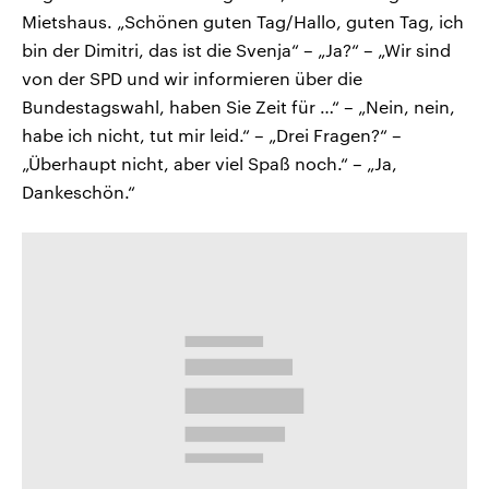
Mietshaus. „Schönen guten Tag/Hallo, guten Tag, ich
bin der Dimitri, das ist die Svenja“ – „Ja?“ – „Wir sind
von der SPD und wir informieren über die
Bundestagswahl, haben Sie Zeit für …“ – „Nein, nein,
habe ich nicht, tut mir leid.“ – „Drei Fragen?“ –
„Überhaupt nicht, aber viel Spaß noch.“ – „Ja,
Dankeschön.“