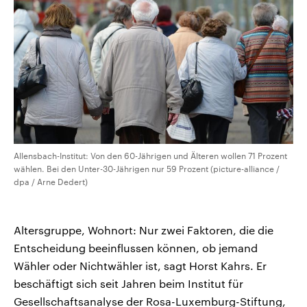
Allensbach-Institut: Von den 60-Jährigen und Älteren wollen 71 Prozent
wählen. Bei den Unter-30-Jährigen nur 59 Prozent (picture-alliance /
dpa / Arne Dedert)
Altersgruppe, Wohnort: Nur zwei Faktoren, die die
Entscheidung beeinflussen können, ob jemand
Wähler oder Nichtwähler ist, sagt Horst Kahrs. Er
beschäftigt sich seit Jahren beim Institut für
Gesellschaftsanalyse der Rosa-Luxemburg-Stiftung,