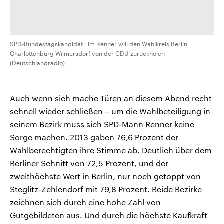
SPD-Bundestagskandidat Tim Renner will den Wahlkreis Berlin
Charlottenburg-Wilmersdorf von der CDU zurückholen
(Deutschlandradio)
Auch wenn sich mache Türen an diesem Abend recht
schnell wieder schließen – um die Wahlbeteiligung in
seinem Bezirk muss sich SPD-Mann Renner keine
Sorge machen. 2013 gaben 76,6 Prozent der
Wahlberechtigten ihre Stimme ab. Deutlich über dem
Berliner Schnitt von 72,5 Prozent, und der
zweithöchste Wert in Berlin, nur noch getoppt von
Steglitz-Zehlendorf mit 79,8 Prozent. Beide Bezirke
zeichnen sich durch eine hohe Zahl von
Gutgebildeten aus. Und durch die höchste Kaufkraft