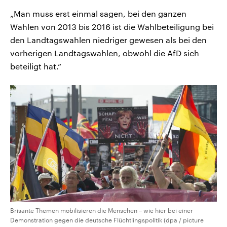
„Man muss erst einmal sagen, bei den ganzen
Wahlen von 2013 bis 2016 ist die Wahlbeteiligung bei
den Landtagswahlen niedriger gewesen als bei den
vorherigen Landtagswahlen, obwohl die AfD sich
beteiligt hat.“
Brisante Themen mobilisieren die Menschen – wie hier bei einer
Demonstration gegen die deutsche Flüchtlingspolitik (dpa / picture