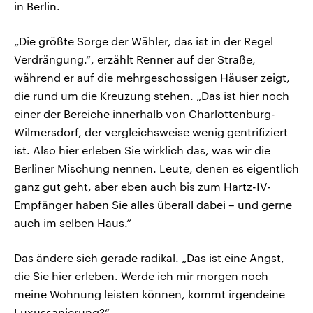
in Berlin.
„Die größte Sorge der Wähler, das ist in der Regel
Verdrängung.“, erzählt Renner auf der Straße,
während er auf die mehrgeschossigen Häuser zeigt,
die rund um die Kreuzung stehen. „Das ist hier noch
einer der Bereiche innerhalb von Charlottenburg-
Wilmersdorf, der vergleichsweise wenig gentrifiziert
ist. Also hier erleben Sie wirklich das, was wir die
Berliner Mischung nennen. Leute, denen es eigentlich
ganz gut geht, aber eben auch bis zum Hartz-IV-
Empfänger haben Sie alles überall dabei – und gerne
auch im selben Haus.“
Das ändere sich gerade radikal. „Das ist eine Angst,
die Sie hier erleben. Werde ich mir morgen noch
meine Wohnung leisten können, kommt irgendeine
Luxussanierung?“