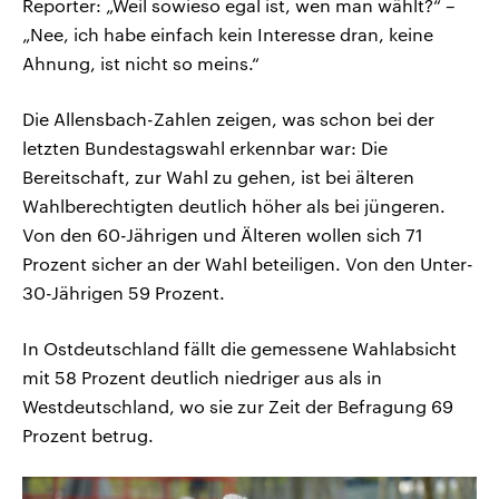
Reporter: „Weil sowieso egal ist, wen man wählt?“ –
„Nee, ich habe einfach kein Interesse dran, keine
Ahnung, ist nicht so meins.“
Die Allensbach-Zahlen zeigen, was schon bei der
letzten Bundestagswahl erkennbar war: Die
Bereitschaft, zur Wahl zu gehen, ist bei älteren
Wahlberechtigten deutlich höher als bei jüngeren.
Von den 60-Jährigen und Älteren wollen sich 71
Prozent sicher an der Wahl beteiligen. Von den Unter-
30-Jährigen 59 Prozent.
In Ostdeutschland fällt die gemessene Wahlabsicht
mit 58 Prozent deutlich niedriger aus als in
Westdeutschland, wo sie zur Zeit der Befragung 69
Prozent betrug.