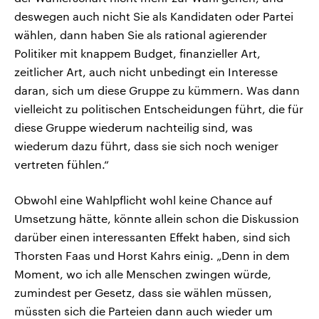
deswegen auch nicht Sie als Kandidaten oder Partei
wählen, dann haben Sie als rational agierender
Politiker mit knappem Budget, finanzieller Art,
zeitlicher Art, auch nicht unbedingt ein Interesse
daran, sich um diese Gruppe zu kümmern. Was dann
vielleicht zu politischen Entscheidungen führt, die für
diese Gruppe wiederum nachteilig sind, was
wiederum dazu führt, dass sie sich noch weniger
vertreten fühlen.“
Obwohl eine Wahlpflicht wohl keine Chance auf
Umsetzung hätte, könnte allein schon die Diskussion
darüber einen interessanten Effekt haben, sind sich
Thorsten Faas und Horst Kahrs einig. „Denn in dem
Moment, wo ich alle Menschen zwingen würde,
zumindest per Gesetz, dass sie wählen müssen,
müssten sich die Parteien dann auch wieder um