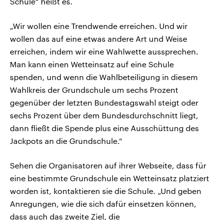
Schule“ heißt es.
„Wir wollen eine Trendwende erreichen. Und wir
wollen das auf eine etwas andere Art und Weise
erreichen, indem wir eine Wahlwette aussprechen.
Man kann einen Wetteinsatz auf eine Schule
spenden, und wenn die Wahlbeteiligung in diesem
Wahlkreis der Grundschule um sechs Prozent
gegenüber der letzten Bundestagswahl steigt oder
sechs Prozent über dem Bundesdurchschnitt liegt,
dann fließt die Spende plus eine Ausschüttung des
Jackpots an die Grundschule.“
Sehen die Organisatoren auf ihrer Webseite, dass für
eine bestimmte Grundschule ein Wetteinsatz platziert
worden ist, kontaktieren sie die Schule. „Und geben
Anregungen, wie die sich dafür einsetzen können,
dass auch das zweite Ziel, die