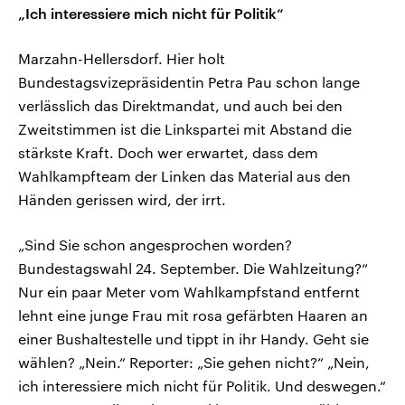
„Ich interessiere mich nicht für Politik“
Marzahn-Hellersdorf. Hier holt
Bundestagsvizepräsidentin Petra Pau schon lange
verlässlich das Direktmandat, und auch bei den
Zweitstimmen ist die Linkspartei mit Abstand die
stärkste Kraft. Doch wer erwartet, dass dem
Wahlkampfteam der Linken das Material aus den
Händen gerissen wird, der irrt.
„Sind Sie schon angesprochen worden?
Bundestagswahl 24. September. Die Wahlzeitung?“
Nur ein paar Meter vom Wahlkampfstand entfernt
lehnt eine junge Frau mit rosa gefärbten Haaren an
einer Bushaltestelle und tippt in ihr Handy. Geht sie
wählen? „Nein.“ Reporter: „Sie gehen nicht?“ „Nein,
ich interessiere mich nicht für Politik. Und deswegen.“