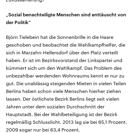
„Sozial benachteiligte Menschen sind enttäuscht von
der Politik“
Björn Tielebein hat die Sonnenbrille in die Haare
geschoben und beobachtet die Wahlkampfhelfer, die
sich in Marzahn-Hellersdorf über den Platz verteilt
haben. Er ist im Bezirksvorstand der Linkspartei und
kümmert sich um den Wahlkampf. Das Problem des
unbezahlbar werdenden Wohnraums kennt er nur zu
gut. Die unablässig steigenden Mieten in vielen Teilen
Berlins haben schon viele Menschen hierher ziehen
lassen. Der östlichste Bezirk Berlins liegt seit vielen
Jahren unter dem sozialen Durchschnitt der
Hauptstadt. Bei der Wahlbeteiligung ist der Bezirk
regelmäßig Schlusslicht. 2013 lag sie bei 65,1 Prozent.
2009 sogar nur bei 63,4 Prozent.