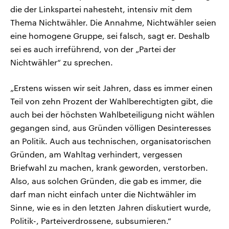
die der Linkspartei nahesteht, intensiv mit dem
Thema Nichtwähler. Die Annahme, Nichtwähler seien
eine homogene Gruppe, sei falsch, sagt er. Deshalb
sei es auch irreführend, von der „Partei der
Nichtwähler“ zu sprechen.
„Erstens wissen wir seit Jahren, dass es immer einen
Teil von zehn Prozent der Wahlberechtigten gibt, die
auch bei der höchsten Wahlbeteiligung nicht wählen
gegangen sind, aus Gründen völligen Desinteresses
an Politik. Auch aus technischen, organisatorischen
Gründen, am Wahltag verhindert, vergessen
Briefwahl zu machen, krank geworden, verstorben.
Also, aus solchen Gründen, die gab es immer, die
darf man nicht einfach unter die Nichtwähler im
Sinne, wie es in den letzten Jahren diskutiert wurde,
Politik-, Parteiverdrossene, subsumieren.“