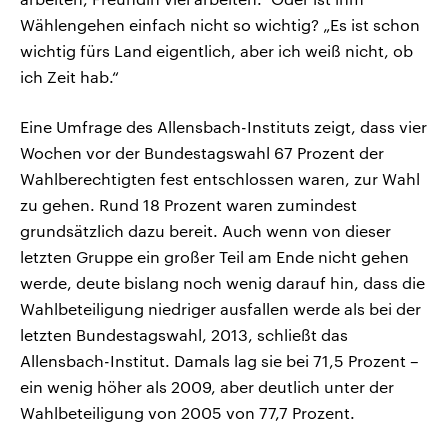
Wählengehen einfach nicht so wichtig? „Es ist schon
wichtig fürs Land eigentlich, aber ich weiß nicht, ob
ich Zeit hab.“
Eine Umfrage des Allensbach-Instituts zeigt, dass vier
Wochen vor der Bundestagswahl 67 Prozent der
Wahlberechtigten fest entschlossen waren, zur Wahl
zu gehen. Rund 18 Prozent waren zumindest
grundsätzlich dazu bereit. Auch wenn von dieser
letzten Gruppe ein großer Teil am Ende nicht gehen
werde, deute bislang noch wenig darauf hin, dass die
Wahlbeteiligung niedriger ausfallen werde als bei der
letzten Bundestagswahl, 2013, schließt das
Allensbach-Institut. Damals lag sie bei 71,5 Prozent –
ein wenig höher als 2009, aber deutlich unter der
Wahlbeteiligung von 2005 von 77,7 Prozent.