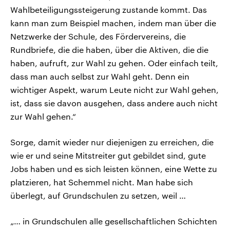
Wahlbeteiligungssteigerung zustande kommt. Das
kann man zum Beispiel machen, indem man über die
Netzwerke der Schule, des Fördervereins, die
Rundbriefe, die die haben, über die Aktiven, die die
haben, aufruft, zur Wahl zu gehen. Oder einfach teilt,
dass man auch selbst zur Wahl geht. Denn ein
wichtiger Aspekt, warum Leute nicht zur Wahl gehen,
ist, dass sie davon ausgehen, dass andere auch nicht
zur Wahl gehen.“
Sorge, damit wieder nur diejenigen zu erreichen, die
wie er und seine Mitstreiter gut gebildet sind, gute
Jobs haben und es sich leisten können, eine Wette zu
platzieren, hat Schemmel nicht. Man habe sich
überlegt, auf Grundschulen zu setzen, weil …
„… in Grundschulen alle gesellschaftlichen Schichten