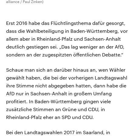
alliance / Paul Zinken)
Erst 2016 habe das Flüchtlingsthema dafür gesorgt,
dass die Wahlbeteiligung in Baden-Württemberg, vor
allem aber in Rheinland-Pfalz und Sachsen-Anhalt
deutlich gestiegen sei. „Das lag weniger an der AfD,
sondern an der zugespitzten öffentlichen Debatte.“
Schaue man sich an darüber hinaus an, wen Wähler
gewählt haben, die bei der vorherigen Landtagswahl
ihre Stimme nicht abgegeben hatten, dann habe die
AfD nur in Sachsen-Anhalt in großem Umfang
profitiert. In Baden-Württemberg gingen viele
zusätzliche Stimmen an Grüne und CDU, in
Rheinland-Pfalz eher an SPD und CDU.
Bei den Landtagswahlen 2017 im Saarland, in