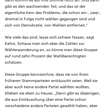
gibt es den wachsenden Teil, und das ist der
eigentliche Kern des Problems, die schon ein-, zwei-,
dreimal in Folge nicht wählen gegangen sind und
sich von Demokratie, von Wahlen entfernen.“
Wie viele das sind, lasse sich schwer fassen, sagt
Kahrs. Schaue man sich aber die Zahlen zur
Wählerwanderung an, so könne man diese Gruppe
auf rund zehn Prozent der Wahlberechtigten
schätzen.
Diese Gruppe kennzeichne, dass sie von ihren
früheren Stammparteien enttäuscht seien. Weil sie
aber auch keine andere Partei wählten wollten,
blieben sie eben zu Hause. „Dann gibt es diejenigen,
die aus Enttäuschung über eine Partei schon
verschiedene andere Parteien gewählt haben, aber