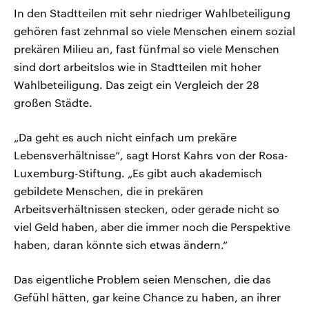
In den Stadtteilen mit sehr niedriger Wahlbeteiligung
gehören fast zehnmal so viele Menschen einem sozial
prekären Milieu an, fast fünfmal so viele Menschen
sind dort arbeitslos wie in Stadtteilen mit hoher
Wahlbeteiligung. Das zeigt ein Vergleich der 28
großen Städte.
„Da geht es auch nicht einfach um prekäre
Lebensverhältnisse“, sagt Horst Kahrs von der Rosa-
Luxemburg-Stiftung. „Es gibt auch akademisch
gebildete Menschen, die in prekären
Arbeitsverhältnissen stecken, oder gerade nicht so
viel Geld haben, aber die immer noch die Perspektive
haben, daran könnte sich etwas ändern.“
Das eigentliche Problem seien Menschen, die das
Gefühl hätten, gar keine Chance zu haben, an ihrer