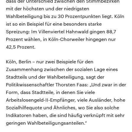
dass der Unterschied zwischen den Stimmbezirken
mit der höchsten und der niedrigsten
Wahlbeteiligung bis zu 30 Prozentpunkten liegt. Köln
ist so ein Beispiel für eine besonders starke
Spreizung: Im Villenviertel Hahnwald gingen 88,7
Prozent wählen, in Köln-Chorweiler hingegen nur
42,5 Prozent.
Köln, Berlin – nur zwei Beispiele für den
Zusammenhang zwischen der sozialen Lage eines
Stadtteils und der Wahlbeteiligung, sagt der
Politikwissenschaftler Thorsten Faas: „Und zwar in der
Form, dass Stadtteile, in denen Sie viele
Arbeitslosengeld-II-Empfänger, viele Ausländer, hohe
Sozialhilfequote und Ähnliches, wo Sie also solche
Indikatoren haben, die sind häufig verknüpft mit sehr
geringen Wahlbeteiligungsanteilen.“