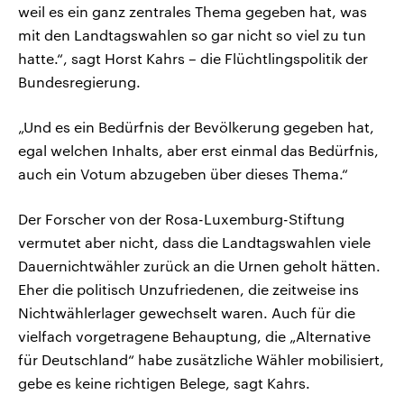
weil es ein ganz zentrales Thema gegeben hat, was
mit den Landtagswahlen so gar nicht so viel zu tun
hatte.“, sagt Horst Kahrs – die Flüchtlingspolitik der
Bundesregierung.
„Und es ein Bedürfnis der Bevölkerung gegeben hat,
egal welchen Inhalts, aber erst einmal das Bedürfnis,
auch ein Votum abzugeben über dieses Thema.“
Der Forscher von der Rosa-Luxemburg-Stiftung
vermutet aber nicht, dass die Landtagswahlen viele
Dauernichtwähler zurück an die Urnen geholt hätten.
Eher die politisch Unzufriedenen, die zeitweise ins
Nichtwählerlager gewechselt waren. Auch für die
vielfach vorgetragene Behauptung, die „Alternative
für Deutschland“ habe zusätzliche Wähler mobilisiert,
gebe es keine richtigen Belege, sagt Kahrs.