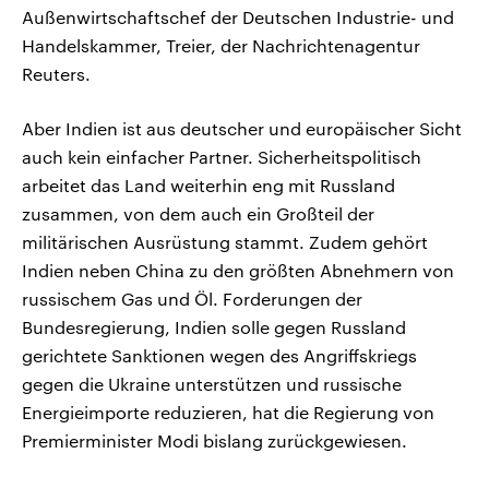
Außenwirtschaftschef der Deutschen Industrie- und
Handelskammer, Treier, der Nachrichtenagentur
Reuters.
Aber Indien ist aus deutscher und europäischer Sicht
auch kein einfacher Partner. Sicherheitspolitisch
arbeitet das Land weiterhin eng mit Russland
zusammen, von dem auch ein Großteil der
militärischen Ausrüstung stammt. Zudem gehört
Indien neben China zu den größten Abnehmern von
russischem Gas und Öl. Forderungen der
Bundesregierung, Indien solle gegen Russland
gerichtete Sanktionen wegen des Angriffskriegs
gegen die Ukraine unterstützen und russische
Energieimporte reduzieren, hat die Regierung von
Premierminister Modi bislang zurückgewiesen.