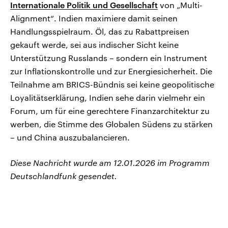
Internationale Politik und Gesellschaft
von „Multi-
Alignment“. Indien maximiere damit seinen
Handlungsspielraum. Öl, das zu Rabattpreisen
gekauft werde, sei aus indischer Sicht keine
Unterstützung Russlands – sondern ein Instrument
zur Inflationskontrolle und zur Energiesicherheit. Die
Teilnahme am BRICS-Bündnis sei keine geopolitische
Loyalitätserklärung, Indien sehe darin vielmehr ein
Forum, um für eine gerechtere Finanzarchitektur zu
werben, die Stimme des Globalen Südens zu stärken
– und China auszubalancieren.
Diese Nachricht wurde am 12.01.2026 im Programm
Deutschlandfunk gesendet.