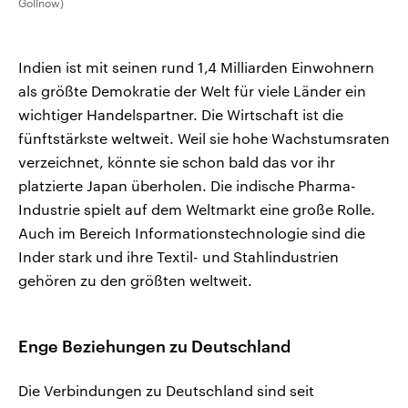
Gollnow)
Indien ist mit seinen rund 1,4 Milliarden Einwohnern
als größte Demokratie der Welt für viele Länder ein
wichtiger Handelspartner. Die Wirtschaft ist die
fünftstärkste weltweit. Weil sie hohe Wachstumsraten
verzeichnet, könnte sie schon bald das vor ihr
platzierte Japan überholen. Die indische Pharma-
Industrie spielt auf dem Weltmarkt eine große Rolle.
Auch im Bereich Informationstechnologie sind die
Inder stark und ihre Textil- und Stahlindustrien
gehören zu den größten weltweit.
Enge Beziehungen zu Deutschland
Die Verbindungen zu Deutschland sind seit