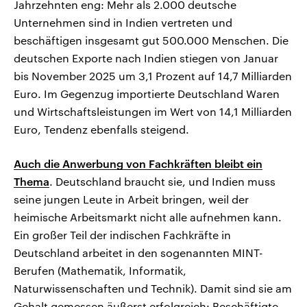
Jahrzehnten eng: Mehr als 2.000 deutsche
Unternehmen sind in Indien vertreten und
beschäftigen insgesamt gut 500.000 Menschen. Die
deutschen Exporte nach Indien stiegen von Januar
bis November 2025 um 3,1 Prozent auf 14,7 Milliarden
Euro. Im Gegenzug importierte Deutschland Waren
und Wirtschaftsleistungen im Wert von 14,1 Milliarden
Euro, Tendenz ebenfalls steigend.
Auch die Anwerbung von Fachkräften bleibt ein
Thema
. Deutschland braucht sie, und Indien muss
seine jungen Leute in Arbeit bringen, weil der
heimische Arbeitsmarkt nicht alle aufnehmen kann.
Ein großer Teil der indischen Fachkräfte in
Deutschland arbeitet in den sogenannten MINT-
Berufen (Mathematik, Informatik,
Naturwissenschaften und Technik). Damit sind sie am
Gehalt gemessen äußerst erfolgreich: Beschäftigte