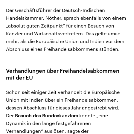
Der Geschäftsführer der Deutsch-Indischen
Handelskammer, Nöther, sprach ebenfalls von einem
„absolut guten Zeitpunkt“ für einen Besuch von
Kanzler und Wirtschaftsvertretern. Das gelte umso
mehr, als die Europäische Union und Indien vor dem
Abschluss eines Freihandelsabkommens stünden.
Verhandlungen über Freihandelsabkommen
mit der EU
Schon seit einiger Zeit verhandelt die Europäische
Union mit Indien über ein Freihandelsabkommen,
dessen Abschluss für dieses Jahr angestrebt wird.
Der
Besuch des Bundeskanzlers
könnte „eine
Dynamik in den lange festgefahrenen
Verhandlungen“ auslösen, sagte der