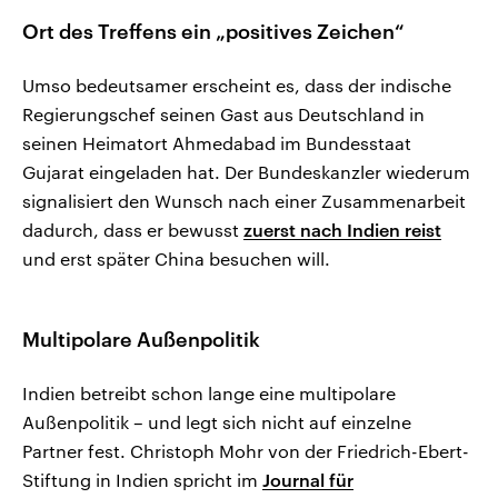
Ort des Treffens ein „positives Zeichen“
Umso bedeutsamer erscheint es, dass der indische
Regierungschef seinen Gast aus Deutschland in
seinen Heimatort Ahmedabad im Bundesstaat
Gujarat eingeladen hat. Der Bundeskanzler wiederum
signalisiert den Wunsch nach einer Zusammenarbeit
dadurch, dass er bewusst
zuerst nach Indien reist
und erst später China besuchen will.
Multipolare Außenpolitik
Indien betreibt schon lange eine multipolare
Außenpolitik – und legt sich nicht auf einzelne
Partner fest. Christoph Mohr von der Friedrich-Ebert-
Stiftung in Indien spricht im
Journal für