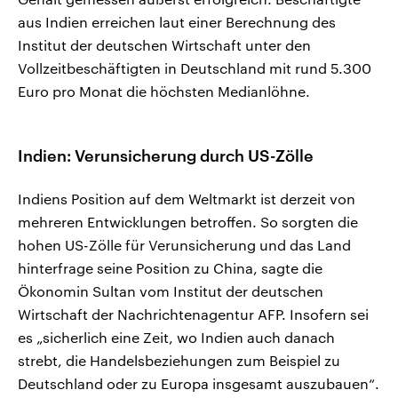
aus Indien erreichen laut einer Berechnung des
Institut der deutschen Wirtschaft unter den
Vollzeitbeschäftigten in Deutschland mit rund 5.300
Euro pro Monat die höchsten Medianlöhne.
Indien: Verunsicherung durch US-Zölle
Indiens Position auf dem Weltmarkt ist derzeit von
mehreren Entwicklungen betroffen. So sorgten die
hohen US-Zölle für Verunsicherung und das Land
hinterfrage seine Position zu China, sagte die
Ökonomin Sultan vom Institut der deutschen
Wirtschaft der Nachrichtenagentur AFP. Insofern sei
es „sicherlich eine Zeit, wo Indien auch danach
strebt, die Handelsbeziehungen zum Beispiel zu
Deutschland oder zu Europa insgesamt auszubauen“.