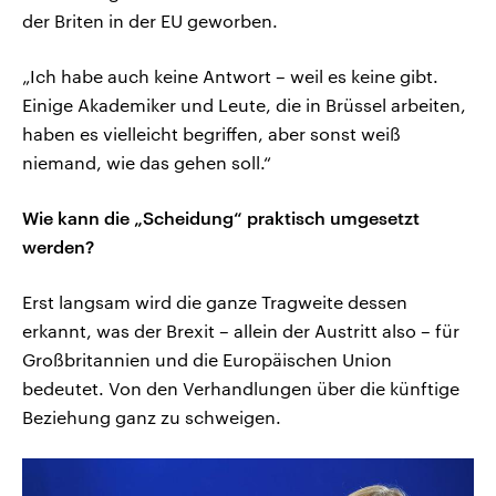
der Briten in der EU geworben.
„Ich habe auch keine Antwort – weil es keine gibt.
Einige Akademiker und Leute, die in Brüssel arbeiten,
haben es vielleicht begriffen, aber sonst weiß
niemand, wie das gehen soll.“
Wie kann die „Scheidung“ praktisch umgesetzt
werden?
Erst langsam wird die ganze Tragweite dessen
erkannt, was der Brexit – allein der Austritt also – für
Großbritannien und die Europäischen Union
bedeutet. Von den Verhandlungen über die künftige
Beziehung ganz zu schweigen.