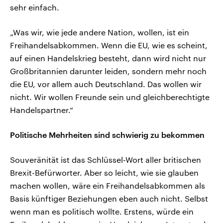
sehr einfach.
„Was wir, wie jede andere Nation, wollen, ist ein
Freihandelsabkommen. Wenn die EU, wie es scheint,
auf einen Handelskrieg besteht, dann wird nicht nur
Großbritannien darunter leiden, sondern mehr noch
die EU, vor allem auch Deutschland. Das wollen wir
nicht. Wir wollen Freunde sein und gleichberechtigte
Handelspartner.“
Politische Mehrheiten sind schwierig zu bekommen
Souveränität ist das Schlüssel-Wort aller britischen
Brexit-Befürworter. Aber so leicht, wie sie glauben
machen wollen, wäre ein Freihandelsabkommen als
Basis künftiger Beziehungen eben auch nicht. Selbst
wenn man es politisch wollte. Erstens, würde ein