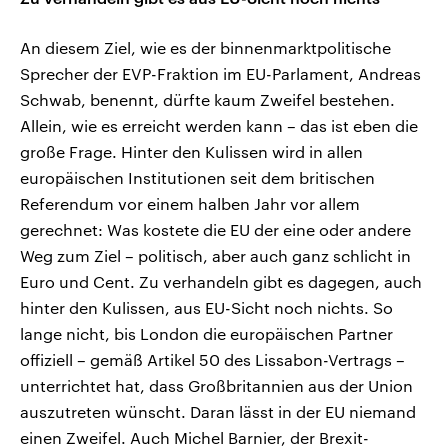
An diesem Ziel, wie es der binnenmarktpolitische
Sprecher der EVP-Fraktion im EU-Parlament, Andreas
Schwab, benennt, dürfte kaum Zweifel bestehen.
Allein, wie es erreicht werden kann – das ist eben die
große Frage. Hinter den Kulissen wird in allen
europäischen Institutionen seit dem britischen
Referendum vor einem halben Jahr vor allem
gerechnet: Was kostete die EU der eine oder andere
Weg zum Ziel – politisch, aber auch ganz schlicht in
Euro und Cent. Zu verhandeln gibt es dagegen, auch
hinter den Kulissen, aus EU-Sicht noch nichts. So
lange nicht, bis London die europäischen Partner
offiziell – gemäß Artikel 50 des Lissabon-Vertrags –
unterrichtet hat, dass Großbritannien aus der Union
auszutreten wünscht. Daran lässt in der EU niemand
einen Zweifel. Auch Michel Barnier, der Brexit-