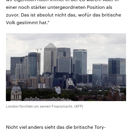
einer noch stärker untergeordneten Position als
zuvor. Das ist absolut nicht das, wofür das britische
Volk gestimmt hat.“
London fürchtet um seinen Finanzmarkt. (AFP)
Nicht viel anders sieht das die britische Tory-