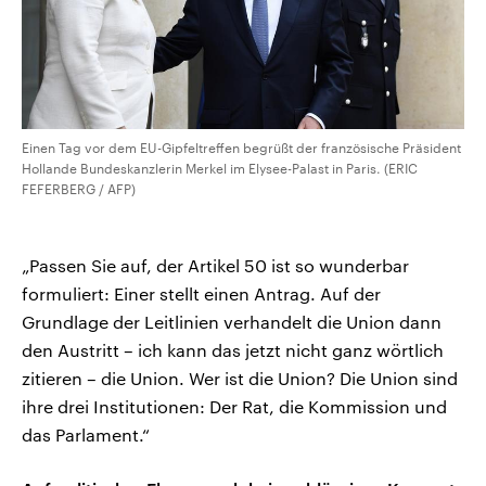
Einen Tag vor dem EU-Gipfeltreffen begrüßt der französische Präsident
Hollande Bundeskanzlerin Merkel im Elysee-Palast in Paris. (ERIC
FEFERBERG / AFP)
„Passen Sie auf, der Artikel 50 ist so wunderbar
formuliert: Einer stellt einen Antrag. Auf der
Grundlage der Leitlinien verhandelt die Union dann
den Austritt – ich kann das jetzt nicht ganz wörtlich
zitieren – die Union. Wer ist die Union? Die Union sind
ihre drei Institutionen: Der Rat, die Kommission und
das Parlament.“