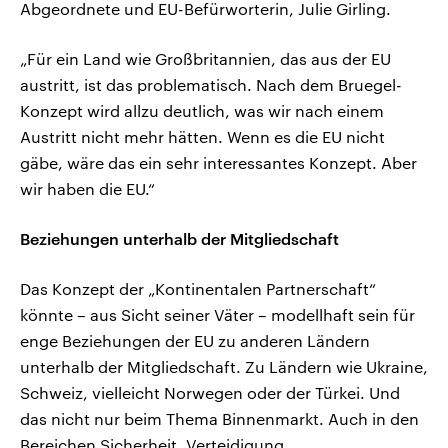
Abgeordnete und EU-Befürworterin, Julie Girling.
„Für ein Land wie Großbritannien, das aus der EU
austritt, ist das problematisch. Nach dem Bruegel-
Konzept wird allzu deutlich, was wir nach einem
Austritt nicht mehr hätten. Wenn es die EU nicht
gäbe, wäre das ein sehr interessantes Konzept. Aber
wir haben die EU.“
Beziehungen unterhalb der Mitgliedschaft
Das Konzept der „Kontinentalen Partnerschaft“
könnte – aus Sicht seiner Väter – modellhaft sein für
enge Beziehungen der EU zu anderen Ländern
unterhalb der Mitgliedschaft. Zu Ländern wie Ukraine,
Schweiz, vielleicht Norwegen oder der Türkei. Und
das nicht nur beim Thema Binnenmarkt. Auch in den
Bereichen Sicherheit, Verteidigung,