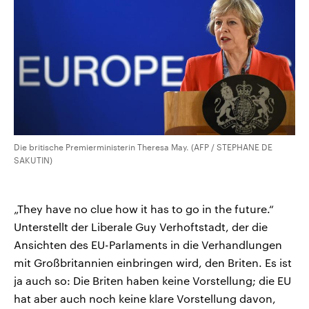
Die britische Premierministerin Theresa May. (AFP / STEPHANE DE
SAKUTIN)
„They have no clue how it has to go in the future.“
Unterstellt der Liberale Guy Verhoftstadt, der die
Ansichten des EU-Parlaments in die Verhandlungen
mit Großbritannien einbringen wird, den Briten. Es ist
ja auch so: Die Briten haben keine Vorstellung; die EU
hat aber auch noch keine klare Vorstellung davon,