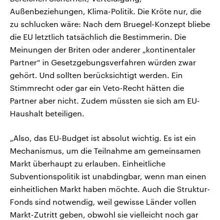
Außenbeziehungen, Klima-Politik. Die Kröte nur, die
zu schlucken wäre: Nach dem Bruegel-Konzept bliebe
die EU letztlich tatsächlich die Bestimmerin. Die
Meinungen der Briten oder anderer „kontinentaler
Partner“ in Gesetzgebungsverfahren würden zwar
gehört. Und sollten berücksichtigt werden. Ein
Stimmrecht oder gar ein Veto-Recht hätten die
Partner aber nicht. Zudem müssten sie sich am EU-
Haushalt beteiligen.
„Also, das EU-Budget ist absolut wichtig. Es ist ein
Mechanismus, um die Teilnahme am gemeinsamen
Markt überhaupt zu erlauben. Einheitliche
Subventionspolitik ist unabdingbar, wenn man einen
einheitlichen Markt haben möchte. Auch die Struktur-
Fonds sind notwendig, weil gewisse Länder vollen
Markt-Zutritt geben, obwohl sie vielleicht noch gar