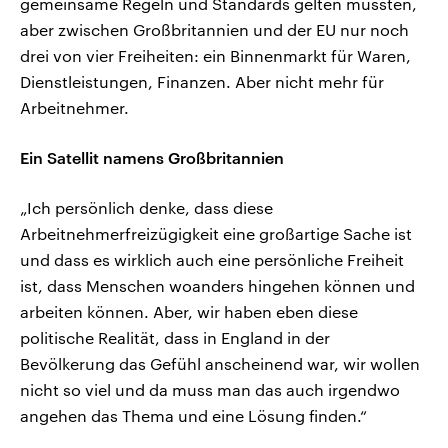
gemeinsame Regeln und Standards gelten müssten,
aber zwischen Großbritannien und der EU nur noch
drei von vier Freiheiten: ein Binnenmarkt für Waren,
Dienstleistungen, Finanzen. Aber nicht mehr für
Arbeitnehmer.
Ein Satellit namens Großbritannien
„Ich persönlich denke, dass diese
Arbeitnehmerfreizügigkeit eine großartige Sache ist
und dass es wirklich auch eine persönliche Freiheit
ist, dass Menschen woanders hingehen können und
arbeiten können. Aber, wir haben eben diese
politische Realität, dass in England in der
Bevölkerung das Gefühl anscheinend war, wir wollen
nicht so viel und da muss man das auch irgendwo
angehen das Thema und eine Lösung finden.“