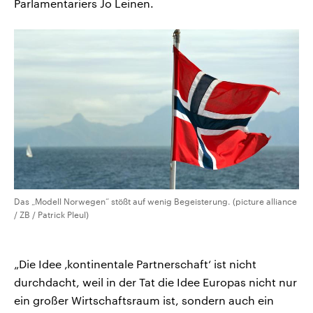
Parlamentariers Jo Leinen.
Das „Modell Norwegen“ stößt auf wenig Begeisterung. (picture alliance
/ ZB / Patrick Pleul)
„Die Idee ‚kontinentale Partnerschaft‘ ist nicht
durchdacht, weil in der Tat die Idee Europas nicht nur
ein großer Wirtschaftsraum ist, sondern auch ein