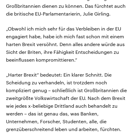
Großbritannien dienen zu können. Das fürchtet auch
die britische EU-Parlamentarierin, Julie Girling.
„Obwohl ich mich sehr für das Verbleiben in der EU
engagiert habe, habe ich mich fast schon mit einem
harten Brexit versöhnt. Denn alles andere würde aus
Sicht der Briten, ihre Fähigkeit Entscheidungen zu
beeinflussen kompromittieren.“
„Harter Brexit“ bedeutet: Ein klarer Schnitt. Die
Scheidung zu verhandeln, ist trotzdem noch
kompliziert genug – schließlich ist Großbritannien die
zweitgrößte Volkswirtschaft der EU. Nach dem Brexit
wie jedes x-beliebige Drittland auch behandelt zu
werden – das ist genau das, was Banken,
Unternehmen, Forscher, Studenten, alle, die
grenzüberschreitend leben und arbeiten, fürchten.