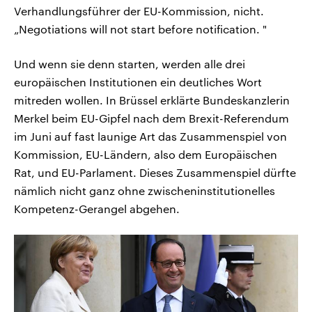
Verhandlungsführer der EU-Kommission, nicht.
„Negotiations will not start before notification. "
Und wenn sie denn starten, werden alle drei
europäischen Institutionen ein deutliches Wort
mitreden wollen. In Brüssel erklärte Bundeskanzlerin
Merkel beim EU-Gipfel nach dem Brexit-Referendum
im Juni auf fast launige Art das Zusammenspiel von
Kommission, EU-Ländern, also dem Europäischen
Rat, und EU-Parlament. Dieses Zusammenspiel dürfte
nämlich nicht ganz ohne zwischeninstitutionelles
Kompetenz-Gerangel abgehen.