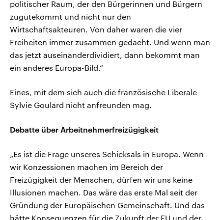
politischer Raum, der den Bürgerinnen und Bürgern
zugutekommt und nicht nur den
Wirtschaftsakteuren. Von daher waren die vier
Freiheiten immer zusammen gedacht. Und wenn man
das jetzt auseinanderdividiert, dann bekommt man
ein anderes Europa-Bild.“
Eines, mit dem sich auch die französische Liberale
Sylvie Goulard nicht anfreunden mag.
Debatte über Arbeitnehmerfreizügigkeit
„Es ist die Frage unseres Schicksals in Europa. Wenn
wir Konzessionen machen im Bereich der
Freizügigkeit der Menschen, dürfen wir uns keine
Illusionen machen. Das wäre das erste Mal seit der
Gründung der Europäischen Gemeinschaft. Und das
hätte Konsequenzen für die Zukunft der EU und der