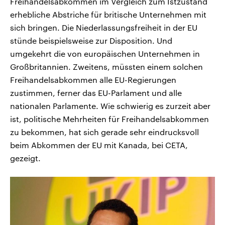
Freihandelsabkommen im Vergleich zum Istzustand
erhebliche Abstriche für britische Unternehmen mit
sich bringen. Die Niederlassungsfreiheit in der EU
stünde beispielsweise zur Disposition. Und
umgekehrt die von europäischen Unternehmen in
Großbritannien. Zweitens, müssten einem solchen
Freihandelsabkommen alle EU-Regierungen
zustimmen, ferner das EU-Parlament und alle
nationalen Parlamente. Wie schwierig es zurzeit aber
ist, politische Mehrheiten für Freihandelsabkommen
zu bekommen, hat sich gerade sehr eindrucksvoll
beim Abkommen der EU mit Kanada, bei CETA,
gezeigt.