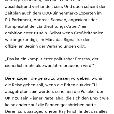
abschließend verhandelt sein. Und doch scheint der
Zeitplan auch dem CDU-Binnenmarkt-Experten im
EU-Parlament, Andreas Schwab, angesichts der
Komplexität der „Entflechtungs-Arbeit“ ein
ambitionierter zu sein. Selbst wenn Großbritannien,
wie angekündigt, im März das Signal für den
offiziellen Beginn der Verhandlungen gibt.
„Das ist ein komplizierter politischer Prozess, der
sicherlich mehr als zwei Jahre brauchen wird.“
Die einzigen, die genau zu wissen vorgeben, wohin
die Reise gehen soll, wenn die Briten aus der EU
ausgetreten sein werden, scheinen die Politiker der
UKIP zu sein – jener Partei also, die sich den Brexit wie
keine andere auf die Fahnen geschrieben hatte.
Deren Europaabgeordneter Ray Finch findet das alles