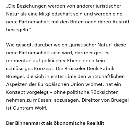
„Die Beziehungen werden von anderer juristischer
Natur als eine Mitgliedschaft sein und werden eine
neue Partnerschaft mit den Briten nach deren Austritt
besiegeln.“
Wie gesagt, darüber welch „juristischer Natur“ diese
neue Partnerschaft sein wird, darüber gibt es
momentan auf politischer Ebene noch kein
schlüssiges Konzept. Die Brüsseler Denk-Fabrik
Bruegel, die sich in erster Linie den wirtschaftlichen
Aspekten der Europäischen Union widmet, hat ein
Konzept vorgelegt – ohne politische Rücksichten
nehmen zu müssen, sozusagen. Direktor von Bruegel
ist Guntram Wolff.
Der Binnenmarkt als ökonomische Realität