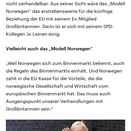
nicht verhandelbar. Aus seiner Sicht wäre das „Modell
Norwegen“ das erstrebenswerte für die künftige
Beziehung der EU mit seinem Ex-Mitglied
Großbritannien. Darin ist er sich mit seinem SPD-
Kollegen Jo Leinen einig.
Vielleicht auch das „Modell Norwegen“
„Weil Norwegen sich zum Binnenmarkt bekennt, auch
die Regeln des Binnenmarkts einhält. Und Norwegen
zahlt in die EU-Kasse für die Vorteile, die die
norwegische Gesellschaft und Wirtschaft vom
europäischen Binnenmarkt hat. Das muss auch
Ausgangspunkt unserer Verhandlungen mit
Großbritannien sein.“