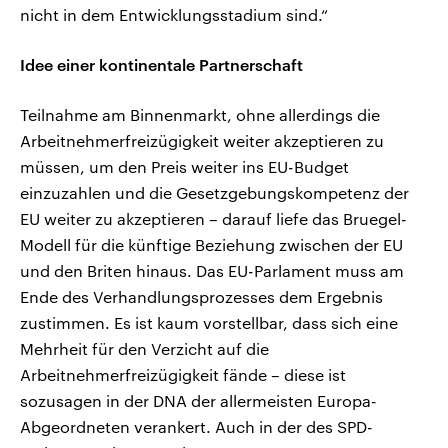
nicht in dem Entwicklungsstadium sind.“
Idee einer kontinentale Partnerschaft
Teilnahme am Binnenmarkt, ohne allerdings die
Arbeitnehmerfreizügigkeit weiter akzeptieren zu
müssen, um den Preis weiter ins EU-Budget
einzuzahlen und die Gesetzgebungskompetenz der
EU weiter zu akzeptieren – darauf liefe das Bruegel-
Modell für die künftige Beziehung zwischen der EU
und den Briten hinaus. Das EU-Parlament muss am
Ende des Verhandlungsprozesses dem Ergebnis
zustimmen. Es ist kaum vorstellbar, dass sich eine
Mehrheit für den Verzicht auf die
Arbeitnehmerfreizügigkeit fände – diese ist
sozusagen in der DNA der allermeisten Europa-
Abgeordneten verankert. Auch in der des SPD-