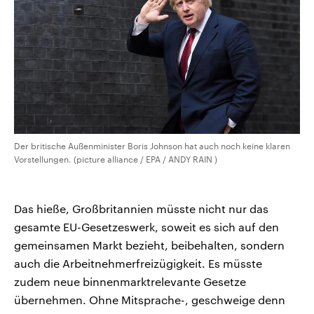
Der britische Außenminister Boris Johnson hat auch noch keine klaren
Vorstellungen. (picture alliance / EPA / ANDY RAIN )
Das hieße, Großbritannien müsste nicht nur das
gesamte EU-Gesetzeswerk, soweit es sich auf den
gemeinsamen Markt bezieht, beibehalten, sondern
auch die Arbeitnehmerfreizügigkeit. Es müsste
zudem neue binnenmarktrelevante Gesetze
übernehmen. Ohne Mitsprache-, geschweige denn