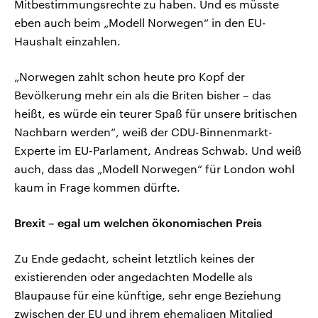
Mitbestimmungsrechte zu haben. Und es müsste
eben auch beim „Modell Norwegen“ in den EU-
Haushalt einzahlen.
„Norwegen zahlt schon heute pro Kopf der
Bevölkerung mehr ein als die Briten bisher – das
heißt, es würde ein teurer Spaß für unsere britischen
Nachbarn werden“, weiß der CDU-Binnenmarkt-
Experte im EU-Parlament, Andreas Schwab. Und weiß
auch, dass das „Modell Norwegen“ für London wohl
kaum in Frage kommen dürfte.
Brexit – egal um welchen ökonomischen Preis
Zu Ende gedacht, scheint letztlich keines der
existierenden oder angedachten Modelle als
Blaupause für eine künftige, sehr enge Beziehung
zwischen der EU und ihrem ehemaligen Mitglied