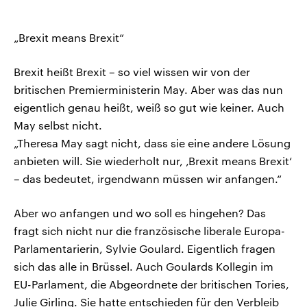
„Brexit means Brexit“
Brexit heißt Brexit – so viel wissen wir von der
britischen Premierministerin May. Aber was das nun
eigentlich genau heißt, weiß so gut wie keiner. Auch
May selbst nicht.
„Theresa May sagt nicht, dass sie eine andere Lösung
anbieten will. Sie wiederholt nur, ‚Brexit means Brexit‘
– das bedeutet, irgendwann müssen wir anfangen.“
Aber wo anfangen und wo soll es hingehen? Das
fragt sich nicht nur die französische liberale Europa-
Parlamentarierin, Sylvie Goulard. Eigentlich fragen
sich das alle in Brüssel. Auch Goulards Kollegin im
EU-Parlament, die Abgeordnete der britischen Tories,
Julie Girling. Sie hatte entschieden für den Verbleib