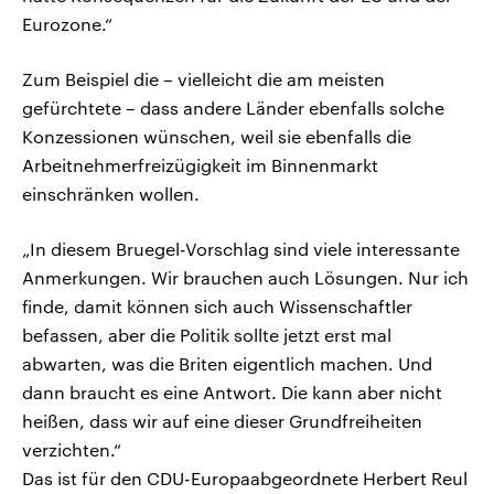
Eurozone.“
Zum Beispiel die – vielleicht die am meisten
gefürchtete – dass andere Länder ebenfalls solche
Konzessionen wünschen, weil sie ebenfalls die
Arbeitnehmerfreizügigkeit im Binnenmarkt
einschränken wollen.
„In diesem Bruegel-Vorschlag sind viele interessante
Anmerkungen. Wir brauchen auch Lösungen. Nur ich
finde, damit können sich auch Wissenschaftler
befassen, aber die Politik sollte jetzt erst mal
abwarten, was die Briten eigentlich machen. Und
dann braucht es eine Antwort. Die kann aber nicht
heißen, dass wir auf eine dieser Grundfreiheiten
verzichten.“
Das ist für den CDU-Europaabgeordnete Herbert Reul