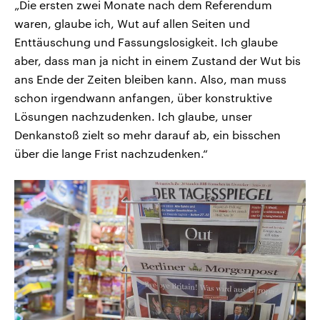
„Die ersten zwei Monate nach dem Referendum
waren, glaube ich, Wut auf allen Seiten und
Enttäuschung und Fassungslosigkeit. Ich glaube
aber, dass man ja nicht in einem Zustand der Wut bis
ans Ende der Zeiten bleiben kann. Also, man muss
schon irgendwann anfangen, über konstruktive
Lösungen nachzudenken. Ich glaube, unser
Denkanstoß zielt so mehr darauf ab, ein bisschen
über die lange Frist nachzudenken.“