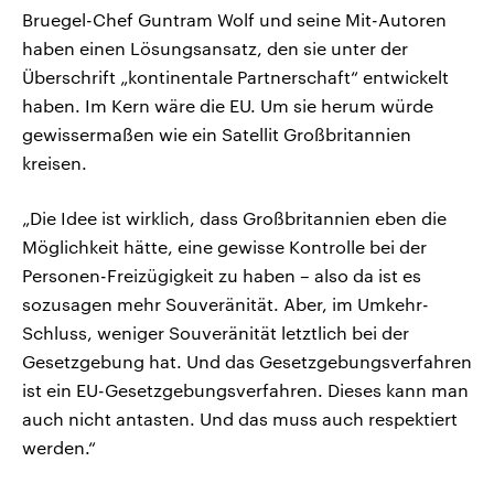
Bruegel-Chef Guntram Wolf und seine Mit-Autoren
haben einen Lösungsansatz, den sie unter der
Überschrift „kontinentale Partnerschaft“ entwickelt
haben. Im Kern wäre die EU. Um sie herum würde
gewissermaßen wie ein Satellit Großbritannien
kreisen.
„Die Idee ist wirklich, dass Großbritannien eben die
Möglichkeit hätte, eine gewisse Kontrolle bei der
Personen-Freizügigkeit zu haben – also da ist es
sozusagen mehr Souveränität. Aber, im Umkehr-
Schluss, weniger Souveränität letztlich bei der
Gesetzgebung hat. Und das Gesetzgebungsverfahren
ist ein EU-Gesetzgebungsverfahren. Dieses kann man
auch nicht antasten. Und das muss auch respektiert
werden.“