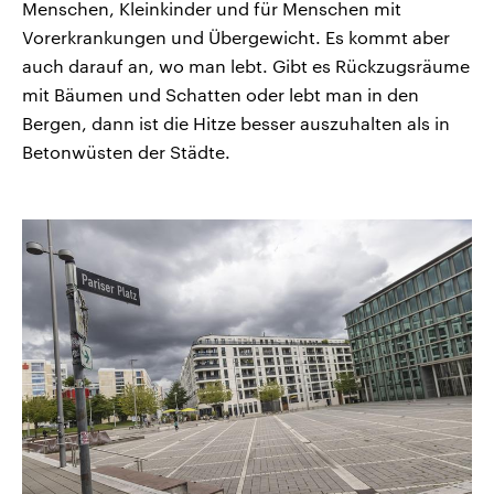
Menschen, Kleinkinder und für Menschen mit
Vorerkrankungen und Übergewicht. Es kommt aber
auch darauf an, wo man lebt. Gibt es Rückzugsräume
mit Bäumen und Schatten oder lebt man in den
Bergen, dann ist die Hitze besser auszuhalten als in
Betonwüsten der Städte.