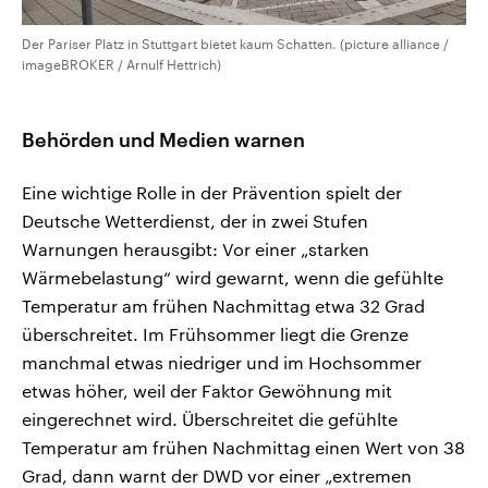
Der Pariser Platz in Stuttgart bietet kaum Schatten. (picture alliance /
imageBROKER / Arnulf Hettrich)
Behörden und Medien warnen
Eine wichtige Rolle in der Prävention spielt der
Deutsche Wetterdienst, der in zwei Stufen
Warnungen herausgibt: Vor einer „starken
Wärmebelastung“ wird gewarnt, wenn die gefühlte
Temperatur am frühen Nachmittag etwa 32 Grad
überschreitet. Im Frühsommer liegt die Grenze
manchmal etwas niedriger und im Hochsommer
etwas höher, weil der Faktor Gewöhnung mit
eingerechnet wird. Überschreitet die gefühlte
Temperatur am frühen Nachmittag einen Wert von 38
Grad, dann warnt der DWD vor einer „extremen