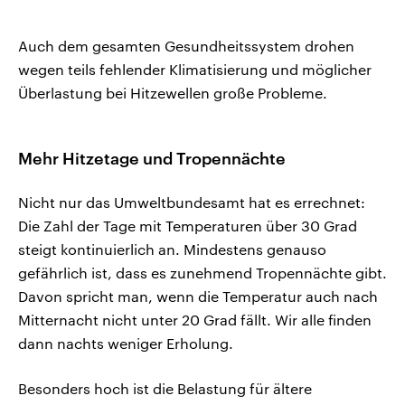
Auch dem gesamten Gesundheitssystem drohen
wegen teils fehlender Klimatisierung und möglicher
Überlastung bei Hitzewellen große Probleme.
Mehr Hitzetage und Tropennächte
Nicht nur das Umweltbundesamt hat es errechnet:
Die Zahl der Tage mit Temperaturen über 30 Grad
steigt kontinuierlich an. Mindestens genauso
gefährlich ist, dass es zunehmend Tropennächte gibt.
Davon spricht man, wenn die Temperatur auch nach
Mitternacht nicht unter 20 Grad fällt. Wir alle finden
dann nachts weniger Erholung.
Besonders hoch ist die Belastung für ältere