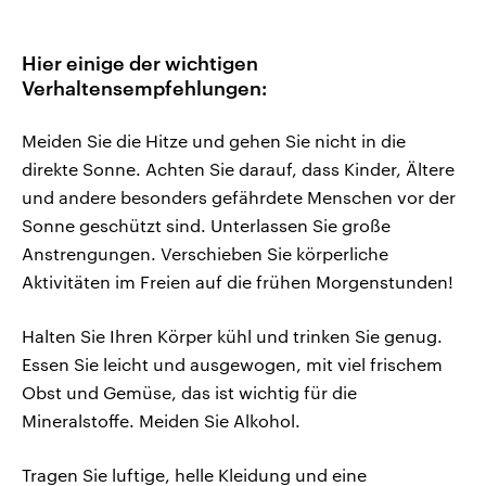
Hier einige der wichtigen
Verhaltensempfehlungen:
Meiden Sie die Hitze und gehen Sie nicht in die
direkte Sonne. Achten Sie darauf, dass Kinder, Ältere
und andere besonders gefährdete Menschen vor der
Sonne geschützt sind. Unterlassen Sie große
Anstrengungen. Verschieben Sie körperliche
Aktivitäten im Freien auf die frühen Morgenstunden!
Halten Sie Ihren Körper kühl und trinken Sie genug.
Essen Sie leicht und ausgewogen, mit viel frischem
Obst und Gemüse, das ist wichtig für die
Mineralstoffe. Meiden Sie Alkohol.
Tragen Sie luftige, helle Kleidung und eine