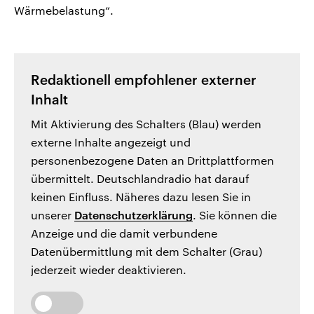
Wärmebelastung“.
Redaktionell empfohlener externer
Inhalt
Mit Aktivierung des Schalters (Blau) werden
externe Inhalte angezeigt und
personenbezogene Daten an Drittplattformen
übermittelt. Deutschlandradio hat darauf
keinen Einfluss. Näheres dazu lesen Sie in
unserer
Datenschutzerklärung
. Sie können die
Anzeige und die damit verbundene
Datenübermittlung mit dem Schalter (Grau)
jederzeit wieder deaktivieren.