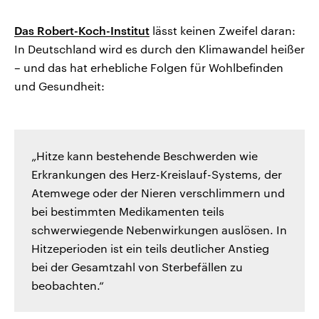
Das Robert-Koch-Institut
lässt keinen Zweifel daran:
In Deutschland wird es durch den Klimawandel heißer
– und das hat erhebliche Folgen für Wohlbefinden
und Gesundheit:
„Hitze kann bestehende Beschwerden wie
Erkrankungen des Herz-Kreislauf-Systems, der
Atemwege oder der Nieren verschlimmern und
bei bestimmten Medikamenten teils
schwerwiegende Nebenwirkungen auslösen. In
Hitzeperioden ist ein teils deutlicher Anstieg
bei der Gesamtzahl von Sterbefällen zu
beobachten.“