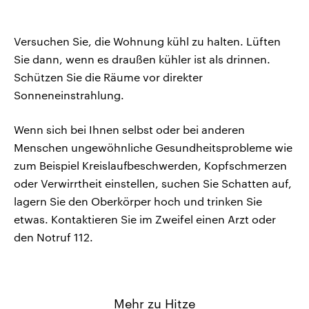
Versuchen Sie, die Wohnung kühl zu halten. Lüften
Sie dann, wenn es draußen kühler ist als drinnen.
Schützen Sie die Räume vor direkter
Sonneneinstrahlung.
Wenn sich bei Ihnen selbst oder bei anderen
Menschen ungewöhnliche Gesundheitsprobleme wie
zum Beispiel Kreislaufbeschwerden, Kopfschmerzen
oder Verwirrtheit einstellen, suchen Sie Schatten auf,
lagern Sie den Oberkörper hoch und trinken Sie
etwas. Kontaktieren Sie im Zweifel einen Arzt oder
den Notruf 112.
Mehr zu Hitze