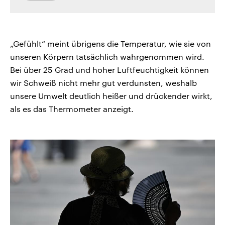
„Gefühlt“ meint übrigens die Temperatur, wie sie von
unseren Körpern tatsächlich wahrgenommen wird.
Bei über 25 Grad und hoher Luftfeuchtigkeit können
wir Schweiß nicht mehr gut verdunsten, weshalb
unsere Umwelt deutlich heißer und drückender wirkt,
als es das Thermometer anzeigt.