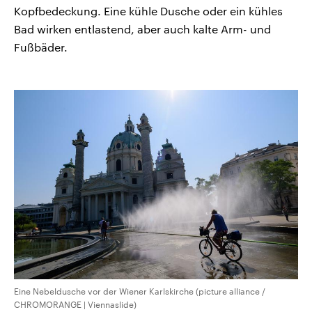
Kopfbedeckung. Eine kühle Dusche oder ein kühles
Bad wirken entlastend, aber auch kalte Arm- und
Fußbäder.
Eine Nebeldusche vor der Wiener Karlskirche (picture alliance /
CHROMORANGE | Viennaslide)