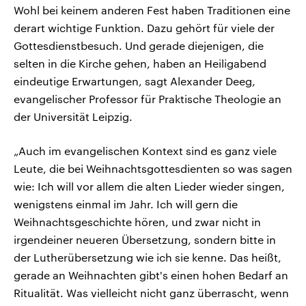
Wohl bei keinem anderen Fest haben Traditionen eine
derart wichtige Funktion. Dazu gehört für viele der
Gottesdienstbesuch. Und gerade diejenigen, die
selten in die Kirche gehen, haben an Heiligabend
eindeutige Erwartungen, sagt Alexander Deeg,
evangelischer Professor für Praktische Theologie an
der Universität Leipzig.
„Auch im evangelischen Kontext sind es ganz viele
Leute, die bei Weihnachtsgottesdienten so was sagen
wie: Ich will vor allem die alten Lieder wieder singen,
wenigstens einmal im Jahr. Ich will gern die
Weihnachtsgeschichte hören, und zwar nicht in
irgendeiner neueren Übersetzung, sondern bitte in
der Lutherübersetzung wie ich sie kenne. Das heißt,
gerade an Weihnachten gibt's einen hohen Bedarf an
Ritualität. Was vielleicht nicht ganz überrascht, wenn