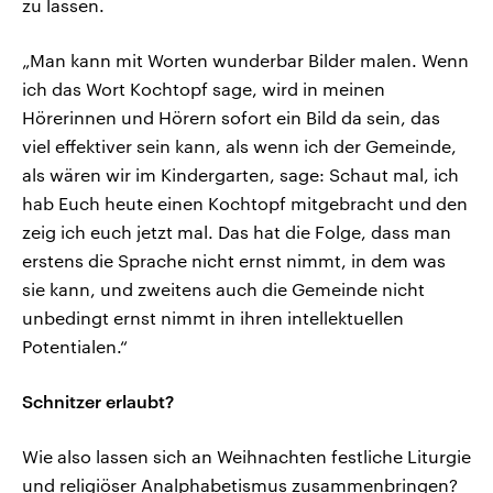
zu lassen.
„Man kann mit Worten wunderbar Bilder malen. Wenn
ich das Wort Kochtopf sage, wird in meinen
Hörerinnen und Hörern sofort ein Bild da sein, das
viel effektiver sein kann, als wenn ich der Gemeinde,
als wären wir im Kindergarten, sage: Schaut mal, ich
hab Euch heute einen Kochtopf mitgebracht und den
zeig ich euch jetzt mal. Das hat die Folge, dass man
erstens die Sprache nicht ernst nimmt, in dem was
sie kann, und zweitens auch die Gemeinde nicht
unbedingt ernst nimmt in ihren intellektuellen
Potentialen.“
Schnitzer erlaubt?
Wie also lassen sich an Weihnachten festliche Liturgie
und religiöser Analphabetismus zusammenbringen?