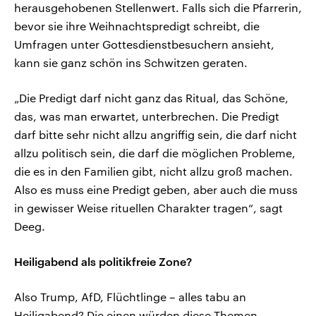
herausgehobenen Stellenwert. Falls sich die Pfarrerin,
bevor sie ihre Weihnachtspredigt schreibt, die
Umfragen unter Gottesdienstbesuchern ansieht,
kann sie ganz schön ins Schwitzen geraten.
„Die Predigt darf nicht ganz das Ritual, das Schöne,
das, was man erwartet, unterbrechen. Die Predigt
darf bitte sehr nicht allzu angriffig sein, die darf nicht
allzu politisch sein, die darf die möglichen Probleme,
die es in den Familien gibt, nicht allzu groß machen.
Also es muss eine Predigt geben, aber auch die muss
in gewisser Weise rituellen Charakter tragen“, sagt
Deeg.
Heiligabend als politikfreie Zone?
Also Trump, AfD, Flüchtlinge – alles tabu an
Heiligabend? Die einen würden diese Themen