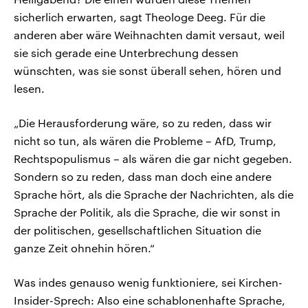
sicherlich erwarten, sagt Theologe Deeg. Für die
anderen aber wäre Weihnachten damit versaut, weil
sie sich gerade eine Unterbrechung dessen
wünschten, was sie sonst überall sehen, hören und
lesen.
„Die Herausforderung wäre, so zu reden, dass wir
nicht so tun, als wären die Probleme – AfD, Trump,
Rechtspopulismus – als wären die gar nicht gegeben.
Sondern so zu reden, dass man doch eine andere
Sprache hört, als die Sprache der Nachrichten, als die
Sprache der Politik, als die Sprache, die wir sonst in
der politischen, gesellschaftlichen Situation die
ganze Zeit ohnehin hören.“
Was indes genauso wenig funktioniere, sei Kirchen-
Insider-Sprech: Also eine schablonenhafte Sprache,