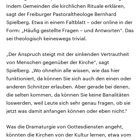
Indem Gemeinden die kirchlichen Rituale erklären,
sagt der Freiburger Pastoraltheologe Bernhard
Spielberg. Etwa in einem Faltblatt – oder online in der
Form: „Häufig gestellte Fragen – und Antworten“. Das
sei theologisch keineswegs trivial.
„Der Anspruch steigt mit der sinkenden Vertrautheit
von Menschen gegenüber der Kirche“, sagt
Spielberg. „Wo ohnehin alle wissen, wie das hier
funktioniert, da können Sie sich auch den einen oder
anderen Schnitzer erlauben. Aber gerade bei denen,
die selten kommen, da können Sie keine Banalitäten
loswerden, weil Leute sich sehr genau fragen, ob sie
jetzt was damit anfangen können oder eben nicht.“
Was die Dramaturgie von Gottesdiensten angeht,
könnten die Kirchen von der Kultur lernen, etwa vom