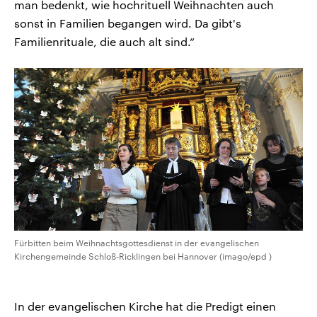
man bedenkt, wie hochrituell Weihnachten auch
sonst in Familien begangen wird. Da gibt's
Familienrituale, die auch alt sind.“
Fürbitten beim Weihnachtsgottesdienst in der evangelischen
Kirchengemeinde Schloß-Ricklingen bei Hannover (imago/epd )
In der evangelischen Kirche hat die Predigt einen