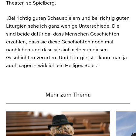
Theater, so Spielberg.
„Bei richtig guten Schauspielern und bei richtig guten
Liturgien sehe ich ganz wenige Unterschiede. Die
sind beide dafür da, dass Menschen Geschichten
erzählen, dass sie diese Geschichten noch mal
nachleben und dass sie sich selber in diesen
Geschichten verorten. Und Liturgie ist – kann man ja
auch sagen – wirklich ein Heiliges Spiel.“
Mehr zum Thema