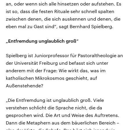
an, oder wenn sich alle hinsetzen oder aufstehen. Es
ist so, dass die festen Rituale sehr schnell spalten
zwischen denen, die sich auskennen und denen, die
eben mal zu Gast sind“, sagt Bernhard Spielberg.
„Entfremdung unglaublich groß“
Spielberg ist Juniorprofessor für Pastoraltheologie an
der Universität Freiburg und befasst sich unter
anderem mit der Frage: Wie wirkt das, was im
katholischen Mikrokosmos geschieht, auf
Außenstehende?
„Die Entfremdung ist unglaublich groß. Viele
verstehen schlicht die Sprache nicht, die da
gesprochen wird. Die Art und Weise des Auftretens.
Dann die Metaphern aus dem bäuerlichen Bereich –