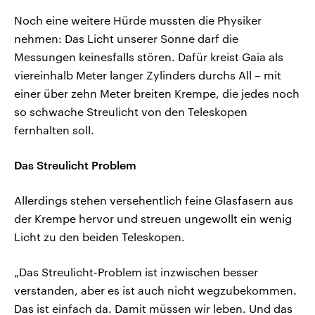
Noch eine weitere Hürde mussten die Physiker
nehmen: Das Licht unserer Sonne darf die
Messungen keinesfalls stören. Dafür kreist Gaia als
viereinhalb Meter langer Zylinders durchs All – mit
einer über zehn Meter breiten Krempe, die jedes noch
so schwache Streulicht von den Teleskopen
fernhalten soll.
Das Streulicht Problem
Allerdings stehen versehentlich feine Glasfasern aus
der Krempe hervor und streuen ungewollt ein wenig
Licht zu den beiden Teleskopen.
„Das Streulicht-Problem ist inzwischen besser
verstanden, aber es ist auch nicht wegzubekommen.
Das ist einfach da. Damit müssen wir leben. Und das