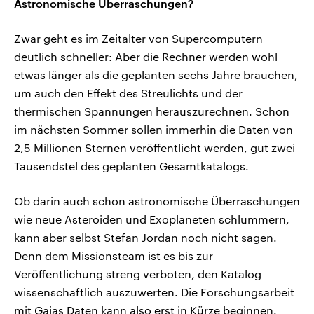
Astronomische Überraschungen?
Zwar geht es im Zeitalter von Supercomputern
deutlich schneller: Aber die Rechner werden wohl
etwas länger als die geplanten sechs Jahre brauchen,
um auch den Effekt des Streulichts und der
thermischen Spannungen herauszurechnen. Schon
im nächsten Sommer sollen immerhin die Daten von
2,5 Millionen Sternen veröffentlicht werden, gut zwei
Tausendstel des geplanten Gesamtkatalogs.
Ob darin auch schon astronomische Überraschungen
wie neue Asteroiden und Exoplaneten schlummern,
kann aber selbst Stefan Jordan noch nicht sagen.
Denn dem Missionsteam ist es bis zur
Veröffentlichung streng verboten, den Katalog
wissenschaftlich auszuwerten. Die Forschungsarbeit
mit Gaias Daten kann also erst in Kürze beginnen.