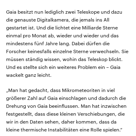
Gaia besitzt nun lediglich zwei Teleskope und dazu
die genauste Digitalkamera, die jemals ins All
gestartet ist. Und die lichtet eine Milliarde Sterne
einmal pro Monat ab, wieder und wieder und das
mindestens fünf Jahre lang. Dabei dürfen die
Forscher keinesfalls einzelne Sterne verwechseln. Sie
müssen ständig wissen, wohin das Teleskop blickt.
Und es stellte sich ein weiteres Problem ein – Gaia
wackelt ganz leicht.
„Man hat gedacht, dass Mikrometeoriten in viel
größerer Zahl auf Gaia einschlagen und dadurch die
Drehung von Gaia beeinflussen. Man hat inzwischen
festgestellt, dass diese kleinen Verschiebungen, die
wir in den Daten sehen, daher kommen, dass da
kleine thermische Instabilitäten eine Rolle spielen.“