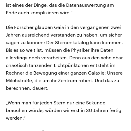
ist eines der Dinge, das die Datenauswertung am
Ende auch komplizieren wird.“
Die Forscher glauben Gaia in den vergangenen zwei
Jahren ausreichend verstanden zu haben, um sicher
sagen zu können: Der Sternenkatalog kann kommen.
Bis es so weit ist, müssen die Physiker ihre Daten
allerdings noch verarbeiten. Denn aus den scheinbar
chaotisch tanzenden Lichtpünktchen entsteht im
Rechner die Bewegung einer ganzen Galaxie: Unsere
Milchstraße, die um ihr Zentrum rotiert. Und das zu
berechnen, dauert.
„Wenn man für jeden Stern nur eine Sekunde
brauchen würde, würden wir erst in 30 Jahren fertig
werden.“