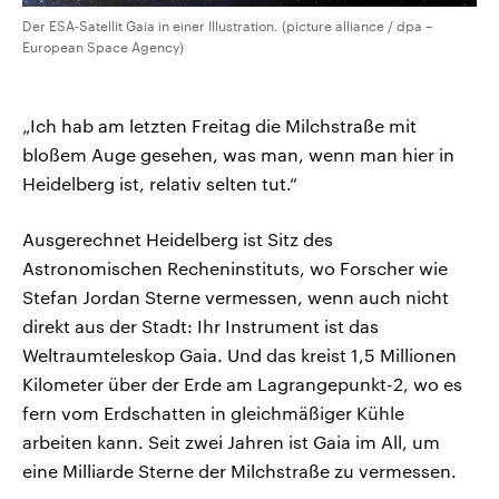
Der ESA-Satellit Gaia in einer Illustration. (picture alliance / dpa –
European Space Agency)
„Ich hab am letzten Freitag die Milchstraße mit
bloßem Auge gesehen, was man, wenn man hier in
Heidelberg ist, relativ selten tut.“
Ausgerechnet Heidelberg ist Sitz des
Astronomischen Recheninstituts, wo Forscher wie
Stefan Jordan Sterne vermessen, wenn auch nicht
direkt aus der Stadt: Ihr Instrument ist das
Weltraumteleskop Gaia. Und das kreist 1,5 Millionen
Kilometer über der Erde am Lagrangepunkt-2, wo es
fern vom Erdschatten in gleichmäßiger Kühle
arbeiten kann. Seit zwei Jahren ist Gaia im All, um
eine Milliarde Sterne der Milchstraße zu vermessen.