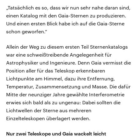
„Tatsächlich es so, dass wir nun sehr nahe daran sind,
einen Katalog mit den Gaia-Sternen zu produzieren.
Und einen ersten Blick habe ich auf die Gaia-Sterne
schon geworfen.“
Allein der Weg zu diesem ersten Teil Sternenkatalogs
war eine schweißtreibende Angelegenheit für
Astrophysiker und Ingenieure. Denn Gaia vermisst die
Position aller für das Teleskop erkennbaren
Lichtpunkte am Himmel, dazu ihre Entfernung,
Temperatur, Zusammensetzung und Masse. Die dafür
Mitte der neunziger Jahre gewählte Interferometrie
erwies sich bald als zu ungenau: Dabei sollten die
Lichtwellen der Sterne aus mehreren
Einzelteleskopen überlagert werden.
Nur zwei Teleskope und Gaia wackelt leicht