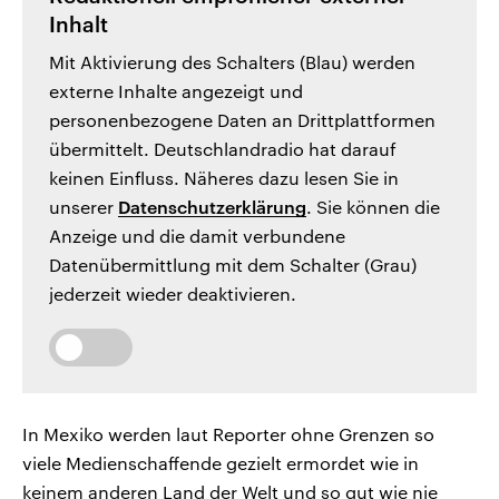
Inhalt
Mit Aktivierung des Schalters (Blau) werden
externe Inhalte angezeigt und
personenbezogene Daten an Drittplattformen
übermittelt. Deutschlandradio hat darauf
keinen Einfluss. Näheres dazu lesen Sie in
unserer
Datenschutzerklärung
. Sie können die
Anzeige und die damit verbundene
Datenübermittlung mit dem Schalter (Grau)
jederzeit wieder deaktivieren.
In Mexiko werden laut Reporter ohne Grenzen so
viele Medienschaffende gezielt ermordet wie in
keinem anderen Land der Welt und so gut wie nie