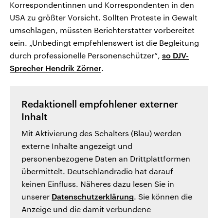
Korrespondentinnen und Korrespondenten in den
USA zu größter Vorsicht. Sollten Proteste in Gewalt
umschlagen, müssten Berichterstatter vorbereitet
sein. „Unbedingt empfehlenswert ist die Begleitung
durch professionelle Personenschützer“,
so DJV-
Sprecher Hendrik Zörner
.
Redaktionell empfohlener externer
Inhalt
Mit Aktivierung des Schalters (Blau) werden
externe Inhalte angezeigt und
personenbezogene Daten an Drittplattformen
übermittelt. Deutschlandradio hat darauf
keinen Einfluss. Näheres dazu lesen Sie in
unserer
Datenschutzerklärung
. Sie können die
Anzeige und die damit verbundene