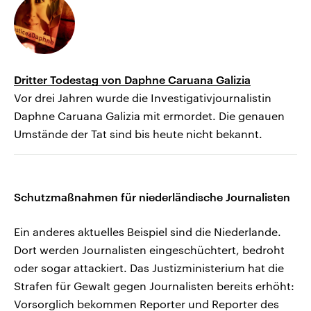
Dritter Todestag von Daphne Caruana Galizia
Vor drei Jahren wurde die Investigativjournalistin
Daphne Caruana Galizia mit ermordet. Die genauen
Umstände der Tat sind bis heute nicht bekannt.
Schutzmaßnahmen für niederländische Journalisten
Ein anderes aktuelles Beispiel sind die Niederlande.
Dort werden Journalisten eingeschüchtert, bedroht
oder sogar attackiert. Das Justizministerium hat die
Strafen für Gewalt gegen Journalisten bereits erhöht:
Vorsorglich bekommen Reporter und Reporter des