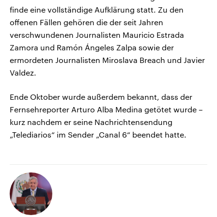
finde eine vollständige Aufklärung statt. Zu den
offenen Fällen gehören die der seit Jahren
verschwundenen Journalisten Mauricio Estrada
Zamora und Ramón Ángeles Zalpa sowie der
ermordeten Journalisten Miroslava Breach und Javier
Valdez.
Ende Oktober wurde außerdem bekannt, dass der
Fernsehreporter Arturo Alba Medina getötet wurde –
kurz nachdem er seine Nachrichtensendung
„Telediarios“ im Sender „Canal 6“ beendet hatte.