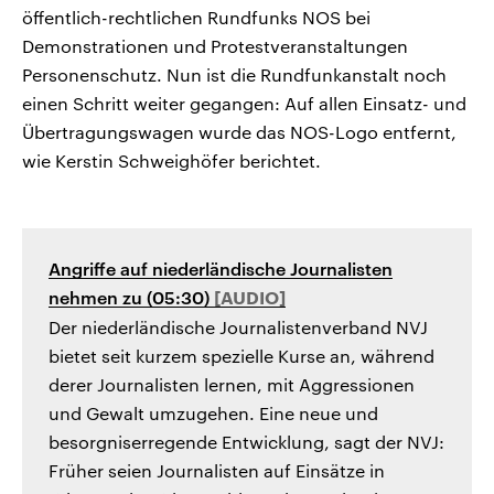
öffentlich-rechtlichen Rundfunks NOS bei
Demonstrationen und Protestveranstaltungen
Personenschutz. Nun ist die Rundfunkanstalt noch
einen Schritt weiter gegangen: Auf allen Einsatz- und
Übertragungswagen wurde das NOS-Logo entfernt,
wie Kerstin Schweighöfer berichtet.
Angriffe auf niederländische Journalisten
nehmen zu (05:30)
Der niederländische Journalistenverband NVJ
bietet seit kurzem spezielle Kurse an, während
derer Journalisten lernen, mit Aggressionen
und Gewalt umzugehen. Eine neue und
besorgniserregende Entwicklung, sagt der NVJ:
Früher seien Journalisten auf Einsätze in