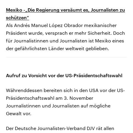
Mexiko -„Die Regierung versäumt es, Journalisten zu
schützen“
Als Andrés Manuel López Obrador mexikanischer
Präsident wurde, versprach er mehr Sicherheit. Doch
für Journalistinnen und Journalisten ist Mexiko eines
der gefährlichsten Länder weltweit geblieben.
Aufruf zu Vorsicht vor der US-Präsidentschaftswahl
Währenddessen bereiten sich in den USA vor der US-
Präsidentschaftswahl am 3. November
Journalistinnen und Journalisten auf mögliche
Gewalt vor.
Der Deutsche Journalisten-Verband DJV rät allen