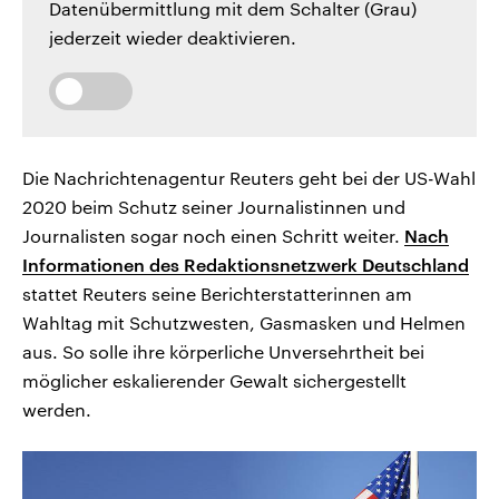
Datenübermittlung mit dem Schalter (Grau)
jederzeit wieder deaktivieren.
Die Nachrichtenagentur Reuters geht bei der US-Wahl
2020 beim Schutz seiner Journalistinnen und
Journalisten sogar noch einen Schritt weiter.
Nach
Informationen des Redaktionsnetzwerk Deutschland
stattet Reuters seine Berichterstatterinnen am
Wahltag mit Schutzwesten, Gasmasken und Helmen
aus. So solle ihre körperliche Unversehrtheit bei
möglicher eskalierender Gewalt sichergestellt
werden.