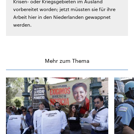
Krisen- oder Kriegsgebieten im Ausland
vorbereitet worden; jetzt müssten sie für ihre
Arbeit hier in den Niederlanden gewappnet
werden.
Mehr zum Thema