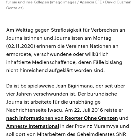
für sie und ihre Kollegen (imago images / Agencia EFE / David Guzman
Gonzalez)
Am Welttag gegen Straflosigkeit für Verbrechen an
Journalistinnen und Journalisten am Montag
(02.11.2020) erinnern die Vereinten Nationen an
ermordete, verschwundene oder willkürlich
inhaftierte Medienschaffende, deren Fälle bislang
nicht hinreichend aufgeklärt worden sind.
Da ist beispielsweise Jean Bigirimana, der seit über
vier Jahren verschwunden ist. Der burundische
Journalist arbeitete für die unabhängige
Nachrichtenseite Iwacu, Am 22. Juli 2016 reiste er
nach Informationen von Reorter Ohne Grenzen
und
Amnesty International
in der Provinz Muramvya und
soll dort von Mitarbeitern des Geheimdienstes SNR