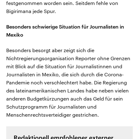
festgenommen worden sein. Seitdem fehle von
Bigirimana jede Spur.
Besonders schwierige Situation für Journalisten in
Mexiko
Besonders besorgt aber zeigt sich die
Nichtregierungsorganisation Reporter ohne Grenzen
mit Blick auf die Situation für Journalistinnen und
Journalisten in Mexiko, die sich durch die Corona-
Pandemie noch verschlechtert habe. Die Regierung
des lateinamerikanischen Landes habe neben vielen
anderen Budgetkürzungen auch das Geld für sein
Schutzprogramm für Journalisten und
Menschenrechtsverteidiger gestrichen.
Redaktionell empfohlener externer