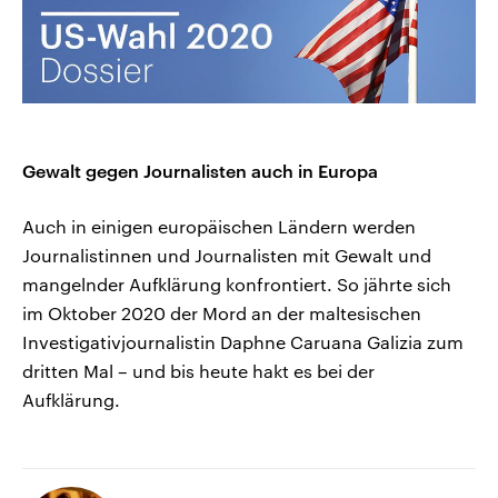
Gewalt gegen Journalisten auch in Europa
Auch in einigen europäischen Ländern werden
Journalistinnen und Journalisten mit Gewalt und
mangelnder Aufklärung konfrontiert. So jährte sich
im Oktober 2020 der Mord an der maltesischen
Investigativjournalistin Daphne Caruana Galizia zum
dritten Mal – und bis heute hakt es bei der
Aufklärung.