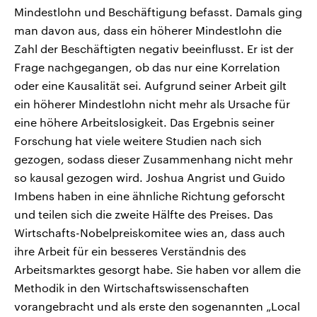
Mindestlohn und Beschäftigung befasst. Damals ging
man davon aus, dass ein höherer Mindestlohn die
Zahl der Beschäftigten negativ beeinflusst. Er ist der
Frage nachgegangen, ob das nur eine Korrelation
oder eine Kausalität sei. Aufgrund seiner Arbeit gilt
ein höherer Mindestlohn nicht mehr als Ursache für
eine höhere Arbeitslosigkeit. Das Ergebnis seiner
Forschung hat viele weitere Studien nach sich
gezogen, sodass dieser Zusammenhang nicht mehr
so kausal gezogen wird. Joshua Angrist und Guido
Imbens haben in eine ähnliche Richtung geforscht
und teilen sich die zweite Hälfte des Preises. Das
Wirtschafts-Nobelpreiskomitee wies an, dass auch
ihre Arbeit für ein besseres Verständnis des
Arbeitsmarktes gesorgt habe. Sie haben vor allem die
Methodik in den Wirtschaftswissenschaften
vorangebracht und als erste den sogenannten „Local