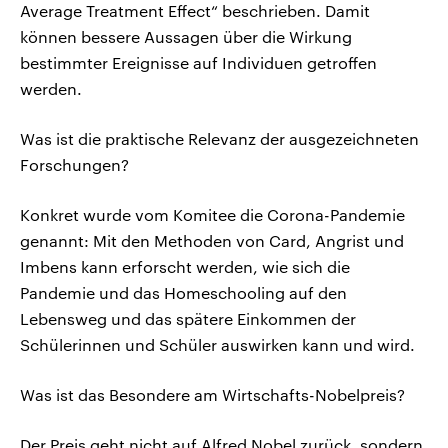
Average Treatment Effect“ beschrieben. Damit
können bessere Aussagen über die Wirkung
bestimmter Ereignisse auf Individuen getroffen
werden.
Was ist die praktische Relevanz der ausgezeichneten
Forschungen?
Konkret wurde vom Komitee die Corona-Pandemie
genannt: Mit den Methoden von Card, Angrist und
Imbens kann erforscht werden, wie sich die
Pandemie und das Homeschooling auf den
Lebensweg und das spätere Einkommen der
Schülerinnen und Schüler auswirken kann und wird.
Was ist das Besondere am Wirtschafts-Nobelpreis?
Der Preis geht nicht auf Alfred Nobel zurück, sondern