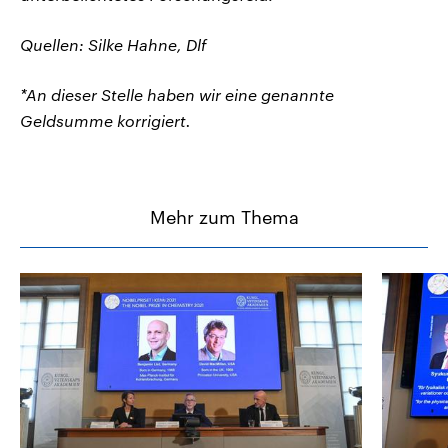
Quellen: Silke Hahne, Dlf
*An dieser Stelle haben wir eine genannte
Geldsumme korrigiert.
Mehr zum Thema