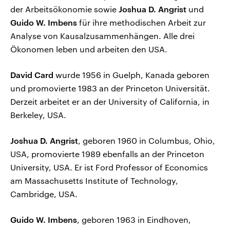
der Arbeitsökonomie sowie
Joshua D. Angrist
und
Guido W. Imbens
für ihre methodischen Arbeit zur
Analyse von Kausalzusammenhängen. Alle drei
Ökonomen leben und arbeiten den USA.
David Card
wurde 1956 in Guelph, Kanada geboren
und promovierte 1983 an der Princeton Universität.
Derzeit arbeitet er an der University of California, in
Berkeley, USA.
Joshua D. Angrist
, geboren 1960 in Columbus, Ohio,
USA, promovierte 1989 ebenfalls an der Princeton
University, USA. Er ist Ford Professor of Economics
am Massachusetts Institute of Technology,
Cambridge, USA.
Guido W. Imbens
, geboren 1963 in Eindhoven,