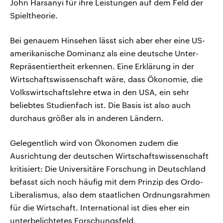
John Harsanyi für ihre Leistungen auf dem Feld der
Spieltheorie.
Bei genauem Hinsehen lässt sich aber eher eine US-
amerikanische Dominanz als eine deutsche Unter-
Repräsentiertheit erkennen. Eine Erklärung in der
Wirtschaftswissenschaft wäre, dass Ökonomie, die
Volkswirtschaftslehre etwa in den USA, ein sehr
beliebtes Studienfach ist. Die Basis ist also auch
durchaus größer als in anderen Ländern.
Gelegentlich wird von Ökonomen zudem die
Ausrichtung der deutschen Wirtschaftswissenschaft
kritisiert: Die Universitäre Forschung in Deutschland
befasst sich noch häufig mit dem Prinzip des Ordo-
Liberalismus, also dem staatlichen Ordnungsrahmen
für die Wirtschaft. International ist dies eher ein
unterbelichtetes Forschungsfeld.