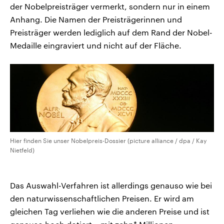
der Nobelpreisträger vermerkt, sondern nur in einem
Anhang. Die Namen der Preisträgerinnen und
Preisträger werden lediglich auf dem Rand der Nobel-
Medaille eingraviert und nicht auf der Fläche.
Hier finden Sie unser Nobelpreis-Dossier (picture alliance / dpa / Kay
Nietfeld)
Das Auswahl-Verfahren ist allerdings genauso wie bei
den naturwissenschaftlichen Preisen. Er wird am
gleichen Tag verliehen wie die anderen Preise und ist