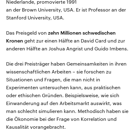
Niederlande, promovierte 1991
an der Brown University, USA. Er ist Professor an der
Stanford University, USA.
Das Preisgeld von
zehn Millionen schwedischen
Kronen
geht zur einen Hälfte an David Card und zur
anderen Hälfte an Joshua Angrist und Guido Imbens.
Die drei Preisträger haben Gemeinsamkeiten in ihren
wissenschaftlichen Arbeiten – sie forschen zu
Situationen und Fragen, die man nicht in
Experimenten untersuchen kann, aus praktischen
oder ethischen Gründen. Beispielsweise, wie sich
Einwanderung auf den Arbeitsmarkt auswirkt, was
man schlecht simulieren kann. Methodisch haben sie
die Ökonomie bei der Frage von Korrelation und
Kausalität vorangebracht.