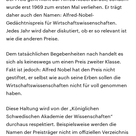
wurde erst 1969 zum ersten Mal verliehen. Er trägt
daher auch den Namen: Alfred-Nobel-
Gedächtnispreis für Wirtschaftswissenschaften.
Jedes Jahr wird daher diskutiert, ob er so relevant ist
wie die anderen Preise.
Dem tatsächlichen Begebenheiten nach handelt es
sich als keineswegs um einen Preis zweiter Klasse.
Fakt ist jedoch: Alfred Nobel hat den Preis nicht
gestiftet, er selbst wie auch seine Erben sollen die
Wirtschaftswissenschaften nicht für voll genommen
haben.
Diese Haltung wird von der „Königlichen
Schwedischen Akademie der Wissenschaften“
durchaus respektiert. Beispielsweise werden die
Namen der Preisträger nicht im offiziellen Verzeichnis