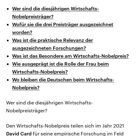
Wer sind die diesjährigen Wirtschafts-
Nobelpreisträger?
Wofür sie die drei Preisträger ausgezeichnet
worden?
Was ist die praktische Relevanz der
ausgezeichneten Forschungen?
Was ist das Besondere am Wirtschafts-Nobelpreis?
Wie ausgeprägt ist die Rolle der Frau beim
Wirtschafts-Nobelpreis?
Wo bleiben die Deutschen beim Wirtschafts-
Nobelpreis?
Wer sind die diesjährigen Wirtschafts-
Nobelpreisträger?
Den Wirtschafts-Nobelpreis teilen sich im Jahr 2021
David Card
für seine empirische Forschung im Feld