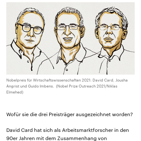
Nobelpreis für Wirtschaftswissenschaften 2021: David Card, Jousha
Angrist und Guido Imbens. (Nobel Prize Outreach 2021/Niklas
Elmehed)
Wofür sie die drei Preisträger ausgezeichnet worden?
David Card hat sich als Arbeitsmarktforscher in den
90er Jahren mit dem Zusammenhang von