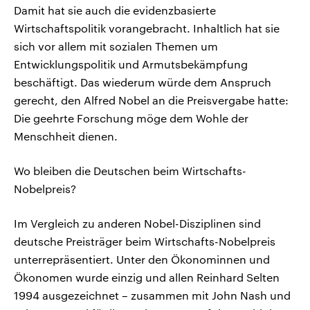
Damit hat sie auch die evidenzbasierte
Wirtschaftspolitik vorangebracht. Inhaltlich hat sie
sich vor allem mit sozialen Themen um
Entwicklungspolitik und Armutsbekämpfung
beschäftigt. Das wiederum würde dem Anspruch
gerecht, den Alfred Nobel an die Preisvergabe hatte:
Die geehrte Forschung möge dem Wohle der
Menschheit dienen.
Wo bleiben die Deutschen beim Wirtschafts-
Nobelpreis?
Im Vergleich zu anderen Nobel-Disziplinen sind
deutsche Preisträger beim Wirtschafts-Nobelpreis
unterrepräsentiert. Unter den Ökonominnen und
Ökonomen wurde einzig und allen Reinhard Selten
1994 ausgezeichnet – zusammen mit John Nash und