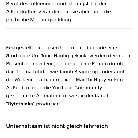
Beruf des Influencers und ist längst Teil der
Alltagskultur. Verändert hat sie aber auch die
politische Meinungsbildung.
Festgestellt hat diesen Unterschied gerade eine
Studie der Uni Trier
. Häufig geklickt werden demnach
Präsentationsvideos, bei denen eine Person durch
das Thema führt – wie Jacob Beautemps oder auch
die Wissenschaftsjournalistin Mai Thi Nguyen-Kim.
Außerdem mag die YouTube-Community
gezeichnete Animationen, wie sie der Kanal
"
Bytethinks
" produziert.
Unterhaltsam ist nicht gleich lehrreich