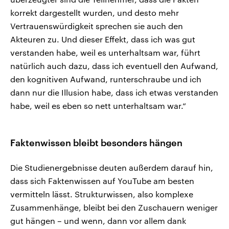
korrekt dargestellt wurden, und desto mehr
Vertrauenswürdigkeit sprechen sie auch den
Akteuren zu. Und dieser Effekt, dass ich was gut
verstanden habe, weil es unterhaltsam war, führt
natürlich auch dazu, dass ich eventuell den Aufwand,
den kognitiven Aufwand, runterschraube und ich
dann nur die Illusion habe, dass ich etwas verstanden
habe, weil es eben so nett unterhaltsam war.“
Faktenwissen bleibt besonders hängen
Die Studienergebnisse deuten außerdem darauf hin,
dass sich Faktenwissen auf YouTube am besten
vermitteln lässt. Strukturwissen, also komplexe
Zusammenhänge, bleibt bei den Zuschauern weniger
gut hängen – und wenn, dann vor allem dank