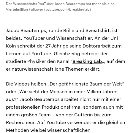
Der Wissenschafts-YouTuber Jacob Beautemps hat mehr als eine
Viertelmillion Follower (youtube.com/breakinglab)
Jacob Beautemps, runde Brille und Sweatshirt, ist
beides: YouTuber und Wissenschaftler. An der Uni
Köln schreibt der 27-Jährige seine Doktorarbeit zum
Lernen auf YouTube. Gleichzeitig betreibt der
studierte Physiker den Kanal "
Breaking Lab
„, auf dem
er naturwissenschaftliche Themen erklärt.
Die Videos heißen „Der gefährlichste Baum der Welt“
oder „Wie sieht der Mensch in einer Million Jahren
aus?“ Jacob Beautemps arbeitet nicht nur mit einer
professionellen Produktionsfirma, sondern auch mit
einem großen Team – von der Cutterin bis zum
Rechercheur. Auf YouTube verwendet er die gleichen
Methoden wie bei wissenschaftlichen