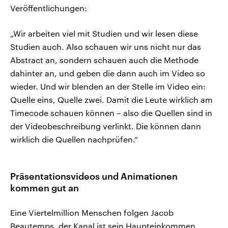
Veröffentlichungen:
„Wir arbeiten viel mit Studien und wir lesen diese
Studien auch. Also schauen wir uns nicht nur das
Abstract an, sondern schauen auch die Methode
dahinter an, und geben die dann auch im Video so
wieder. Und wir blenden an der Stelle im Video ein:
Quelle eins, Quelle zwei. Damit die Leute wirklich am
Timecode schauen können – also die Quellen sind in
der Videobeschreibung verlinkt. Die können dann
wirklich die Quellen nachprüfen.“
Präsentationsvideos und Animationen
kommen gut an
Eine Viertelmillion Menschen folgen Jacob
Beautemps, der Kanal ist sein Haupteinkommen.