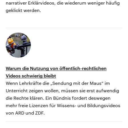
narrativer Erklärvideos, die wiederum weniger häufig
geklickt werden.
Warum die Nutzung von öffentlich-rechtlichen
Videos schwierig bleibt
Wenn Lehrkräfte die „Sendung mit der Maus“ im
Unterricht zeigen wollen, müssen sie erst aufwendig
die Rechte klären. Ein Bündnis fordert deswegen
mehr freie Lizenzen für Wissens- und Bildungsvideos
von ARD und ZDF.