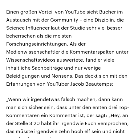
Einen großen Vorteil von YouTube sieht Bucher im
Austausch mit der Community – eine Disziplin, die
Science Influencer laut der Studie sehr viel besser
beherrschen als die meisten
Forschungseinrichtungen. Als der
Medienwissenschaftler die Kommentarspalten unter
Wissenschaftsvideos auswertete, fand er viele
inhaltliche Sachbeiträge und nur wenige
Beleidigungen und Nonsens. Das deckt sich mit den
Erfahrungen von YouTuber Jacob Beautemps:
„Wenn wir irgendetwas falsch machen, dann kann
man sich sicher sein, dass unter den ersten drei Top-
Kommentaren ein Kommentar ist, der sagt: „Hey, an
der Stelle 3‘20 habt ihr irgendwie Euch versprochen,
das müsste irgendwie zehn hoch elf sein und nicht