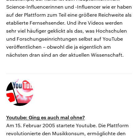
Science-Influencerinnen und -Influencer wie er haben
auf der Plattform zum Teil eine größere Reichweite als
etablierte Fernsehsender. Und ihre Videos werden
sehr viel häufiger geklickt als das, was Hochschulen
und Forschungseinrichtungen selbst auf YouTube
veröffentlichen – obwohl die ja eigentlich am
nächsten dran sind an der aktuellen Wissenschaft.
Youtube: Ging es auch mal ohne?
Am 15. Februar 2005 startete Youtube. Die Plattform
revolutionierte den Musikkonsum, ermöglichte den