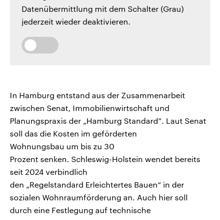
Datenübermittlung mit dem Schalter (Grau)
jederzeit wieder deaktivieren.
In Hamburg entstand aus der Zusammenarbeit
zwischen Senat, Immobilienwirtschaft und
Planungspraxis der „Hamburg Standard”. Laut Senat
soll das die Kosten im geförderten
Wohnungsbau um bis zu 30
Prozent senken. Schleswig-Holstein wendet bereits
seit 2024 verbindlich
den „Regelstandard Erleichtertes Bauen“ in der
sozialen Wohnraumförderung an. Auch hier soll
durch eine Festlegung auf technische