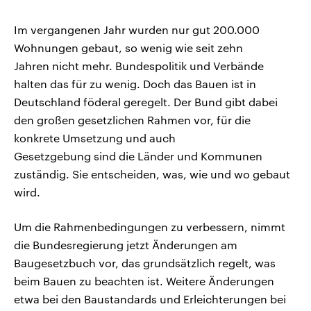
Im vergangenen Jahr wurden nur gut 200.000
Wohnungen gebaut, so wenig wie seit zehn
Jahren nicht mehr. Bundespolitik und Verbände
halten das für zu wenig. Doch das Bauen ist in
Deutschland föderal geregelt. Der Bund gibt dabei
den großen gesetzlichen Rahmen vor, für die
konkrete Umsetzung und auch
Gesetzgebung sind die Länder und Kommunen
zuständig. Sie entscheiden, was, wie und wo gebaut
wird.
Um die Rahmenbedingungen zu verbessern, nimmt
die Bundesregierung jetzt Änderungen am
Baugesetzbuch vor, das grundsätzlich regelt, was
beim Bauen zu beachten ist. Weitere Änderungen
etwa bei den Baustandards und Erleichterungen bei