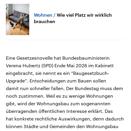
Wohnen
Wie viel Platz wir wirklich
brauchen
Eine Gesetzesnovelle hat Bundesbauministerin
Verena Hubertz (SPD) Ende Mai 2026 im Kabinett
eingebracht, sie nennt es ein “Baugesetzbuch-
Upgrade”. Entscheidungen zum Bauen sollen
damit nun schneller fallen. Der Bundestag muss dem
noch zustimmen. Weil es zu wenige Wohnungen
gibt, wird der Wohnungsbau zum sogenannten
überragenden öffentlichen Interesse erklärt. Das
hat konkrete rechtliche Auswirkungen, denn dadurch
können Städte und Gemeinden den Wohnungsbau