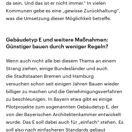
da sein. Und das ist er nicht immer.“ In vielen
Kommunen gebe es eine „gewisse Zurückhaltung“,
was die Umsetzung dieser Möglichkeit betreffe.
Gebäudetyp E und weitere Maßnahmen:
Günstiger bauen durch weniger Regeln?
Wenn auch nicht alle bei diesem Thema an einem
Strang ziehen, einige Bundesländer und auch
die Stadtstaaten Bremen und Hamburg
versuchen schon seit einigen Jahren Bauen wieder
billiger zu machen und die Genehmigungsverfahren
zu beschleunigen. In Bayern etwa gibt es einige
Pilotprojekte zum sogenannten Gebäudetyp E, der
von der Bayerischen Architektenkammer entwickelt
wurde. Das E soll dabei auch für „einfach“ stehen. Es
soll also nach einfacheren Standards gebaut