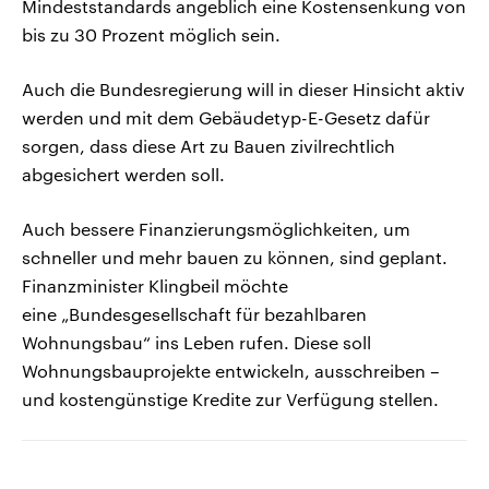
Mindeststandards angeblich eine Kostensenkung von
bis zu 30 Prozent möglich sein.
Auch die Bundesregierung will in dieser Hinsicht aktiv
werden und mit dem Gebäudetyp-E-Gesetz dafür
sorgen, dass diese Art zu Bauen zivilrechtlich
abgesichert werden soll.
Auch bessere Finanzierungsmöglichkeiten, um
schneller und mehr bauen zu können, sind geplant.
Finanzminister Klingbeil möchte
eine „Bundesgesellschaft für bezahlbaren
Wohnungsbau“ ins Leben rufen. Diese soll
Wohnungsbauprojekte entwickeln, ausschreiben –
und kostengünstige Kredite zur Verfügung stellen.