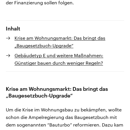
der Finanzierung sollen folgen.
Inhalt
Krise am Wohnungsmarkt: Das bringt das
„Baugesetzbuch-Upgrade“
Gebäudetyp E und weitere Maßnahmen:
Günstiger bauen durch weniger Regeln?
Krise am Wohnungsmarkt: Das bringt das
„Baugesetzbuch-Upgrade“
Um die Krise im Wohnungsbau zu bekämpfen, wollte
schon die Ampelregierung das Baugesetzbuch mit
dem sogenannten “Bauturbo” reformieren. Dazu kam