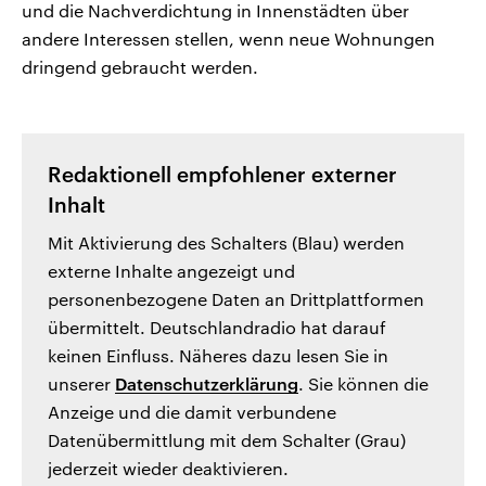
und die Nachverdichtung in Innenstädten über
andere Interessen stellen, wenn neue Wohnungen
dringend gebraucht werden.
Redaktionell empfohlener externer
Inhalt
Mit Aktivierung des Schalters (Blau) werden
externe Inhalte angezeigt und
personenbezogene Daten an Drittplattformen
übermittelt. Deutschlandradio hat darauf
keinen Einfluss. Näheres dazu lesen Sie in
unserer
Datenschutzerklärung
. Sie können die
Anzeige und die damit verbundene
Datenübermittlung mit dem Schalter (Grau)
jederzeit wieder deaktivieren.