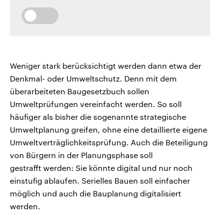
Weniger stark berücksichtigt werden dann etwa der
Denkmal- oder Umweltschutz. Denn mit dem
überarbeiteten Baugesetzbuch sollen
Umweltprüfungen vereinfacht werden. So soll
häufiger als bisher die sogenannte strategische
Umweltplanung greifen, ohne eine detaillierte eigene
Umweltverträglichkeitsprüfung. Auch die Beteiligung
von Bürgern in der Planungsphase soll
gestrafft werden: Sie könnte digital und nur noch
einstufig ablaufen. Serielles Bauen soll einfacher
möglich und auch die Bauplanung digitalisiert
werden.