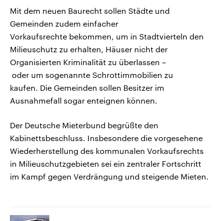
Mit dem neuen Baurecht sollen Städte und
Gemeinden zudem einfacher
Vorkaufsrechte bekommen, um in Stadtvierteln den
Milieuschutz zu erhalten, Häuser nicht der
Organisierten Kriminalität zu überlassen –
oder um sogenannte Schrottimmobilien zu
kaufen. Die Gemeinden sollen Besitzer im
Ausnahmefall sogar enteignen können.
Der Deutsche Mieterbund begrüßte den
Kabinettsbeschluss. Insbesondere die vorgesehene
Wiederherstellung des kommunalen Vorkaufsrechts
in Milieuschutzgebieten sei ein zentraler Fortschritt
im Kampf gegen Verdrängung und steigende Mieten.