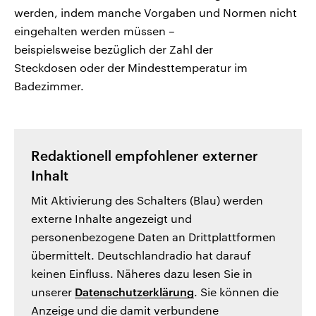
werden, indem manche Vorgaben und Normen nicht
eingehalten werden müssen –
beispielsweise bezüglich der Zahl der
Steckdosen oder der Mindesttemperatur im
Badezimmer.
Redaktionell empfohlener externer
Inhalt
Mit Aktivierung des Schalters (Blau) werden
externe Inhalte angezeigt und
personenbezogene Daten an Drittplattformen
übermittelt. Deutschlandradio hat darauf
keinen Einfluss. Näheres dazu lesen Sie in
unserer
Datenschutzerklärung
. Sie können die
Anzeige und die damit verbundene