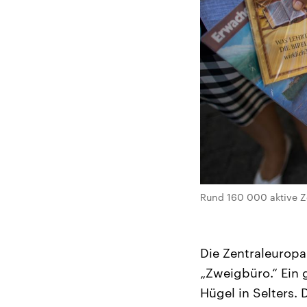
Rund 160 000 aktive Ze
Die Zentraleuropa
„Zweigbüro.“ Ein
Hügel in Selters.