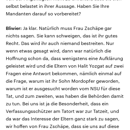
selbst belastet in ihrer Aussage. Haben Sie Ihre
Mandanten darauf so vorbereitet?
Bliwier:
Ja klar. Natürlich muss Frau Zschäpe gar
nichts sagen. Sie kann schweigen, das ist ihr gutes
Recht. Das wird ihr auch niemand bestreiten. Nur
wenn etwas gesagt wird, dann war natürlich die
Hoffnung schon da, dass wenigstens eine Aufklärung
geleistet wird und die Eltern von Halit Yozgat auf zwei
Fragen eine Antwort bekommen, nämlich einmal auf
die Frage, warum ist ihr Sohn Mordopfer geworden,
warum ist er ausgesucht worden vom NSU für diese
Tat, und zum zweiten, was haben die Behörden damit
zu tun. Bei uns ist ja die Besonderheit, dass ein
Verfassungsschützer am Tatort war zur Tatzeit, und
da war das Interesse der Eltern ganz stark zu sagen,
wir hoffen von Frau Zschäpe, dass sie uns auf diese