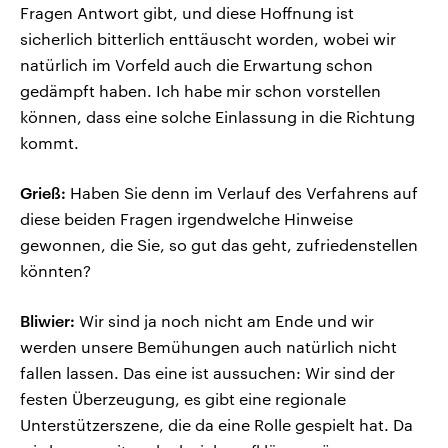
Fragen Antwort gibt, und diese Hoffnung ist
sicherlich bitterlich enttäuscht worden, wobei wir
natürlich im Vorfeld auch die Erwartung schon
gedämpft haben. Ich habe mir schon vorstellen
können, dass eine solche Einlassung in die Richtung
kommt.
Grieß:
Haben Sie denn im Verlauf des Verfahrens auf
diese beiden Fragen irgendwelche Hinweise
gewonnen, die Sie, so gut das geht, zufriedenstellen
könnten?
Bliwier:
Wir sind ja noch nicht am Ende und wir
werden unsere Bemühungen auch natürlich nicht
fallen lassen. Das eine ist aussuchen: Wir sind der
festen Überzeugung, es gibt eine regionale
Unterstützerszene, die da eine Rolle gespielt hat. Da