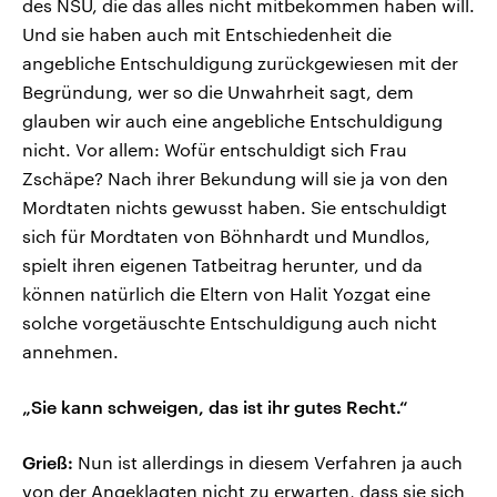
des NSU, die das alles nicht mitbekommen haben will.
Und sie haben auch mit Entschiedenheit die
angebliche Entschuldigung zurückgewiesen mit der
Begründung, wer so die Unwahrheit sagt, dem
glauben wir auch eine angebliche Entschuldigung
nicht. Vor allem: Wofür entschuldigt sich Frau
Zschäpe? Nach ihrer Bekundung will sie ja von den
Mordtaten nichts gewusst haben. Sie entschuldigt
sich für Mordtaten von Böhnhardt und Mundlos,
spielt ihren eigenen Tatbeitrag herunter, und da
können natürlich die Eltern von Halit Yozgat eine
solche vorgetäuschte Entschuldigung auch nicht
annehmen.
„Sie kann schweigen, das ist ihr gutes Recht.“
Grieß:
Nun ist allerdings in diesem Verfahren ja auch
von der Angeklagten nicht zu erwarten, dass sie sich