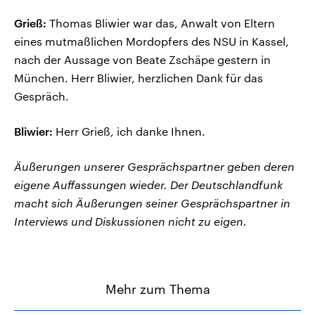
Grieß:
Thomas Bliwier war das, Anwalt von Eltern
eines mutmaßlichen Mordopfers des NSU in Kassel,
nach der Aussage von Beate Zschäpe gestern in
München. Herr Bliwier, herzlichen Dank für das
Gespräch.
Bliwier:
Herr Grieß, ich danke Ihnen.
Äußerungen unserer Gesprächspartner geben deren
eigene Auffassungen wieder. Der Deutschlandfunk
macht sich Äußerungen seiner Gesprächspartner in
Interviews und Diskussionen nicht zu eigen.
Mehr zum Thema