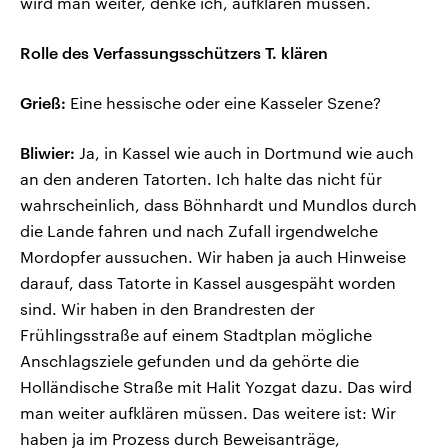
wird man weiter, denke ich, aufklären müssen.
Rolle des Verfassungsschützers T. klären
Grieß:
Eine hessische oder eine Kasseler Szene?
Bliwier:
Ja, in Kassel wie auch in Dortmund wie auch
an den anderen Tatorten. Ich halte das nicht für
wahrscheinlich, dass Böhnhardt und Mundlos durch
die Lande fahren und nach Zufall irgendwelche
Mordopfer aussuchen. Wir haben ja auch Hinweise
darauf, dass Tatorte in Kassel ausgespäht worden
sind. Wir haben in den Brandresten der
Frühlingsstraße auf einem Stadtplan mögliche
Anschlagsziele gefunden und da gehörte die
Holländische Straße mit Halit Yozgat dazu. Das wird
man weiter aufklären müssen. Das weitere ist: Wir
haben ja im Prozess durch Beweisanträge,