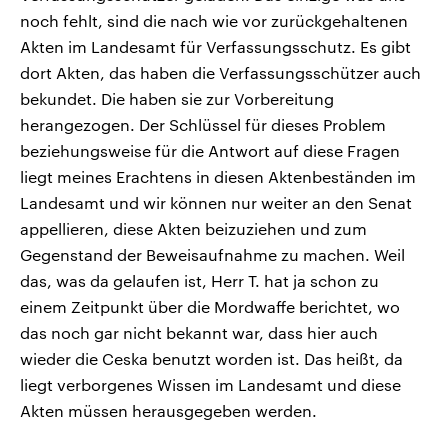
noch fehlt, sind die nach wie vor zurückgehaltenen
Akten im Landesamt für Verfassungsschutz. Es gibt
dort Akten, das haben die Verfassungsschützer auch
bekundet. Die haben sie zur Vorbereitung
herangezogen. Der Schlüssel für dieses Problem
beziehungsweise für die Antwort auf diese Fragen
liegt meines Erachtens in diesen Aktenbeständen im
Landesamt und wir können nur weiter an den Senat
appellieren, diese Akten beizuziehen und zum
Gegenstand der Beweisaufnahme zu machen. Weil
das, was da gelaufen ist, Herr T. hat ja schon zu
einem Zeitpunkt über die Mordwaffe berichtet, wo
das noch gar nicht bekannt war, dass hier auch
wieder die Ceska benutzt worden ist. Das heißt, da
liegt verborgenes Wissen im Landesamt und diese
Akten müssen herausgegeben werden.