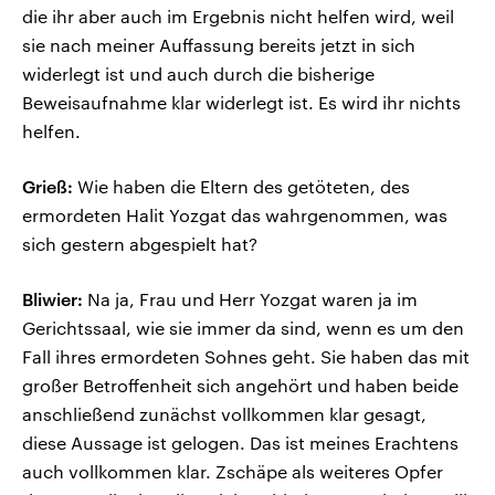
die ihr aber auch im Ergebnis nicht helfen wird, weil
sie nach meiner Auffassung bereits jetzt in sich
widerlegt ist und auch durch die bisherige
Beweisaufnahme klar widerlegt ist. Es wird ihr nichts
helfen.
Grieß:
Wie haben die Eltern des getöteten, des
ermordeten Halit Yozgat das wahrgenommen, was
sich gestern abgespielt hat?
Bliwier:
Na ja, Frau und Herr Yozgat waren ja im
Gerichtssaal, wie sie immer da sind, wenn es um den
Fall ihres ermordeten Sohnes geht. Sie haben das mit
großer Betroffenheit sich angehört und haben beide
anschließend zunächst vollkommen klar gesagt,
diese Aussage ist gelogen. Das ist meines Erachtens
auch vollkommen klar. Zschäpe als weiteres Opfer