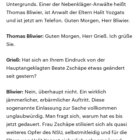
Untergrunds. Einer der Nebenkläger-Anwälte heißt
Thomas Bliwier, ist Anwalt der Eltern Halit Yozgats
und ist jetzt am Telefon. Guten Morgen, Herr Bliwier.
Thomas Bliwier:
Guten Morgen, Herr Grieß. Ich grüße
Sie.
Grieß:
Hat sich an Ihrem Eindruck von der
Hauptangeklagten Beate Zschäpe etwas geändert
seit gestern?
Bliwier:
Nein, überhaupt nicht. Ein wirklich
jämmerlicher, erbärmlicher Auftritt. Diese
sogenannte Einlassung zur Sache vollkommen
unglaubwürdig. Man fragt sich, warum hat es bis
jetzt gedauert. Frau Zschäpe stilisiert sich als quasi
weiteres Opfer des NSU, selbstmitleidig und für die