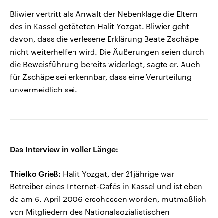
Bliwier vertritt als Anwalt der Nebenklage die Eltern
des in Kassel getöteten Halit Yozgat. Bliwier geht
davon, dass die verlesene Erklärung Beate Zschäpe
nicht weiterhelfen wird. Die Äußerungen seien durch
die Beweisführung bereits widerlegt, sagte er. Auch
für Zschäpe sei erkennbar, dass eine Verurteilung
unvermeidlich sei.
Das Interview in voller Länge:
Thielko Grieß:
Halit Yozgat, der 21jährige war
Betreiber eines Internet-Cafés in Kassel und ist eben
da am 6. April 2006 erschossen worden, mutmaßlich
von Mitgliedern des Nationalsozialistischen