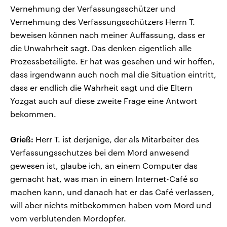
Vernehmung der Verfassungsschützer und
Vernehmung des Verfassungsschützers Herrn T.
beweisen können nach meiner Auffassung, dass er
die Unwahrheit sagt. Das denken eigentlich alle
Prozessbeteiligte. Er hat was gesehen und wir hoffen,
dass irgendwann auch noch mal die Situation eintritt,
dass er endlich die Wahrheit sagt und die Eltern
Yozgat auch auf diese zweite Frage eine Antwort
bekommen.
Grieß:
Herr T. ist derjenige, der als Mitarbeiter des
Verfassungsschutzes bei dem Mord anwesend
gewesen ist, glaube ich, an einem Computer das
gemacht hat, was man in einem Internet-Café so
machen kann, und danach hat er das Café verlassen,
will aber nichts mitbekommen haben vom Mord und
vom verblutenden Mordopfer.