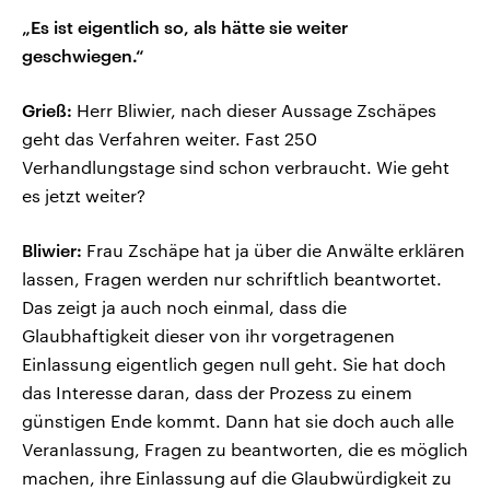
„Es ist eigentlich so, als hätte sie weiter
geschwiegen.“
Grieß:
Herr Bliwier, nach dieser Aussage Zschäpes
geht das Verfahren weiter. Fast 250
Verhandlungstage sind schon verbraucht. Wie geht
es jetzt weiter?
Bliwier:
Frau Zschäpe hat ja über die Anwälte erklären
lassen, Fragen werden nur schriftlich beantwortet.
Das zeigt ja auch noch einmal, dass die
Glaubhaftigkeit dieser von ihr vorgetragenen
Einlassung eigentlich gegen null geht. Sie hat doch
das Interesse daran, dass der Prozess zu einem
günstigen Ende kommt. Dann hat sie doch auch alle
Veranlassung, Fragen zu beantworten, die es möglich
machen, ihre Einlassung auf die Glaubwürdigkeit zu