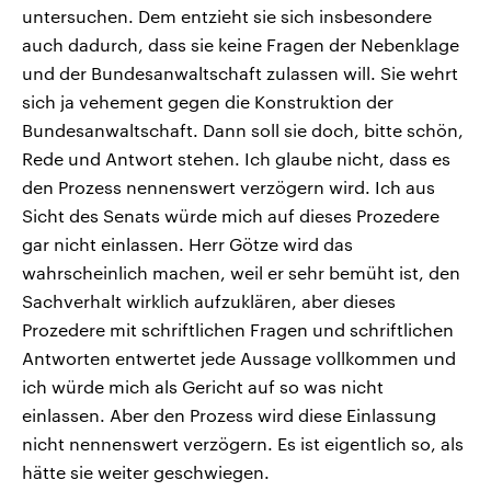
untersuchen. Dem entzieht sie sich insbesondere
auch dadurch, dass sie keine Fragen der Nebenklage
und der Bundesanwaltschaft zulassen will. Sie wehrt
sich ja vehement gegen die Konstruktion der
Bundesanwaltschaft. Dann soll sie doch, bitte schön,
Rede und Antwort stehen. Ich glaube nicht, dass es
den Prozess nennenswert verzögern wird. Ich aus
Sicht des Senats würde mich auf dieses Prozedere
gar nicht einlassen. Herr Götze wird das
wahrscheinlich machen, weil er sehr bemüht ist, den
Sachverhalt wirklich aufzuklären, aber dieses
Prozedere mit schriftlichen Fragen und schriftlichen
Antworten entwertet jede Aussage vollkommen und
ich würde mich als Gericht auf so was nicht
einlassen. Aber den Prozess wird diese Einlassung
nicht nennenswert verzögern. Es ist eigentlich so, als
hätte sie weiter geschwiegen.