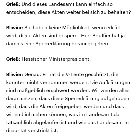
Grieß:
Und dieses Landesamt kann einfach so
entscheiden, diese Akten weiter bei sich zu behalten?
Bliwier:
Sie haben keine Möglichkeit, wenn erklärt
wird, diese Akten sind gesperrt. Herr Bouffier hat ja
damals eine Sperrerklärung herausgegeben.
Grieß:
Hessischer Ministerpräsident.
Bliwier:
Genau. Er hat die V-Leute geschützt, die
konnten nicht vernommen werden. Die Aufklärungen
sind maßgeblich erschwert worden. Wir werden alles
daran setzen, dass diese Sperrerklärung aufgehoben
wird, dass die Akten freigegeben werden und dass
wir endlich sehen können, was im Landesamt da
tatsächlich abgelaufen ist und wie das Landesamt in
diese Tat verstrickt ist.