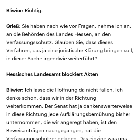
Bliwier:
Richtig.
Grieß:
Sie haben nach wie vor Fragen, nehme ich an,
an die Behörden des Landes Hessen, an den
Verfassungsschutz. Glauben Sie, dass dieses
Verfahren, das ja eine juristische Klärung bringen soll,
in dieser Sache irgendwie weiterführt?
Hessisches Landesamt blockiert Akten
Bliwier:
Ich lasse die Hoffnung da nicht fallen. Ich
denke schon, dass wir in der Richtung
weiterkommen. Der Senat hat ja dankenswerterweise
in diese Richtung jede Aufklärungsbemühung bisher
unternommen, die wir angeregt haben, ist den
Beweisanträgen nachgegangen, hat die
Verfassungsschützer geladen. Das einzige was uns