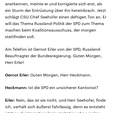
anerkennen, meinte er und korrigierte sich erst, als
ein Sturm der Entrüstung über ihn hereinbrach. Jetzt
schlägt CSU-Chef Seehofer einen deftigen Ton an. Er
will das Thema Russland-Politik der SPD zum Thema
machen beim Koalitionsausschuss, der morgen
stattfinden soll.
Am Telefon ist Gernot Erler von der SPD, Russland-
Beauftragter der Bundesregierung. Guten Morgen,
Herr Erler!
Gernot Erler:
Guten Morgen, Herr Heckmann.
Heckmann:
Ist die SPD ein unsicherer Kantonist?
Erler:
Nein, das ist sie nicht, und Herr Seehofer, finde
ich, verhält sich äußerst fahrlässig, denn es entsteht