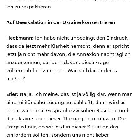
ich zu respektieren.
Auf Deeskalation in der Ukraine konzentrieren
Heckmann:
Ich habe nicht unbedingt den Eindruck,
dass da jetzt mehr Klarheit herrscht, denn er spricht
jetzt ja nicht mehr davon, die Annexion nachträglich
anzuerkennen, sondern davon, diese Frage
völkerrechtlich zu regeln. Was soll das anderes
heißen?
Erler:
Na ja. Ich meine, das ist ja völlig klar. Wenn man
eine militärische Lösung ausschließt, dann wird es
irgendwann mal Gespräche zwischen Russland und
der Ukraine über dieses Thema geben müssen. Die
Frage ist nur, ob wir jetzt in dieser Situation das
einfordern sollten, sondern uns nicht lieber