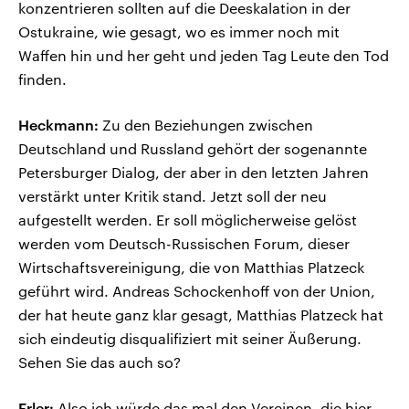
konzentrieren sollten auf die Deeskalation in der
Ostukraine, wie gesagt, wo es immer noch mit
Waffen hin und her geht und jeden Tag Leute den Tod
finden.
Heckmann:
Zu den Beziehungen zwischen
Deutschland und Russland gehört der sogenannte
Petersburger Dialog, der aber in den letzten Jahren
verstärkt unter Kritik stand. Jetzt soll der neu
aufgestellt werden. Er soll möglicherweise gelöst
werden vom Deutsch-Russischen Forum, dieser
Wirtschaftsvereinigung, die von Matthias Platzeck
geführt wird. Andreas Schockenhoff von der Union,
der hat heute ganz klar gesagt, Matthias Platzeck hat
sich eindeutig disqualifiziert mit seiner Äußerung.
Sehen Sie das auch so?
Erler:
Also ich würde das mal den Vereinen, die hier