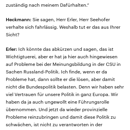
zuständig nach meinem Dafürhalten.“
Heckmann:
Sie sagen, Herr Erler, Herr Seehofer
verhalte sich fahrlässig. Weshalb tut er das aus Ihrer
Sicht?
Erler:
Ich könnte das abkürzen und sagen, das ist
Wichtigtuerei, aber er hat ja hier auch hingewiesen
auf Probleme bei der Meinungsbildung in der CSU in
Sachen Russland-Politik. Ich finde, wenn er da
Probleme hat, dann sollte er die lösen, aber damit
nicht die Bundespolitik belasten. Denn wir haben sehr
viel Vertrauen für unsere Politik in ganz Europa. Wir
haben da ja auch ungewollt eine Führungsrolle
übernommen. Und jetzt da wieder provinzielle
Probleme reinzubringen und damit diese Politik zu
schwächen, ist nicht zu verantworten in der