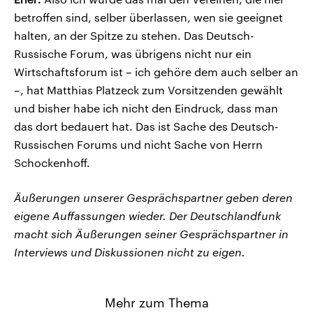
betroffen sind, selber überlassen, wen sie geeignet
halten, an der Spitze zu stehen. Das Deutsch-
Russische Forum, was übrigens nicht nur ein
Wirtschaftsforum ist – ich gehöre dem auch selber an
–, hat Matthias Platzeck zum Vorsitzenden gewählt
und bisher habe ich nicht den Eindruck, dass man
das dort bedauert hat. Das ist Sache des Deutsch-
Russischen Forums und nicht Sache von Herrn
Schockenhoff.
Äußerungen unserer Gesprächspartner geben deren
eigene Auffassungen wieder. Der Deutschlandfunk
macht sich Äußerungen seiner Gesprächspartner in
Interviews und Diskussionen nicht zu eigen.
Mehr zum Thema