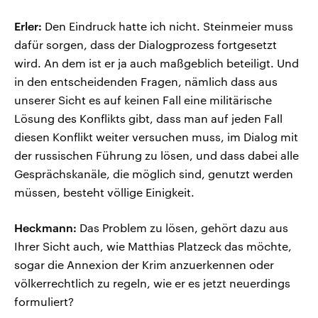
Erler:
Den Eindruck hatte ich nicht. Steinmeier muss
dafür sorgen, dass der Dialogprozess fortgesetzt
wird. An dem ist er ja auch maßgeblich beteiligt. Und
in den entscheidenden Fragen, nämlich dass aus
unserer Sicht es auf keinen Fall eine militärische
Lösung des Konflikts gibt, dass man auf jeden Fall
diesen Konflikt weiter versuchen muss, im Dialog mit
der russischen Führung zu lösen, und dass dabei alle
Gesprächskanäle, die möglich sind, genutzt werden
müssen, besteht völlige Einigkeit.
Heckmann:
Das Problem zu lösen, gehört dazu aus
Ihrer Sicht auch, wie Matthias Platzeck das möchte,
sogar die Annexion der Krim anzuerkennen oder
völkerrechtlich zu regeln, wie er es jetzt neuerdings
formuliert?