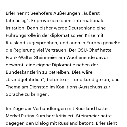
Erler nennt Seehofers Äußerungen „äußerst
fahrlässig“. Er provoziere damit internationale
Irritation. Denn bisher werde Deutschland eine
Führungsrolle in der diplomatischen Krise mit
Russland zugesprochen, und auch in Europa genieße
die Regierung viel Vertrauen. Der CSU-Chef hatte
Frank-Walter Steinmeier am Wochenende davor
gewarnt, eine eigene Diplomatie neben der
Bundeskanzlerin zu betreiben. Dies wäre
„brandgefährlich“, betonte er – und kündigte an, das
Thema am Dienstag im Koalitions-Ausschuss zur
Sprache zu bringen.
Im Zuge der Verhandlungen mit Russland hatte
Merkel Putins Kurs hart kritisiert, Steinmeier hatte
dagegen den Dialog mit Russland betont. Erler sieht