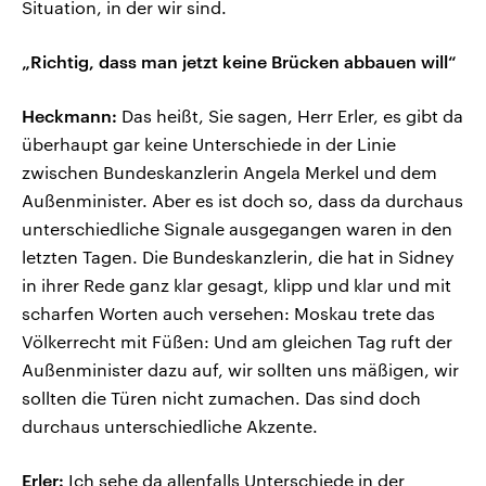
Situation, in der wir sind.
„Richtig, dass man jetzt keine Brücken abbauen will“
Heckmann:
Das heißt, Sie sagen, Herr Erler, es gibt da
überhaupt gar keine Unterschiede in der Linie
zwischen Bundeskanzlerin Angela Merkel und dem
Außenminister. Aber es ist doch so, dass da durchaus
unterschiedliche Signale ausgegangen waren in den
letzten Tagen. Die Bundeskanzlerin, die hat in Sidney
in ihrer Rede ganz klar gesagt, klipp und klar und mit
scharfen Worten auch versehen: Moskau trete das
Völkerrecht mit Füßen: Und am gleichen Tag ruft der
Außenminister dazu auf, wir sollten uns mäßigen, wir
sollten die Türen nicht zumachen. Das sind doch
durchaus unterschiedliche Akzente.
Erler:
Ich sehe da allenfalls Unterschiede in der