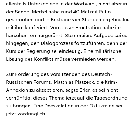
allenfalls Unterschiede in der Wortwahl, nicht aber in
der Sache. Merkel habe rund 40 Mal mit Putin
gesprochen und in Brisbane vier Stunden ergebnislos
mit ihm konferiert. Von dieser Frustration habe ihr
harscher Ton hergerührt. Steinmeiers Aufgabe sei es
hingegen, den Dialogprozess fortzuführen, denn der
Kurs der Regierung sei eindeutig: Eine militärische
Lösung des Konflikts müsse vermieden werden.
Zur Forderung des Vorsitzenden des Deutsch-
Russischen Forums, Matthias Platzeck, die Krim-
Annexion zu akzeptieren, sagte Erler, es sei nicht
vernünftig, dieses Thema jetzt auf die Tagesordnung
zu bringen. Eine Deeskalation in der Ostukraine sei
jetzt vordringlich.