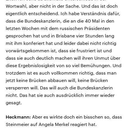
Wortwahl, aber nicht in der Sache. Und das ist doch
eigentlich entscheidend. Ich habe Verständnis dafür,
dass die Bundeskanzlerin, die an die 40 Mal in den
letzten Wochen mit dem russischen Präsidenten
gesprochen hat und in Brisbane vier Stunden lang
mit ihm konferiert hat und leider dabei nicht richtig
vorwärtsgekommen ist, dass sie frustriert ist und
dass sie auch deutlich machen will ihren Unmut über
diese Ergebnislosigkeit von so viel Bemühungen. Und
trotzdem ist es auch vollkommen richtig, dass man
jetzt keine Brücken abbauen will, keine Brücken
versperren will. Das will auch die Bundeskanzlerin
nicht. Das hat sie auch ausdrücklich immer wieder
gesagt.
Heckmann:
Aber es wirkte doch ein bisschen so, dass
Steinmeier auf Angela Merkel reagiert hat.