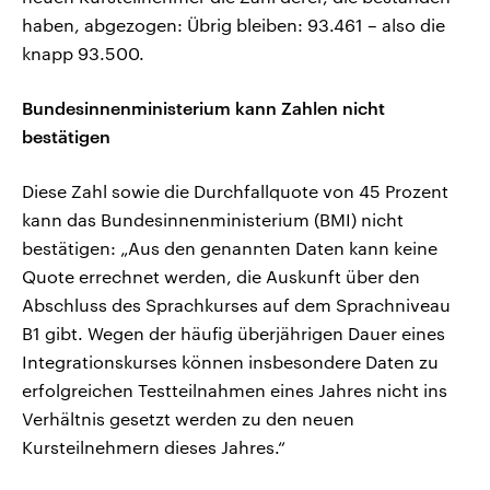
haben, abgezogen: Übrig bleiben: 93.461 – also die
knapp 93.500.
Bundesinnenministerium kann Zahlen nicht
bestätigen
Diese Zahl sowie die Durchfallquote von 45 Prozent
kann das Bundesinnenministerium (BMI) nicht
bestätigen: „Aus den genannten Daten kann keine
Quote errechnet werden, die Auskunft über den
Abschluss des Sprachkurses auf dem Sprachniveau
B1 gibt. Wegen der häufig überjährigen Dauer eines
Integrationskurses können insbesondere Daten zu
erfolgreichen Testteilnahmen eines Jahres nicht ins
Verhältnis gesetzt werden zu den neuen
Kursteilnehmern dieses Jahres.“