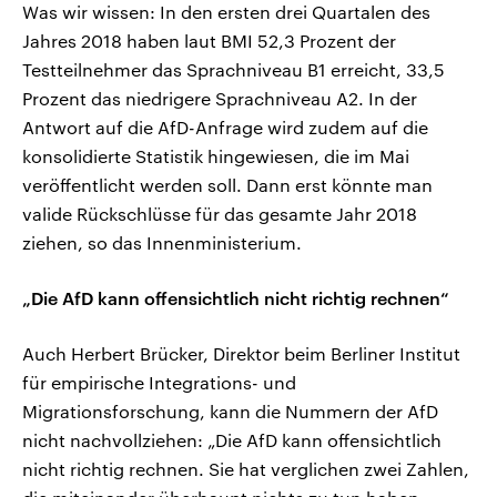
Was wir wissen: In den ersten drei Quartalen des
Jahres 2018 haben laut BMI 52,3 Prozent der
Testteilnehmer das Sprachniveau B1 erreicht, 33,5
Prozent das niedrigere Sprachniveau A2. In der
Antwort auf die AfD-Anfrage wird zudem auf die
konsolidierte Statistik hingewiesen, die im Mai
veröffentlicht werden soll. Dann erst könnte man
valide Rückschlüsse für das gesamte Jahr 2018
ziehen, so das Innenministerium.
„Die AfD kann offensichtlich nicht richtig rechnen“
Auch Herbert Brücker, Direktor beim Berliner Institut
für empirische Integrations- und
Migrationsforschung, kann die Nummern der AfD
nicht nachvollziehen: „Die AfD kann offensichtlich
nicht richtig rechnen. Sie hat verglichen zwei Zahlen,