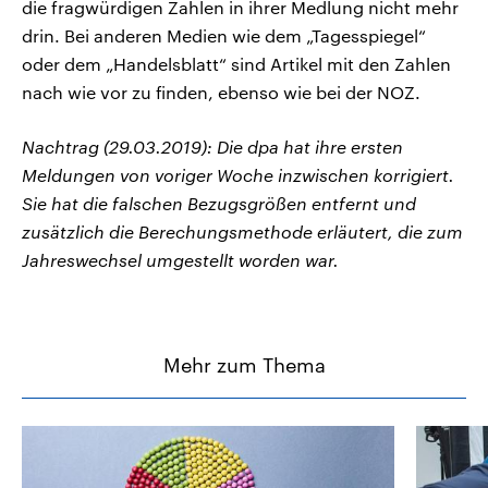
die fragwürdigen Zahlen in ihrer Medlung nicht mehr
drin. Bei anderen Medien wie dem „Tagesspiegel“
oder dem „Handelsblatt“ sind Artikel mit den Zahlen
nach wie vor zu finden, ebenso wie bei der NOZ.
Nachtrag (29.03.2019): Die dpa hat ihre ersten
Meldungen von voriger Woche inzwischen korrigiert.
Sie hat die falschen Bezugsgrößen entfernt und
zusätzlich die Berechungsmethode erläutert, die zum
Jahreswechsel umgestellt worden war.
Mehr zum Thema