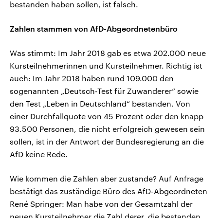
bestanden haben sollen, ist falsch.
Zahlen stammen von AfD-Abgeordnetenbüro
Was stimmt: Im Jahr 2018 gab es etwa 202.000 neue
Kursteilnehmerinnen und Kursteilnehmer. Richtig ist
auch: Im Jahr 2018 haben rund 109.000 den
sogenannten „Deutsch-Test für Zuwanderer“ sowie
den Test „Leben in Deutschland“ bestanden. Von
einer Durchfallquote von 45 Prozent oder den knapp
93.500 Personen, die nicht erfolgreich gewesen sein
sollen, ist in der Antwort der Bundesregierung an die
AfD keine Rede.
Wie kommen die Zahlen aber zustande? Auf Anfrage
bestätigt das zuständige Büro des AfD-Abgeordneten
René Springer: Man habe von der Gesamtzahl der
neuen Kursteilnehmer die Zahl derer, die bestanden