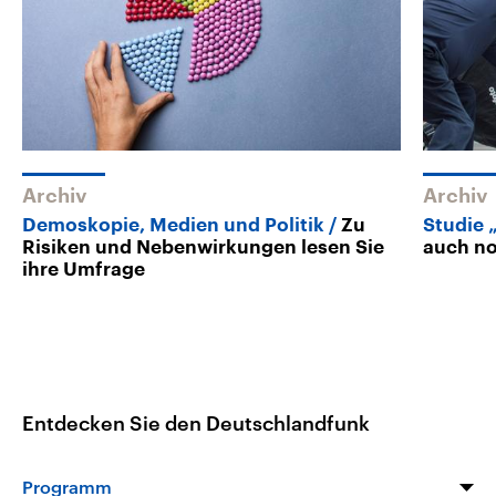
Archiv
Archiv
Demoskopie, Medien und Politik
Zu
Studie 
Risiken und Nebenwirkungen lesen Sie
auch n
ihre Umfrage
Entdecken Sie den Deutschlandfunk
Programm