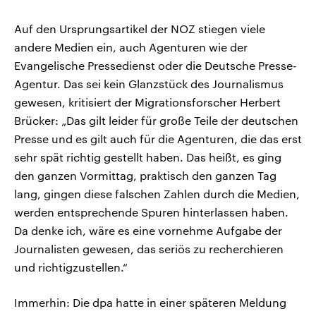
Auf den Ursprungsartikel der NOZ stiegen viele
andere Medien ein, auch Agenturen wie der
Evangelische Pressedienst oder die Deutsche Presse-
Agentur. Das sei kein Glanzstück des Journalismus
gewesen, kritisiert der Migrationsforscher Herbert
Brücker: „Das gilt leider für große Teile der deutschen
Presse und es gilt auch für die Agenturen, die das erst
sehr spät richtig gestellt haben. Das heißt, es ging
den ganzen Vormittag, praktisch den ganzen Tag
lang, gingen diese falschen Zahlen durch die Medien,
werden entsprechende Spuren hinterlassen haben.
Da denke ich, wäre es eine vornehme Aufgabe der
Journalisten gewesen, das seriös zu recherchieren
und richtigzustellen.“
Immerhin: Die dpa hatte in einer späteren Meldung