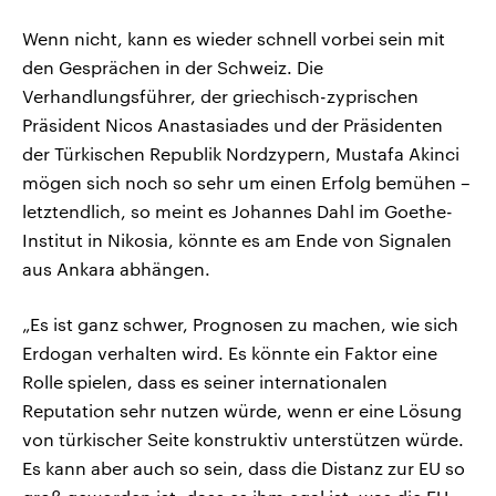
Wenn nicht, kann es wieder schnell vorbei sein mit
den Gesprächen in der Schweiz. Die
Verhandlungsführer, der griechisch-zyprischen
Präsident Nicos Anastasiades und der Präsidenten
der Türkischen Republik Nordzypern, Mustafa Akinci
mögen sich noch so sehr um einen Erfolg bemühen –
letztendlich, so meint es Johannes Dahl im Goethe-
Institut in Nikosia, könnte es am Ende von Signalen
aus Ankara abhängen.
„Es ist ganz schwer, Prognosen zu machen, wie sich
Erdogan verhalten wird. Es könnte ein Faktor eine
Rolle spielen, dass es seiner internationalen
Reputation sehr nutzen würde, wenn er eine Lösung
von türkischer Seite konstruktiv unterstützen würde.
Es kann aber auch so sein, dass die Distanz zur EU so