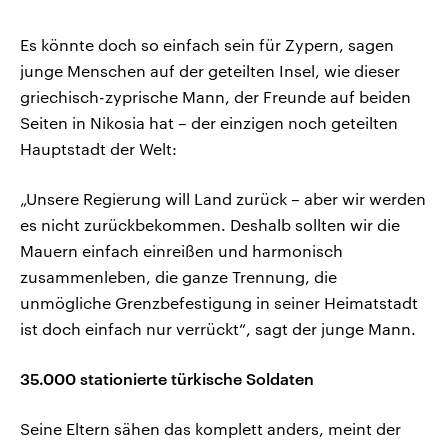
Es könnte doch so einfach sein für Zypern, sagen
junge Menschen auf der geteilten Insel, wie dieser
griechisch-zyprische Mann, der Freunde auf beiden
Seiten in Nikosia hat – der einzigen noch geteilten
Hauptstadt der Welt:
„Unsere Regierung will Land zurück – aber wir werden
es nicht zurückbekommen. Deshalb sollten wir die
Mauern einfach einreißen und harmonisch
zusammenleben, die ganze Trennung, die
unmögliche Grenzbefestigung in seiner Heimatstadt
ist doch einfach nur verrückt“, sagt der junge Mann.
35.000 stationierte türkische Soldaten
Seine Eltern sähen das komplett anders, meint der