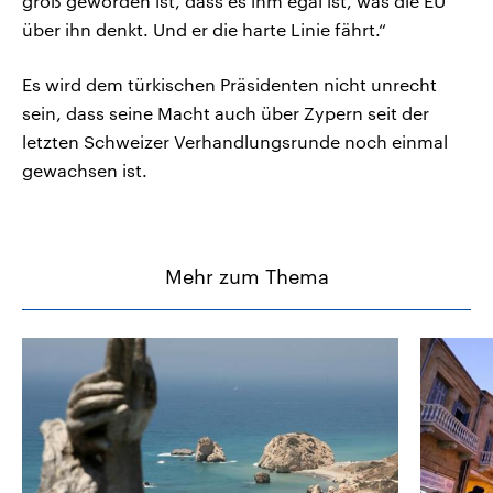
groß geworden ist, dass es ihm egal ist, was die EU
über ihn denkt. Und er die harte Linie fährt.“
Es wird dem türkischen Präsidenten nicht unrecht
sein, dass seine Macht auch über Zypern seit der
letzten Schweizer Verhandlungsrunde noch einmal
gewachsen ist.
Mehr zum Thema