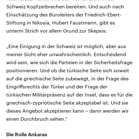
Schweiz Kopfzerbrechen bereiten. Und auch nach
Einschätzung des Büroleiters der Friedrich-Ebert-
Stiftung in Nikosia, Hubert Faustmann, gibt es
unterm Strich vor allem Grund zur Skepsis:
„Eine Einigung in der Schweiz ist möglich, aber aus
meiner Sicht eher unwahrscheinlich. Entscheidend
wird sein, wie sich die Parteien in der Sicherheitsfrage
positionieren. Und ob die türkische Seite sich soweit
auf die griechische Seite zubewegt, in der Frage des
Eingriffsrechts der Türkei und der Frage der
türkischen Militärpräsenz auf der Insel, dass es für die
griechisch-zypriotische Seite akzeptabel ist. Und sie
dieses Angebot akzeptieren kann – dann werden wir
einen Durchbruch sehen.“
Die Rolle Ankaras