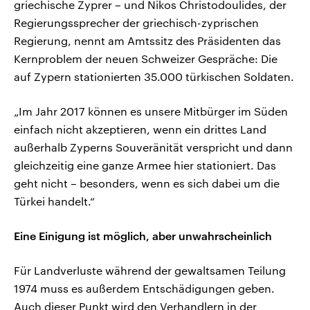
griechische Zyprer – und Nikos Christodoulides, der
Regierungssprecher der griechisch-zyprischen
Regierung, nennt am Amtssitz des Präsidenten das
Kernproblem der neuen Schweizer Gespräche: Die
auf Zypern stationierten 35.000 türkischen Soldaten.
„Im Jahr 2017 können es unsere Mitbürger im Süden
einfach nicht akzeptieren, wenn ein drittes Land
außerhalb Zyperns Souveränität verspricht und dann
gleichzeitig eine ganze Armee hier stationiert. Das
geht nicht – besonders, wenn es sich dabei um die
Türkei handelt.“
Eine Einigung ist möglich, aber unwahrscheinlich
Für Landverluste während der gewaltsamen Teilung
1974 muss es außerdem Entschädigungen geben.
Auch dieser Punkt wird den Verhandlern in der