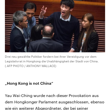
Drei neu gewählte Politiker fordern bei ihrer Vereidigung vor dem
Legislativrat in Hongkong die Unabhängigkeit der Stadt von China.
(.AFP PHOTO / ANTHONY WALLACE)
„Hong Kong is not China“
Yau Wai-Ching wurde nach dieser Provokation aus
dem Hongkonger Parlament ausgeschlossen, ebenso
wie ein weiterer Abgeordneter, der bei seiner