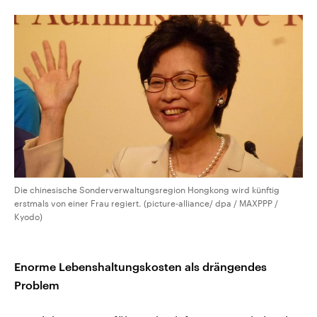
Die chinesische Sonderverwaltungsregion Hongkong wird künftig
erstmals von einer Frau regiert. (picture-alliance/ dpa / MAXPPP /
Kyodo)
Enorme Lebenshaltungskosten als drängendes
Problem