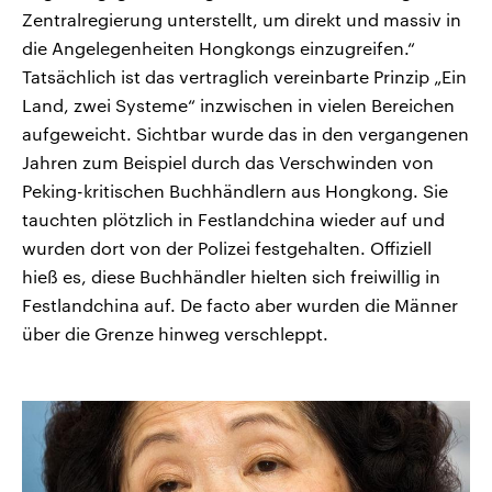
Zentralregierung unterstellt, um direkt und massiv in
die Angelegenheiten Hongkongs einzugreifen.“
Tatsächlich ist das vertraglich vereinbarte Prinzip „Ein
Land, zwei Systeme“ inzwischen in vielen Bereichen
aufgeweicht. Sichtbar wurde das in den vergangenen
Jahren zum Beispiel durch das Verschwinden von
Peking-kritischen Buchhändlern aus Hongkong. Sie
tauchten plötzlich in Festlandchina wieder auf und
wurden dort von der Polizei festgehalten. Offiziell
hieß es, diese Buchhändler hielten sich freiwillig in
Festlandchina auf. De facto aber wurden die Männer
über die Grenze hinweg verschleppt.