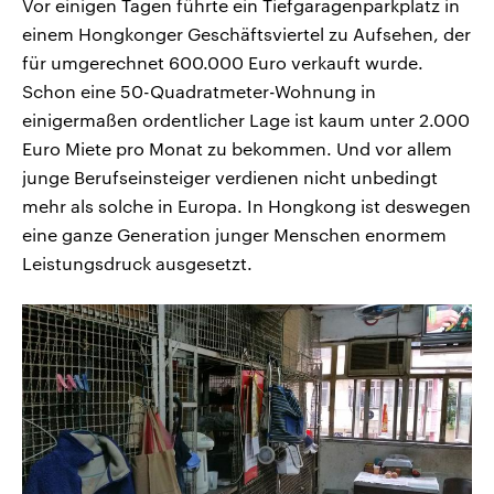
Vor einigen Tagen führte ein Tiefgaragenparkplatz in
einem Hongkonger Geschäftsviertel zu Aufsehen, der
für umgerechnet 600.000 Euro verkauft wurde.
Schon eine 50-Quadratmeter-Wohnung in
einigermaßen ordentlicher Lage ist kaum unter 2.000
Euro Miete pro Monat zu bekommen. Und vor allem
junge Berufseinsteiger verdienen nicht unbedingt
mehr als solche in Europa. In Hongkong ist deswegen
eine ganze Generation junger Menschen enormem
Leistungsdruck ausgesetzt.