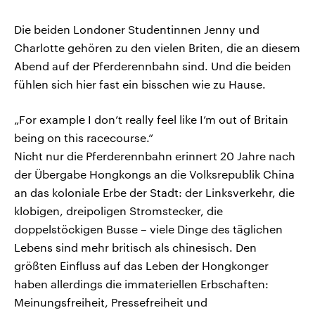
Die beiden Londoner Studentinnen Jenny und
Charlotte gehören zu den vielen Briten, die an diesem
Abend auf der Pferderennbahn sind. Und die beiden
fühlen sich hier fast ein bisschen wie zu Hause.
„For example I don’t really feel like I’m out of Britain
being on this racecourse.“
Nicht nur die Pferderennbahn erinnert 20 Jahre nach
der Übergabe Hongkongs an die Volksrepublik China
an das koloniale Erbe der Stadt: der Linksverkehr, die
klobigen, dreipoligen Stromstecker, die
doppelstöckigen Busse – viele Dinge des täglichen
Lebens sind mehr britisch als chinesisch. Den
größten Einfluss auf das Leben der Hongkonger
haben allerdings die immateriellen Erbschaften:
Meinungsfreiheit, Pressefreiheit und