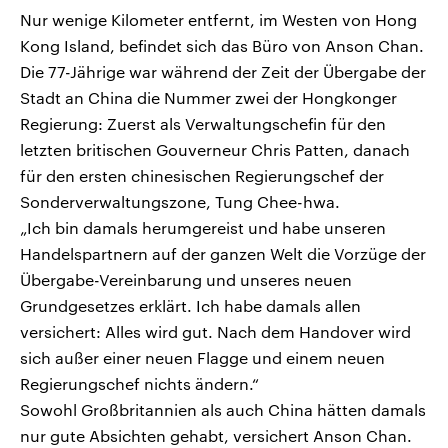
Nur wenige Kilometer entfernt, im Westen von Hong
Kong Island, befindet sich das Büro von Anson Chan.
Die 77-Jährige war während der Zeit der Übergabe der
Stadt an China die Nummer zwei der Hongkonger
Regierung: Zuerst als Verwaltungschefin für den
letzten britischen Gouverneur Chris Patten, danach
für den ersten chinesischen Regierungschef der
Sonderverwaltungszone, Tung Chee-hwa.
„Ich bin damals herumgereist und habe unseren
Handelspartnern auf der ganzen Welt die Vorzüge der
Übergabe-Vereinbarung und unseres neuen
Grundgesetzes erklärt. Ich habe damals allen
versichert: Alles wird gut. Nach dem Handover wird
sich außer einer neuen Flagge und einem neuen
Regierungschef nichts ändern.“
Sowohl Großbritannien als auch China hätten damals
nur gute Absichten gehabt, versichert Anson Chan.