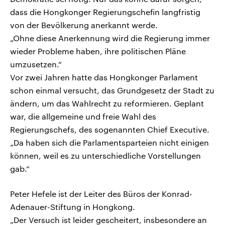
dass die Hongkonger Regierungschefin langfristig
von der Bevölkerung anerkannt werde.
„Ohne diese Anerkennung wird die Regierung immer
wieder Probleme haben, ihre politischen Pläne
umzusetzen.“
Vor zwei Jahren hatte das Hongkonger Parlament
schon einmal versucht, das Grundgesetz der Stadt zu
ändern, um das Wahlrecht zu reformieren. Geplant
war, die allgemeine und freie Wahl des
Regierungschefs, des sogenannten Chief Executive.
„Da haben sich die Parlamentsparteien nicht einigen
können, weil es zu unterschiedliche Vorstellungen
gab.“
Peter Hefele ist der Leiter des Büros der Konrad-
Adenauer-Stiftung in Hongkong.
„Der Versuch ist leider gescheitert, insbesondere an