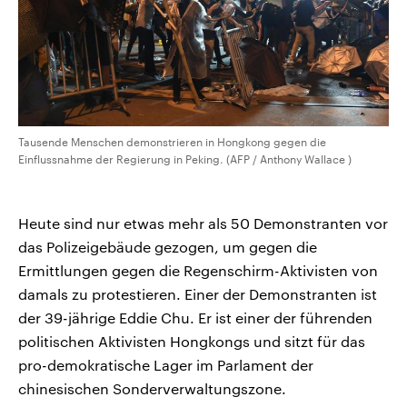
Tausende Menschen demonstrieren in Hongkong gegen die
Einflussnahme der Regierung in Peking. (AFP / Anthony Wallace )
Heute sind nur etwas mehr als 50 Demonstranten vor
das Polizeigebäude gezogen, um gegen die
Ermittlungen gegen die Regenschirm-Aktivisten von
damals zu protestieren. Einer der Demonstranten ist
der 39-jährige Eddie Chu. Er ist einer der führenden
politischen Aktivisten Hongkongs und sitzt für das
pro-demokratische Lager im Parlament der
chinesischen Sonderverwaltungszone.