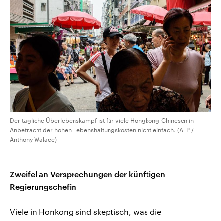
Der tägliche Überlebenskampf ist für viele Hongkong-Chinesen in
Anbetracht der hohen Lebenshaltungskosten nicht einfach. (AFP /
Anthony Walace)
Zweifel an Versprechungen der künftigen
Regierungschefin
Viele in Honkong sind skeptisch, was die