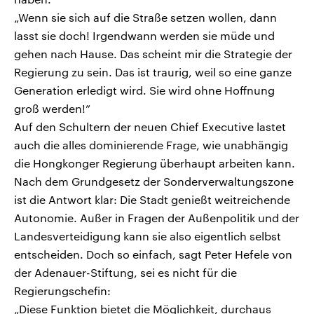
„Wenn sie sich auf die Straße setzen wollen, dann
lasst sie doch! Irgendwann werden sie müde und
gehen nach Hause. Das scheint mir die Strategie der
Regierung zu sein. Das ist traurig, weil so eine ganze
Generation erledigt wird. Sie wird ohne Hoffnung
groß werden!”
Auf den Schultern der neuen Chief Executive lastet
auch die alles dominierende Frage, wie unabhängig
die Hongkonger Regierung überhaupt arbeiten kann.
Nach dem Grundgesetz der Sonderverwaltungszone
ist die Antwort klar: Die Stadt genießt weitreichende
Autonomie. Außer in Fragen der Außenpolitik und der
Landesverteidigung kann sie also eigentlich selbst
entscheiden. Doch so einfach, sagt Peter Hefele von
der Adenauer-Stiftung, sei es nicht für die
Regierungschefin:
„Diese Funktion bietet die Möglichkeit, durchaus