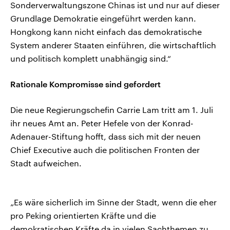
Sonderverwaltungszone Chinas ist und nur auf dieser
Grundlage Demokratie eingeführt werden kann.
Hongkong kann nicht einfach das demokratische
System anderer Staaten einführen, die wirtschaftlich
und politisch komplett unabhängig sind.“
Rationale Kompromisse sind gefordert
Die neue Regierungschefin Carrie Lam tritt am 1. Juli
ihr neues Amt an. Peter Hefele von der Konrad-
Adenauer-Stiftung hofft, dass sich mit der neuen
Chief Executive auch die politischen Fronten der
Stadt aufweichen.
„Es wäre sicherlich im Sinne der Stadt, wenn die eher
pro Peking orientierten Kräfte und die
demokratischen Kräfte da in vielen Sachthemen zu