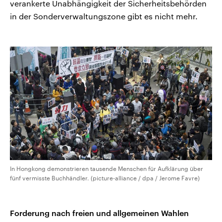
verankerte Unabhängigkeit der Sicherheitsbehörden
in der Sonderverwaltungszone gibt es nicht mehr.
In Hongkong demonstrieren tausende Menschen für Aufklärung über
fünf vermisste Buchhändler. (picture-alliance / dpa / Jerome Favre)
Forderung nach freien und allgemeinen Wahlen