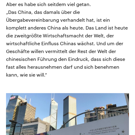
Aber es habe sich seitdem viel getan.
„Das China, das damals über die
Übergabevereinbarung verhandelt hat, ist ein
komplett anderes China als heute. Das Land ist heute
die zweitgrößte Wirtschaftsmacht der Welt, der
wirtschaftliche Einfluss Chinas wächst. Und um der
Geschäfte willen vermittelt der Rest der Welt der
chinesischen Führung den Eindruck, dass sich diese
fast alles herausnehmen darf und sich benehmen
kann, wie sie will.“