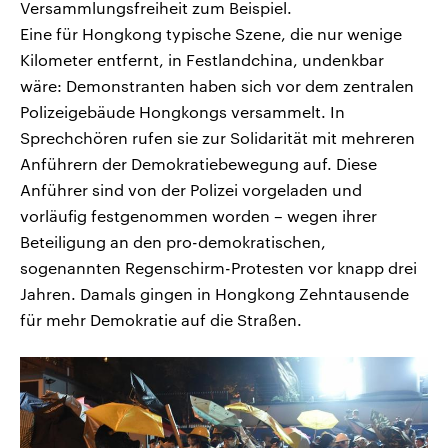
Versammlungsfreiheit zum Beispiel.
Eine für Hongkong typische Szene, die nur wenige
Kilometer entfernt, in Festlandchina, undenkbar
wäre: Demonstranten haben sich vor dem zentralen
Polizeigebäude Hongkongs versammelt. In
Sprechchören rufen sie zur Solidarität mit mehreren
Anführern der Demokratiebewegung auf. Diese
Anführer sind von der Polizei vorgeladen und
vorläufig festgenommen worden – wegen ihrer
Beteiligung an den pro-demokratischen,
sogenannten Regenschirm-Protesten vor knapp drei
Jahren. Damals gingen in Hongkong Zehntausende
für mehr Demokratie auf die Straßen.