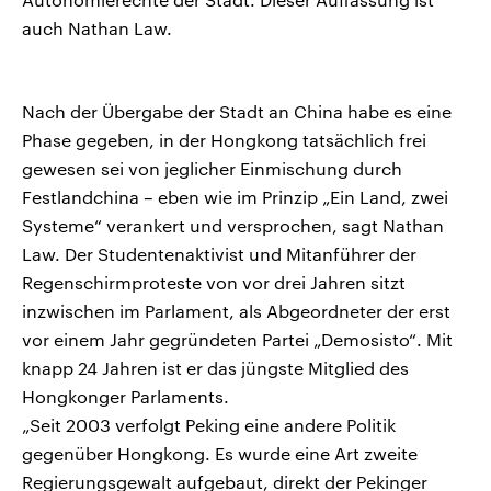
auch Nathan Law.
Nach der Übergabe der Stadt an China habe es eine
Phase gegeben, in der Hongkong tatsächlich frei
gewesen sei von jeglicher Einmischung durch
Festlandchina – eben wie im Prinzip „Ein Land, zwei
Systeme“ verankert und versprochen, sagt Nathan
Law. Der Studentenaktivist und Mitanführer der
Regenschirmproteste von vor drei Jahren sitzt
inzwischen im Parlament, als Abgeordneter der erst
vor einem Jahr gegründeten Partei „Demosisto“. Mit
knapp 24 Jahren ist er das jüngste Mitglied des
Hongkonger Parlaments.
„Seit 2003 verfolgt Peking eine andere Politik
gegenüber Hongkong. Es wurde eine Art zweite
Regierungsgewalt aufgebaut, direkt der Pekinger