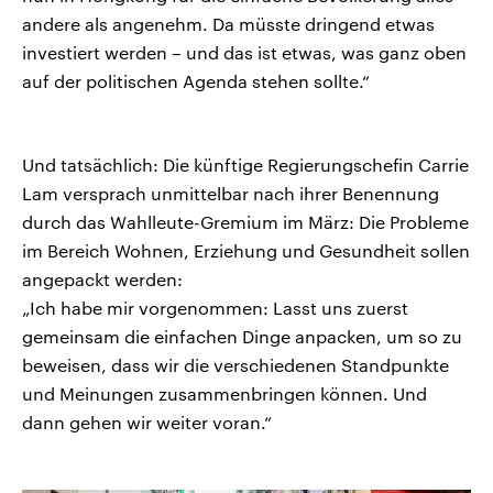
andere als angenehm. Da müsste dringend etwas
investiert werden – und das ist etwas, was ganz oben
auf der politischen Agenda stehen sollte.“
Und tatsächlich: Die künftige Regierungschefin Carrie
Lam versprach unmittelbar nach ihrer Benennung
durch das Wahlleute-Gremium im März: Die Probleme
im Bereich Wohnen, Erziehung und Gesundheit sollen
angepackt werden:
„Ich habe mir vorgenommen: Lasst uns zuerst
gemeinsam die einfachen Dinge anpacken, um so zu
beweisen, dass wir die verschiedenen Standpunkte
und Meinungen zusammenbringen können. Und
dann gehen wir weiter voran.“