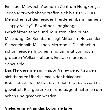
Ein lauer Mittwoch-Abend im Zentrum Hongkongs.
Jeden Mittwochabend treffen sich bis zu 55.000
Menschen auf der riesigen Pferderennbahn namens
„Happy Valley“. Bewohner Hongkongs,
Geschäftsreisende und Touristen, eine bunte
Mischung. Die Rennbahn liegt Mitten im Herzen der
Siebeneinhalb-Millionen-Metropole. Die ohnehin
schon riesigen Tribünen sind umringt von noch
größeren Wolkenkratzern. Ein faszinierendes
Schauspiel.
Das Pferderennen im Happy Valley gehört zu den
sichtbarsten Überbleibseln der britischen
Kolonialzeit. Seit Mitte des 19. Jahrhunderts wird hier
gewettet, Bier getrunken – und es geht natürlich um
sehen und gesehen werden.
Vieles erinnert an das koloniale Erbe