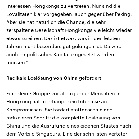
Interessen Hongkongs zu vertreten. Nur sind die
Loyalitäten klar vorgegeben, auch gegenüber Peking.
Aber sie hat natürlich die Chance, die sehr
zerspaltene Gesellschaft Hongkongs vielleicht wieder
etwas zu einen. Das ist etwas, was in den letzten
Jahren nicht besonders gut gelungen ist. Da wird
auch ihr politisches Kapital eingesetzt werden
müssen.“
Radikale Loslösung von China gefordert
Eine kleine Gruppe vor allem junger Menschen in
Hongkong hat überhaupt kein Interesse an
Kompromissen. Sie fordert stattdessen einen
radikaleren Schritt: die komplette Loslösung von
China und die Ausrufung eines eigenen Staates nach
dem Vorbild Singapurs. Eine der schrillsten Verteter