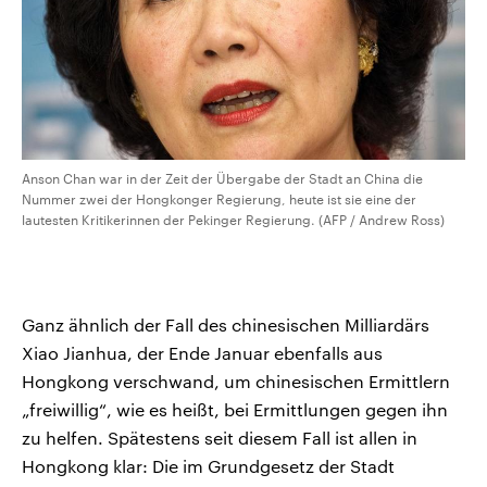
Anson Chan war in der Zeit der Übergabe der Stadt an China die
Nummer zwei der Hongkonger Regierung, heute ist sie eine der
lautesten Kritikerinnen der Pekinger Regierung. (AFP / Andrew Ross)
Ganz ähnlich der Fall des chinesischen Milliardärs
Xiao Jianhua, der Ende Januar ebenfalls aus
Hongkong verschwand, um chinesischen Ermittlern
„freiwillig“, wie es heißt, bei Ermittlungen gegen ihn
zu helfen. Spätestens seit diesem Fall ist allen in
Hongkong klar: Die im Grundgesetz der Stadt