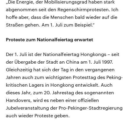
„Die Energie, der Mobilisierungsgrad haben stark
abgenommen seit den Regenschirmprotesten. Ich
hoffe aber, dass die Menschen bald wieder auf die
Straßen gehen. Am 1. Juli zum Beispiel.“
Proteste zum Nationalfeiertag erwartet
Der 1. Juli ist der Nationalfeiertag Hongkongs – seit
der Übergabe der Stadt an China am 1. Juli 1997.
Gleichzeitig hat sich der Tag in den vergangenen
Jahren auch zum wichtigsten Protesttag des Peking-
kritischen Lagers in Hongkong entwickelt. Auch
dieses Jahr, zum 20. Jahrestag des sogenannten
Handovers, wird es neben einer offiziellen
Jubelveranstaltung der Pro-Pekinger-Stadtregierung
auch wieder Proteste geben.