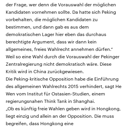
der Frage, wer denn die Vorauswahl der möglichen
Kandidaten vornehmen sollte. Da hatte sich Peking
vorbehalten, die möglichen Kandidaten zu
bestimmen, und dann gab es aus dem
demokratischen Lager hier eben das durchaus
berechtigte Argument, dass wir dann kein
allgemeines, freies Wahlrecht annehmen dürfen.“
Weil so eine Wahl durch die Vorauswahl der Pekinger
Zentralregierung nicht demokratisch wäre. Diese
Kritik wird in China zurückgewiesen.
Die Peking-kritische Opposition habe die Einführung
des allgemeinen Wahlrechts 2015 verhindert, sagt He
Wen vom Institut für Ostasien-Studien, einem
regierungsnahen Think Tank in Shanghai.
„Ob es künftig freie Wahlen geben wird in Hongkong,
liegt einzig und allein an der Opposition. Die muss
begreifen, dass Hongkong eine