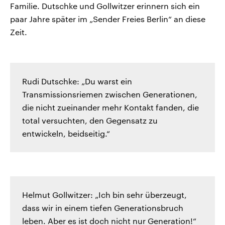
Familie. Dutschke und Gollwitzer erinnern sich ein
paar Jahre später im „Sender Freies Berlin“ an diese
Zeit.
Rudi Dutschke: „Du warst ein
Transmissionsriemen zwischen Generationen,
die nicht zueinander mehr Kontakt fanden, die
total versuchten, den Gegensatz zu
entwickeln, beidseitig.“
Helmut Gollwitzer: „Ich bin sehr überzeugt,
dass wir in einem tiefen Generationsbruch
leben. Aber es ist doch nicht nur Generation!“