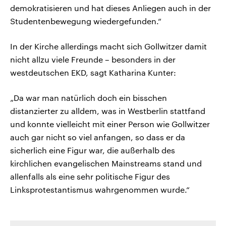
demokratisieren und hat dieses Anliegen auch in der
Studentenbewegung wiedergefunden.“
In der Kirche allerdings macht sich Gollwitzer damit
nicht allzu viele Freunde – besonders in der
westdeutschen EKD, sagt Katharina Kunter:
„Da war man natürlich doch ein bisschen
distanzierter zu alldem, was in Westberlin stattfand
und konnte vielleicht mit einer Person wie Gollwitzer
auch gar nicht so viel anfangen, so dass er da
sicherlich eine Figur war, die außerhalb des
kirchlichen evangelischen Mainstreams stand und
allenfalls als eine sehr politische Figur des
Linksprotestantismus wahrgenommen wurde.“