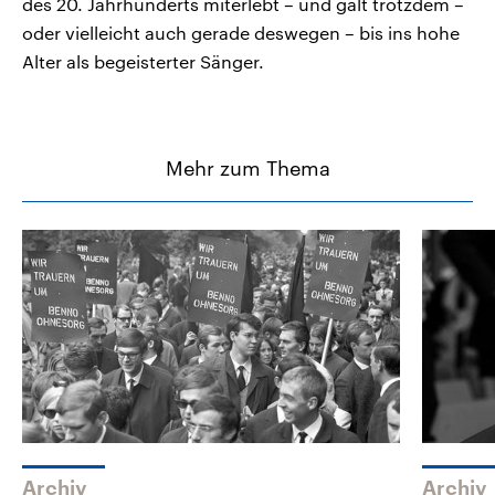
des 20. Jahrhunderts miterlebt – und galt trotzdem –
oder vielleicht auch gerade deswegen – bis ins hohe
Alter als begeisterter Sänger.
Mehr zum Thema
Archiv
Archiv