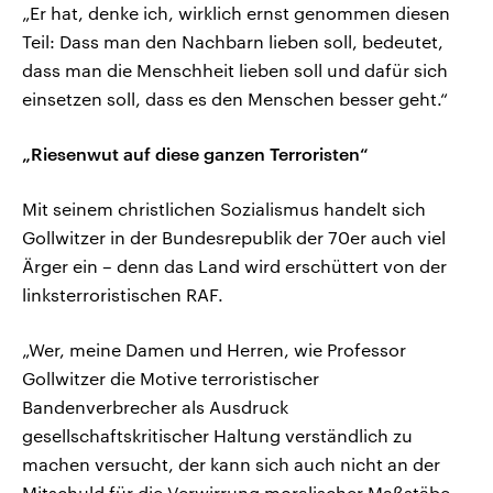
„Er hat, denke ich, wirklich ernst genommen diesen
Teil: Dass man den Nachbarn lieben soll, bedeutet,
dass man die Menschheit lieben soll und dafür sich
einsetzen soll, dass es den Menschen besser geht.“
„Riesenwut auf diese ganzen Terroristen“
Mit seinem christlichen Sozialismus handelt sich
Gollwitzer in der Bundesrepublik der 70er auch viel
Ärger ein – denn das Land wird erschüttert von der
linksterroristischen RAF.
„Wer, meine Damen und Herren, wie Professor
Gollwitzer die Motive terroristischer
Bandenverbrecher als Ausdruck
gesellschaftskritischer Haltung verständlich zu
machen versucht, der kann sich auch nicht an der
Mitschuld für die Verwirrung moralischer Maßstäbe