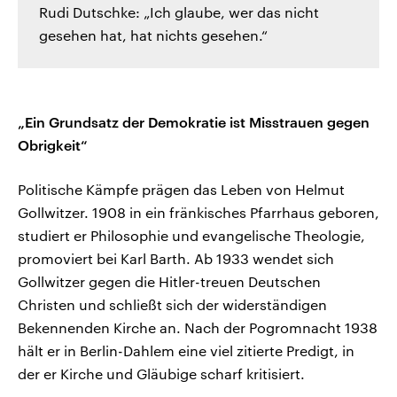
Rudi Dutschke: „Ich glaube, wer das nicht
gesehen hat, hat nichts gesehen.“
„Ein Grundsatz der Demokratie ist Misstrauen gegen
Obrigkeit“
Politische Kämpfe prägen das Leben von Helmut
Gollwitzer. 1908 in ein fränkisches Pfarrhaus geboren,
studiert er Philosophie und evangelische Theologie,
promoviert bei Karl Barth. Ab 1933 wendet sich
Gollwitzer gegen die Hitler-treuen Deutschen
Christen und schließt sich der widerständigen
Bekennenden Kirche an. Nach der Pogromnacht 1938
hält er in Berlin-Dahlem eine viel zitierte Predigt, in
der er Kirche und Gläubige scharf kritisiert.