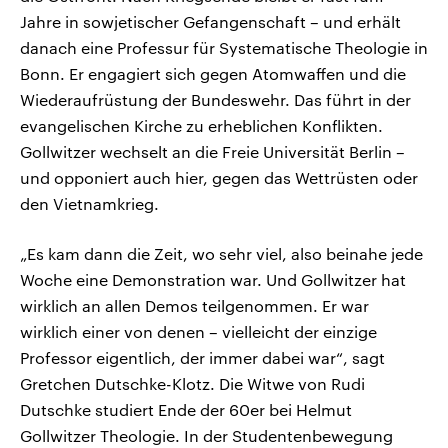
Jahre in sowjetischer Gefangenschaft – und erhält
danach eine Professur für Systematische Theologie in
Bonn. Er engagiert sich gegen Atomwaffen und die
Wiederaufrüstung der Bundeswehr. Das führt in der
evangelischen Kirche zu erheblichen Konflikten.
Gollwitzer wechselt an die Freie Universität Berlin –
und opponiert auch hier, gegen das Wettrüsten oder
den Vietnamkrieg.
„Es kam dann die Zeit, wo sehr viel, also beinahe jede
Woche eine Demonstration war. Und Gollwitzer hat
wirklich an allen Demos teilgenommen. Er war
wirklich einer von denen – vielleicht der einzige
Professor eigentlich, der immer dabei war“, sagt
Gretchen Dutschke-Klotz. Die Witwe von Rudi
Dutschke studiert Ende der 60er bei Helmut
Gollwitzer Theologie. In der Studentenbewegung