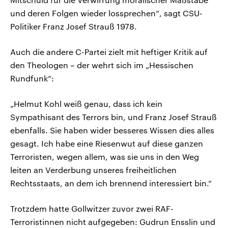
und deren Folgen wieder lossprechen“, sagt CSU-
Politiker Franz Josef Strauß 1978.
Auch die andere C-Partei zielt mit heftiger Kritik auf
den Theologen – der wehrt sich im „Hessischen
Rundfunk“:
„Helmut Kohl weiß genau, dass ich kein
Sympathisant des Terrors bin, und Franz Josef Strauß
ebenfalls. Sie haben wider besseres Wissen dies alles
gesagt. Ich habe eine Riesenwut auf diese ganzen
Terroristen, wegen allem, was sie uns in den Weg
leiten an Verderbung unseres freiheitlichen
Rechtsstaats, an dem ich brennend interessiert bin.“
Trotzdem hatte Gollwitzer zuvor zwei RAF-
Terroristinnen nicht aufgegeben: Gudrun Ensslin und