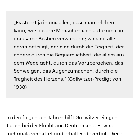
„Es steckt ja in uns allen, dass man erleben
kann, wie biedere Menschen sich auf einmal in
grausame Bestien verwandeln; wir sind alle
daran beteiligt, der eine durch die Feigheit, der
andere durch die Bequemlichkeit, die allem aus
dem Wege geht, durch das Vorübergehen, das
Schweigen, das Augenzumachen, durch die
Trägheit des Herzens.“ (Gollwitzer-Predigt von
1938)
In den folgenden Jahren hilft Gollwitzer einigen
Juden bei der Flucht aus Deutschland. Er wird
mehrmals verhaftet und erhält Redeverbot. Diese