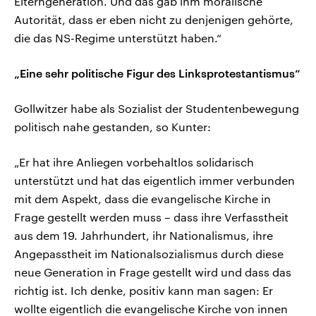
Elterngeneration. Und das gab ihm moralische
Autorität, dass er eben nicht zu denjenigen gehörte,
die das NS-Regime unterstützt haben.“
„Eine sehr politische Figur des Linksprotestantismus“
Gollwitzer habe als Sozialist der Studentenbewegung
politisch nahe gestanden, so Kunter:
„Er hat ihre Anliegen vorbehaltlos solidarisch
unterstützt und hat das eigentlich immer verbunden
mit dem Aspekt, dass die evangelische Kirche in
Frage gestellt werden muss – dass ihre Verfasstheit
aus dem 19. Jahrhundert, ihr Nationalismus, ihre
Angepasstheit im Nationalsozialismus durch diese
neue Generation in Frage gestellt wird und dass das
richtig ist. Ich denke, positiv kann man sagen: Er
wollte eigentlich die evangelische Kirche von innen