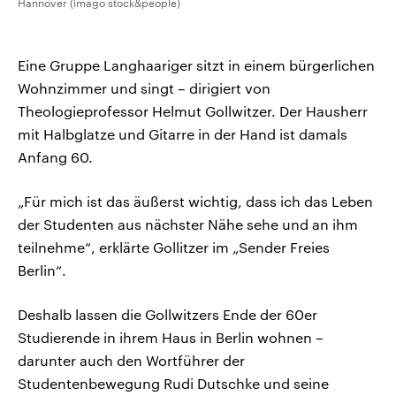
Hannover (imago stock&people)
Eine Gruppe Langhaariger sitzt in einem bürgerlichen
Wohnzimmer und singt – dirigiert von
Theologieprofessor Helmut Gollwitzer. Der Hausherr
mit Halbglatze und Gitarre in der Hand ist damals
Anfang 60.
„Für mich ist das äußerst wichtig, dass ich das Leben
der Studenten aus nächster Nähe sehe und an ihm
teilnehme“, erklärte Gollitzer im „Sender Freies
Berlin“.
Deshalb lassen die Gollwitzers Ende der 60er
Studierende in ihrem Haus in Berlin wohnen –
darunter auch den Wortführer der
Studentenbewegung Rudi Dutschke und seine