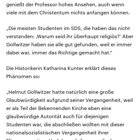
genießt der Professor hohes Ansehen, auch wenn
viele mit dem Christentum nichts anfangen können.
„Die meisten Studenten im SDS, die haben das nicht
verstanden: ‚Warum seid ihr überhaupt religiös?‘ Aber
Gollwitzer haben sie alle gut gefunden, weil er immer
dabei war, immer das Richtige gemacht hat.“
Die Historikerin Katharina Kunter erklärt dieses
Phänomen so:
„Helmut Gollwitzer hatte natürlich eine große
Glaubwürdigkeit aufgrund seiner Vergangenheit, weil
er als Teil der Bekennenden Kirche eben eine
glaubwürdige Autorität auch für diejenigen
Studenten war, die abschließen wollten mit dieser
nationalsozialistischen Vergangenheit ihrer