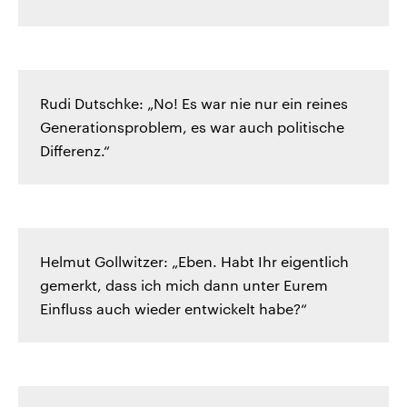
Rudi Dutschke: „No! Es war nie nur ein reines
Generationsproblem, es war auch politische
Differenz.“
Helmut Gollwitzer: „Eben. Habt Ihr eigentlich
gemerkt, dass ich mich dann unter Eurem
Einfluss auch wieder entwickelt habe?“