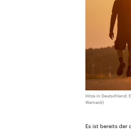
Hitze in Deutschland: 
Warnack)
Es ist bereits der