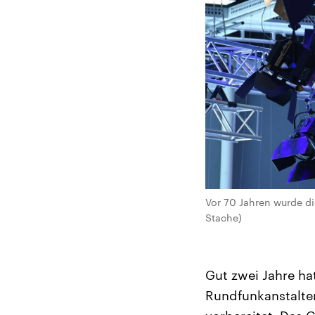
Vor 70 Jahren wurde d
Stache)
Gut zwei Jahre ha
Rundfunkanstalte