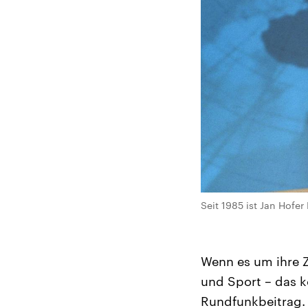
Seit 1985 ist Jan Hofe
Wenn es um ihre 
und Sport – das k
Rundfunkbeitrag. 