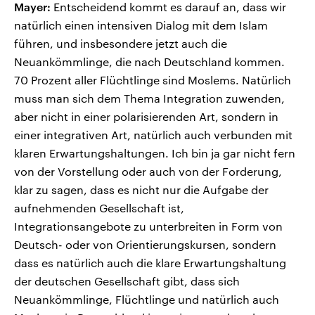
Mayer:
Entscheidend kommt es darauf an, dass wir
natürlich einen intensiven Dialog mit dem Islam
führen, und insbesondere jetzt auch die
Neuankömmlinge, die nach Deutschland kommen.
70 Prozent aller Flüchtlinge sind Moslems. Natürlich
muss man sich dem Thema Integration zuwenden,
aber nicht in einer polarisierenden Art, sondern in
einer integrativen Art, natürlich auch verbunden mit
klaren Erwartungshaltungen. Ich bin ja gar nicht fern
von der Vorstellung oder auch von der Forderung,
klar zu sagen, dass es nicht nur die Aufgabe der
aufnehmenden Gesellschaft ist,
Integrationsangebote zu unterbreiten in Form von
Deutsch- oder von Orientierungskursen, sondern
dass es natürlich auch die klare Erwartungshaltung
der deutschen Gesellschaft gibt, dass sich
Neuankömmlinge, Flüchtlinge und natürlich auch