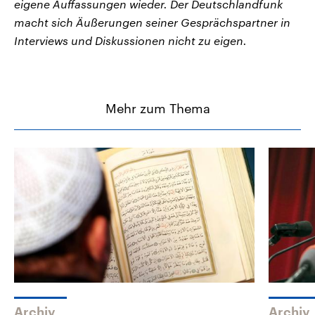
eigene Auffassungen wieder. Der Deutschlandfunk
macht sich Äußerungen seiner Gesprächspartner in
Interviews und Diskussionen nicht zu eigen.
Mehr zum Thema
Archiv
Archiv