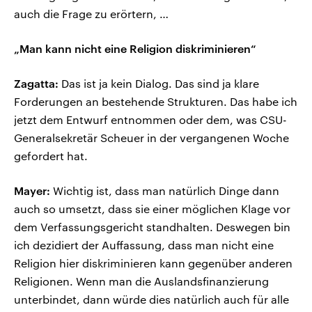
auch die Frage zu erörtern, …
„Man kann nicht eine Religion diskriminieren“
Zagatta:
Das ist ja kein Dialog. Das sind ja klare
Forderungen an bestehende Strukturen. Das habe ich
jetzt dem Entwurf entnommen oder dem, was CSU-
Generalsekretär Scheuer in der vergangenen Woche
gefordert hat.
Mayer:
Wichtig ist, dass man natürlich Dinge dann
auch so umsetzt, dass sie einer möglichen Klage vor
dem Verfassungsgericht standhalten. Deswegen bin
ich dezidiert der Auffassung, dass man nicht eine
Religion hier diskriminieren kann gegenüber anderen
Religionen. Wenn man die Auslandsfinanzierung
unterbindet, dann würde dies natürlich auch für alle