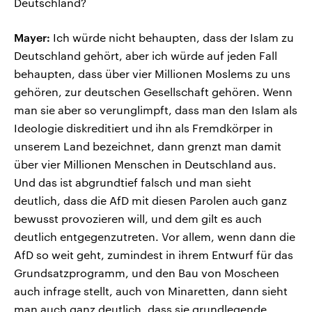
Deutschland?
Mayer:
Ich würde nicht behaupten, dass der Islam zu
Deutschland gehört, aber ich würde auf jeden Fall
behaupten, dass über vier Millionen Moslems zu uns
gehören, zur deutschen Gesellschaft gehören. Wenn
man sie aber so verunglimpft, dass man den Islam als
Ideologie diskreditiert und ihn als Fremdkörper in
unserem Land bezeichnet, dann grenzt man damit
über vier Millionen Menschen in Deutschland aus.
Und das ist abgrundtief falsch und man sieht
deutlich, dass die AfD mit diesen Parolen auch ganz
bewusst provozieren will, und dem gilt es auch
deutlich entgegenzutreten. Vor allem, wenn dann die
AfD so weit geht, zumindest in ihrem Entwurf für das
Grundsatzprogramm, und den Bau von Moscheen
auch infrage stellt, auch von Minaretten, dann sieht
man auch ganz deutlich, dass sie grundlegende