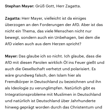
Stephan Mayer:
Grüß Gott, Herr Zagatta.
Zagatta:
Herr Mayer, vielleicht ist da einiges
überzogen an den Forderungen der AfD. Aber ist das
nicht ein Thema, das viele Menschen nicht nur
bewegt, sondern auch ein Unbehagen, bei dem die
AfD vielen auch aus dem Herzen spricht?
Mayer:
Das glaube ich so nicht. Ich glaube, dass die
AfD mit diesen Parolen wirklich Öl ins Feuer gießt und
auch die Gesellschaft verhetzt und polarisiert. Es
wäre grundweg falsch, den Islam hier als
Fremdkörper in Deutschland zu bezeichnen und ihn
als Ideologie zu verunglimpfen. Natürlich gibt es
Integrationsprobleme mit Muslimen in Deutschland
und natürlich ist Deutschland über Jahrhunderte
hinweg geprägt worden durch das Christentum und