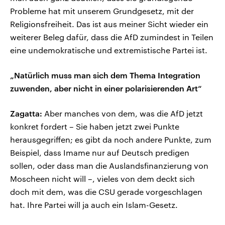
Probleme hat mit unserem Grundgesetz, mit der
Religionsfreiheit. Das ist aus meiner Sicht wieder ein
weiterer Beleg dafür, dass die AfD zumindest in Teilen
eine undemokratische und extremistische Partei ist.
„Natürlich muss man sich dem Thema Integration
zuwenden, aber nicht in einer polarisierenden Art“
Zagatta:
Aber manches von dem, was die AfD jetzt
konkret fordert – Sie haben jetzt zwei Punkte
herausgegriffen; es gibt da noch andere Punkte, zum
Beispiel, dass Imame nur auf Deutsch predigen
sollen, oder dass man die Auslandsfinanzierung von
Moscheen nicht will –, vieles von dem deckt sich
doch mit dem, was die CSU gerade vorgeschlagen
hat. Ihre Partei will ja auch ein Islam-Gesetz.