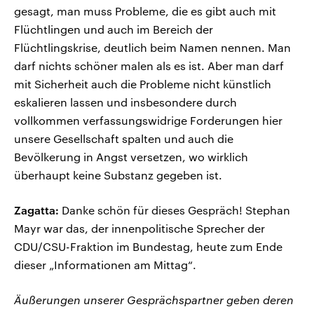
gesagt, man muss Probleme, die es gibt auch mit
Flüchtlingen und auch im Bereich der
Flüchtlingskrise, deutlich beim Namen nennen. Man
darf nichts schöner malen als es ist. Aber man darf
mit Sicherheit auch die Probleme nicht künstlich
eskalieren lassen und insbesondere durch
vollkommen verfassungswidrige Forderungen hier
unsere Gesellschaft spalten und auch die
Bevölkerung in Angst versetzen, wo wirklich
überhaupt keine Substanz gegeben ist.
Zagatta:
Danke schön für dieses Gespräch! Stephan
Mayr war das, der innenpolitische Sprecher der
CDU/CSU-Fraktion im Bundestag, heute zum Ende
dieser „Informationen am Mittag“.
Äußerungen unserer Gesprächspartner geben deren