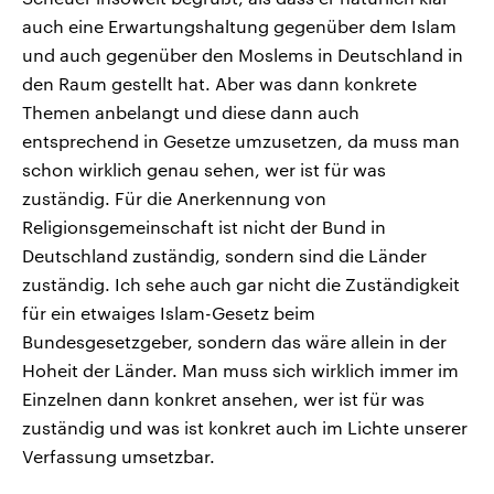
auch eine Erwartungshaltung gegenüber dem Islam
und auch gegenüber den Moslems in Deutschland in
den Raum gestellt hat. Aber was dann konkrete
Themen anbelangt und diese dann auch
entsprechend in Gesetze umzusetzen, da muss man
schon wirklich genau sehen, wer ist für was
zuständig. Für die Anerkennung von
Religionsgemeinschaft ist nicht der Bund in
Deutschland zuständig, sondern sind die Länder
zuständig. Ich sehe auch gar nicht die Zuständigkeit
für ein etwaiges Islam-Gesetz beim
Bundesgesetzgeber, sondern das wäre allein in der
Hoheit der Länder. Man muss sich wirklich immer im
Einzelnen dann konkret ansehen, wer ist für was
zuständig und was ist konkret auch im Lichte unserer
Verfassung umsetzbar.