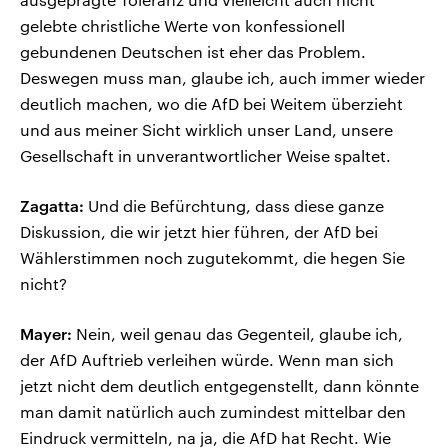
gelebte christliche Werte von konfessionell
gebundenen Deutschen ist eher das Problem.
Deswegen muss man, glaube ich, auch immer wieder
deutlich machen, wo die AfD bei Weitem überzieht
und aus meiner Sicht wirklich unser Land, unsere
Gesellschaft in unverantwortlicher Weise spaltet.
Zagatta:
Und die Befürchtung, dass diese ganze
Diskussion, die wir jetzt hier führen, der AfD bei
Wählerstimmen noch zugutekommt, die hegen Sie
nicht?
Mayer:
Nein, weil genau das Gegenteil, glaube ich,
der AfD Auftrieb verleihen würde. Wenn man sich
jetzt nicht dem deutlich entgegenstellt, dann könnte
man damit natürlich auch zumindest mittelbar den
Eindruck vermitteln, na ja, die AfD hat Recht. Wie