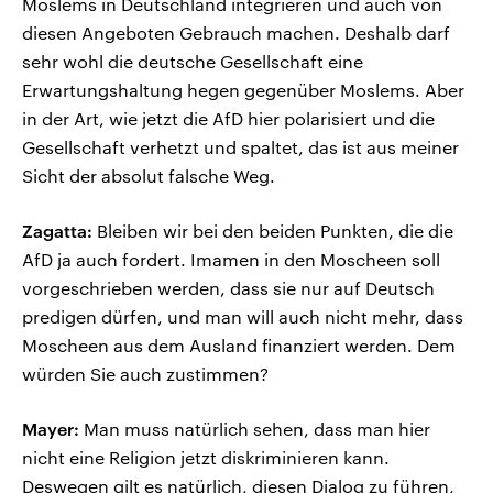
Moslems in Deutschland integrieren und auch von
diesen Angeboten Gebrauch machen. Deshalb darf
sehr wohl die deutsche Gesellschaft eine
Erwartungshaltung hegen gegenüber Moslems. Aber
in der Art, wie jetzt die AfD hier polarisiert und die
Gesellschaft verhetzt und spaltet, das ist aus meiner
Sicht der absolut falsche Weg.
Zagatta:
Bleiben wir bei den beiden Punkten, die die
AfD ja auch fordert. Imamen in den Moscheen soll
vorgeschrieben werden, dass sie nur auf Deutsch
predigen dürfen, und man will auch nicht mehr, dass
Moscheen aus dem Ausland finanziert werden. Dem
würden Sie auch zustimmen?
Mayer:
Man muss natürlich sehen, dass man hier
nicht eine Religion jetzt diskriminieren kann.
Deswegen gilt es natürlich, diesen Dialog zu führen,