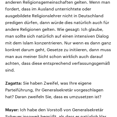
anderen Religionsgemeinschaften gelten. Wenn man
fordert, dass im Ausland unterrichtete oder
ausgebildete Religionslehrer nicht in Deutschland
predigen dürfen, dann würde dies natürlich auch für
andere Religionen gelten. Wie gesagt: Ich glaube,
man sollte sich natürlich auf einen intensiven Dialog
mit dem Islam konzentrieren. Nur wenn es dann ganz
konkret darum geht, Gesetze zu initiieren, dann muss
man aus meiner Sicht schon wirklich auch darauf
achten, dass diese entsprechend verfassungsgemäß
sind.
Zagatta:
Sie haben Zweifel, was Ihre eigene
Parteiführung, Ihr Generalsekretär vorgeschlagen
hat? Daran zweifeln Sie, dass es umzusetzen ist?
Mayer:
Ich habe den Vorstoß von Generalsekretär
Scheuer insoweit begrüßt, als dass er natürlich klar