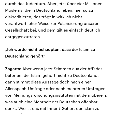
durch das Judentum. Aber jetzt über vier Millionen
Moslems, die in Deutschland leben, hier so zu
diskreditieren, das trägt in wirklich nicht
verantwortlicher Weise zur Polarisierung unserer
Gesellschaft bei, und dem gilt es einfach deutlich
entgegenzutreten.
„Ich würde nicht behaupten, dass der Islam zu
Deutschland gehört“
Zagatta:
Aber wenn jetzt Stimmen aus der AfD das
betonen, der Islam gehört nicht zu Deutschland,
dann stimmt diese Aussage doch nach einer
Allenspach-Umfrage oder nach mehreren Umfragen
von Meinungsforschungsinstituten mit dem überein,
was auch eine Mehrheit der Deutschen offenbar
denkt. Wie ist das mit Ihnen? Gehört der Islam zu