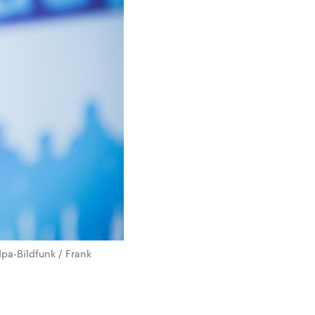
pa-Bildfunk / Frank