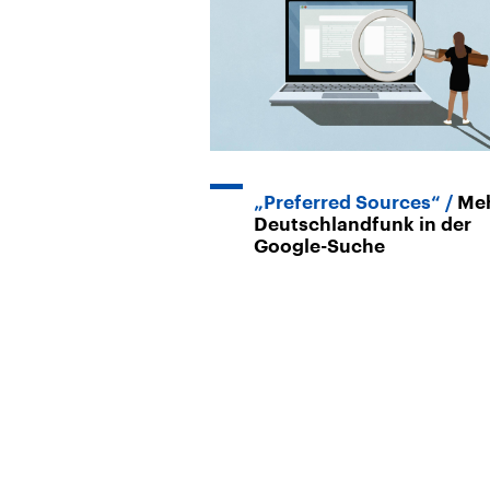
„Preferred Sources“
Me
Deutschlandfunk in der
Google-Suche