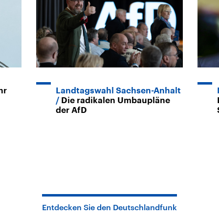
hr
Landtagswahl Sachsen-Anhalt
Die radikalen Umbaupläne
der AfD
Entdecken Sie den Deutschlandfunk