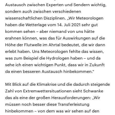
Austausch zwischen Experten und Sendern wichtig,
sondern auch zwischen verschiedenen
wissenschaftlichen Disziplinen. „Wir Meteorologen
haben die Wetterlage vom 14. Juli 2021 sehr gut
kommen sehen – aber niemand von uns hätte
erahnen können, was das für Auswirkungen auf die
Höhe der Flutwelle im Ahrtal bedeutet, die wir dann
erlebt haben. Uns Meteorologen fehlte das wissen,
was zum Beispiel die Hydrologen haben – und da
sehe ich einen wichtigen Punkt, dass wir in Zukunft
da einen besseren Austausch hinbekommen.“
Mit Blick auf die Klimakrise und die dadurch steigende
Zahl von Extremwettersituationen sieht Schwanke
das als eine der großen Herausforderungen: „Wir
müssen noch besser diese Transferleistung
hinbekommen – von dem was wir sehen auf den