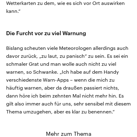
Wetterkarten zu dem, wie es sich vor Ort auswirken
kann.“
Die Furcht vor zu viel Warnung
Bislang scheuten viele Meteorologen allerdings auch
davor zurück, „zu laut, zu panisch“ zu sein. Es sei ein
schmaler Grat und man wolle auch nicht zu viel
warnen, so Schwanke. „Ich habe auf dem Handy
verschiedenste Warn-Apps – wenn die mich zu
häuftig warnen, aber da draußen passiert nichts,
dann höre ich beim zehnten Mal nicht mehr hin. Es
gilt also immer auch für uns, sehr sensibel mit diesem
Thema umzugehen, aber es klar zu benennen.“
Mehr zum Thema