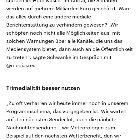
starben im Hochwasser im Ahrtal, die Schäden
werden auf mehrere Milliarden Euro geschätzt. Wäre
das alles durch eine andere mediale
Berichterstattung zu verhindern gewesen? „Wir
schöpfen noch nicht alle Möglichkeiten aus, mit
solchen Warnungen über alle Kanäle, die uns das
Mediensystem bietet, dann auch an die Öffentlichkeit
zu treten“, sagte Schwanke im Gespräch mit
@mediasres.
Trimedialität besser nutzen
„Zu oft verharren wir heute immer noch in unserem
Programmschema, das vorgegeben ist. Wir warten
auf den nächsten Sendeslot, auch die nächste
Nachrichtensendung – wir Meteorologen zum
Beispiel auf den nächsten Wetterbericht, den wir