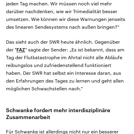
jeden Tag machen. Wir müssen noch viel mehr
darüber nachdenken, wie wir Trimedialität besser
umsetzen. Wie können wir diese Warnungen jenseits
des linearen Sendesystems nach außen bringen?“
Das sieht auch der SWR heute ähnlich. Gegenüber
der "
FAZ
" sagte der Sender: „Es ist bekannt, dass am
Tag der Flutkatastrophe im Ahrtal nicht alle Abläufe
reibungslos und zufriedenstellend funktioniert
haben. Der SWR hat selbst ein Interesse daran, aus
den Erfahrungen des Tages zu lernen und geht allen
möglichen Schwachstellen nach.“
Schwanke fordert mehr interdisziplinäre
Zusammenarbeit
Für Schwanke ist allerdings nicht nur ein besserer