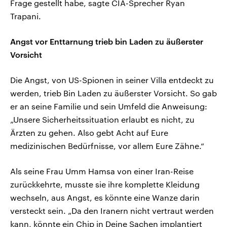
Frage gestellt habe, sagte CIA-Sprecher Ryan
Trapani.
Angst vor Enttarnung trieb bin Laden zu äußerster
Vorsicht
Die Angst, von US-Spionen in seiner Villa entdeckt zu
werden, trieb Bin Laden zu äußerster Vorsicht. So gab
er an seine Familie und sein Umfeld die Anweisung:
„Unsere Sicherheitssituation erlaubt es nicht, zu
Ärzten zu gehen. Also gebt Acht auf Eure
medizinischen Bedürfnisse, vor allem Eure Zähne.“
Als seine Frau Umm Hamsa von einer Iran-Reise
zurückkehrte, musste sie ihre komplette Kleidung
wechseln, aus Angst, es könnte eine Wanze darin
versteckt sein. „Da den Iranern nicht vertraut werden
kann, könnte ein Chip in Deine Sachen implantiert