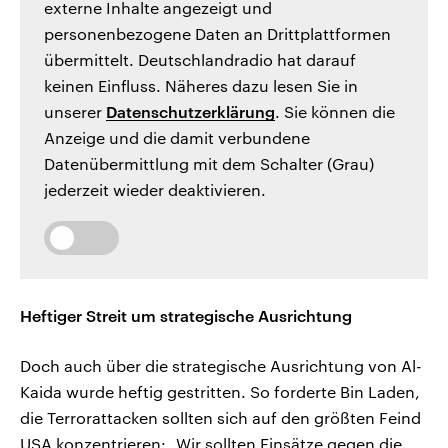
externe Inhalte angezeigt und
personenbezogene Daten an Drittplattformen
übermittelt. Deutschlandradio hat darauf
keinen Einfluss. Näheres dazu lesen Sie in
unserer
Datenschutzerklärung
. Sie können die
Anzeige und die damit verbundene
Datenübermittlung mit dem Schalter (Grau)
jederzeit wieder deaktivieren.
Heftiger Streit um strategische Ausrichtung
Doch auch über die strategische Ausrichtung von Al-
Kaida wurde heftig gestritten. So forderte Bin Laden,
die Terrorattacken sollten sich auf den größten Feind
USA konzentrieren: „Wir sollten Einsätze gegen die