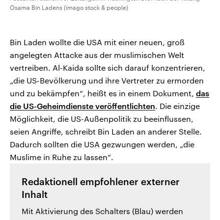
Osama Bin Ladens (imago stock & people)
Bin Laden wollte die USA mit einer neuen, groß
angelegten Attacke aus der muslimischen Welt
vertreiben. Al-Kaida sollte sich darauf konzentrieren,
„die US-Bevölkerung und ihre Vertreter zu ermorden
und zu bekämpfen“, heißt es in einem Dokument,
das
die US-Geheimdienste veröffentlichten
. Die einzige
Möglichkeit, die US-Außenpolitik zu beeinflussen,
seien Angriffe, schreibt Bin Laden an anderer Stelle.
Dadurch sollten die USA gezwungen werden, „die
Muslime in Ruhe zu lassen“.
Redaktionell empfohlener externer
Inhalt
Mit Aktivierung des Schalters (Blau) werden