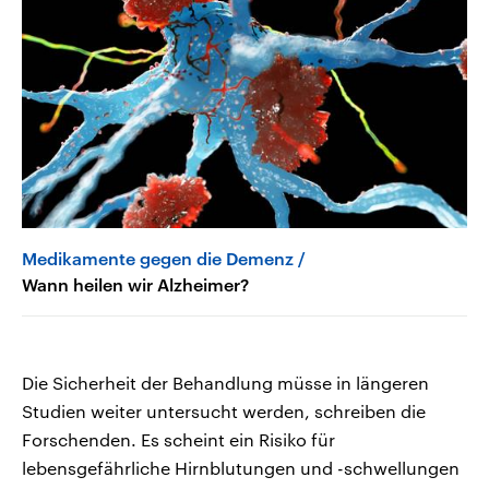
Medikamente gegen die Demenz
Wann heilen wir Alzheimer?
Die Sicherheit der Behandlung müsse in längeren
Studien weiter untersucht werden, schreiben die
Forschenden. Es scheint ein Risiko für
lebensgefährliche Hirnblutungen und -schwellungen