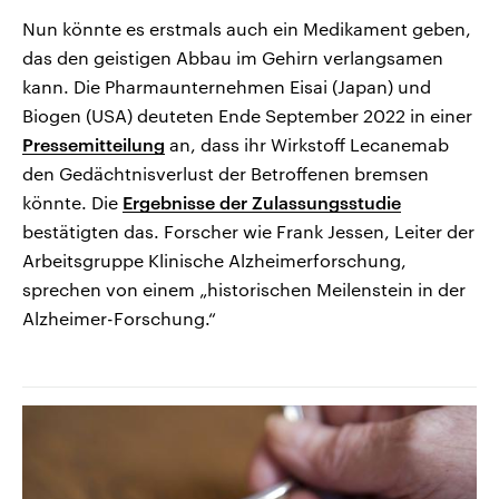
Nun könnte es erstmals auch ein Medikament geben,
das den geistigen Abbau im Gehirn verlangsamen
kann. Die Pharmaunternehmen Eisai (Japan) und
Biogen (USA) deuteten Ende September 2022 in einer
Pressemitteilung
an, dass ihr Wirkstoff Lecanemab
den Gedächtnisverlust der Betroffenen bremsen
könnte. Die
Ergebnisse der Zulassungsstudie
bestätigten das. Forscher wie Frank Jessen, Leiter der
Arbeitsgruppe Klinische Alzheimerforschung,
sprechen von einem „historischen Meilenstein in der
Alzheimer-Forschung.“