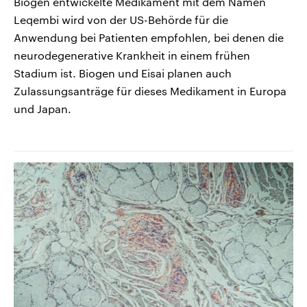
Biogen entwickelte Medikament mit dem Namen
Leqembi wird von der US-Behörde für die
Anwendung bei Patienten empfohlen, bei denen die
neurodegenerative Krankheit in einem frühen
Stadium ist. Biogen und Eisai planen auch
Zulassungsanträge für dieses Medikament in Europa
und Japan.