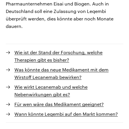
Pharmaunternehmen Eisai und Biogen. Auch in
Deutschland soll eine Zulassung von Leqembi
überprüft werden, dies könnte aber noch Monate
dauern.
Wie ist der Stand der Forschung, welche
Therapien gibt es bisher?
Was könnte das neue Medikament mit dem
Wirstoff Lecanemab bewirken?
Wie wirkt Lecanemab und welche
Nebenwirkungen gibt es?
Für wen wäre das Medikament geeignet?
Wann könnte Leqembi auf den Markt kommen?