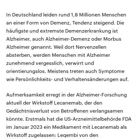
In Deutschland leiden rund 1,8 Millionen Menschen
an einer Form von Demenz, Tendenz steigend. Die
häufigste und extremste Demenzerkrankung ist
Alzheimer, auch Alzheimer-Demenz oder Morbus
Alzheimer genannt. Weil dort Nervenzellen
absterben, werden Menschen mit Alzheimer
zunehmend vergesslich, verwirrt und
orientierungslos. Meistens treten auch Symptome
wie Persönlichkeits- und Verhaltensänderungen auf.
Aufmerksamkeit erregt in der Alzheimer-Forschung
aktuell der Wirkstoff Lecanemab, der den
Gedächtnisverlust von Betroffenen verlangsamen
könnte. Erstmals hat die US-Arzneimittelbehörde FDA
im Januar 2023 ein Medikament mit Lecanemab als
Wirkstoff zugelassen: Leqembi von den