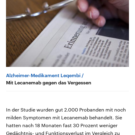
Alzheimer-Medikament Leqembi
Mit Lecanemab gegen das Vergessen
In der Studie wurden gut 2.000 Probanden mit noch
milden Symptomen mit Lecanemab behandelt. Sie
hatten nach 18 Monaten fast 30 Prozent weniger
Gedächtnis- und Funktionsverlust im Vergleich zu