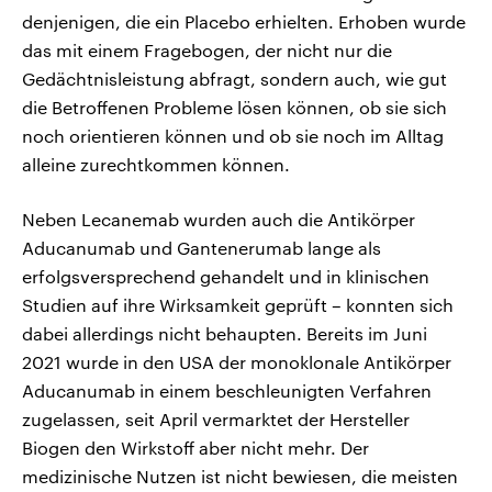
denjenigen, die ein Placebo erhielten. Erhoben wurde
das mit einem Fragebogen, der nicht nur die
Gedächtnisleistung abfragt, sondern auch, wie gut
die Betroffenen Probleme lösen können, ob sie sich
noch orientieren können und ob sie noch im Alltag
alleine zurechtkommen können.
Neben Lecanemab wurden auch die Antikörper
Aducanumab und Gantenerumab lange als
erfolgsversprechend gehandelt und in klinischen
Studien auf ihre Wirksamkeit geprüft – konnten sich
dabei allerdings nicht behaupten. Bereits im Juni
2021 wurde in den USA der monoklonale Antikörper
Aducanumab in einem beschleunigten Verfahren
zugelassen, seit April vermarktet der Hersteller
Biogen den Wirkstoff aber nicht mehr. Der
medizinische Nutzen ist nicht bewiesen, die meisten