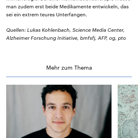
man zudem erst beide Medikamente entwickeln, das
sei ein extrem teures Unterfangen.
Quellen: Lukas Kohlenbach, Science Media Center,
Alzheimer Forschung Initiative, bmfsfj, AFP, og, pto
Mehr zum Thema