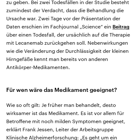
zu geben. Bei zwei Todesfällen in der Studie besteht
zumindest der Verdacht, dass die Behandlung die
Ursache war. Zwei Tage vor der Präsentation der
Daten erschien im Fachjournal „Science“ ein
Beitrag
über einen Todesfall, der ursächlich auf die Therapie
mit Lecanemab zurückgehen soll. Nebenwirkungen
wie die Veränderung der Durchlässigkeit der kleinen
Hirngefäße kennt man bereits von anderen
Antikörper-Medikamenten.
Für wen wäre das Medikament geeignet?
Wie so oft gilt: Je früher man behandelt, desto
wirksamer ist das Medikament. Es ist vor allem für
Betroffene mit noch milden Symptomen geeignet,
erklärt Frank Jessen, Leiter der Arbeitsgruppe
Klinische Alzheimerforschung: „Es geht um ein