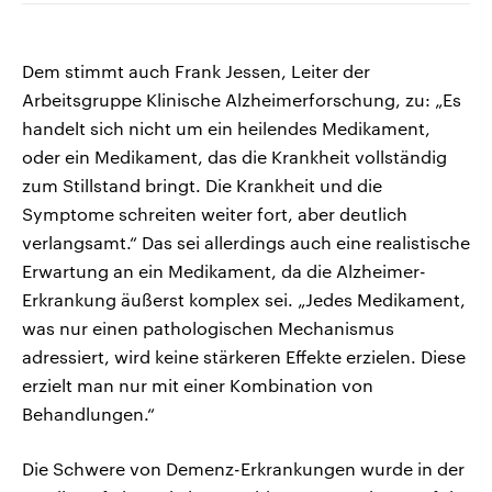
Dem stimmt auch Frank Jessen, Leiter der
Arbeitsgruppe Klinische Alzheimerforschung, zu: „Es
handelt sich nicht um ein heilendes Medikament,
oder ein Medikament, das die Krankheit vollständig
zum Stillstand bringt. Die Krankheit und die
Symptome schreiten weiter fort, aber deutlich
verlangsamt.“ Das sei allerdings auch eine realistische
Erwartung an ein Medikament, da die Alzheimer-
Erkrankung äußerst komplex sei. „Jedes Medikament,
was nur einen pathologischen Mechanismus
adressiert, wird keine stärkeren Effekte erzielen. Diese
erzielt man nur mit einer Kombination von
Behandlungen.“
Die Schwere von Demenz-Erkrankungen wurde in der