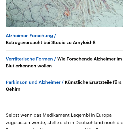
Alzheimer-Forschung
Betrugsverdacht bei Studie zu Amyloid-ß
Verräterische Formen
Wie Forschende Alzheimer im
Blut erkennen wollen
Parkinson und Alzheimer
Künstliche Ersatzteile fürs
Gehirn
Selbst wenn das Medikament Leqembi in Europa
zugelassen werde, stelle sich in Deutschland noch die