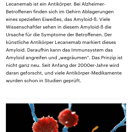
Lecanemab ist ein Antikörper. Bei Alzheimer-
Betroffenen finden sich im Gehirn Ablagerungen
eines speziellen Eiweißes, das Amyloid-ß. Viele
Wissenschaftler sehen in diesem Amyloid-ß die
Ursache für die Symptome der Betroffenen. Der
künstliche Antikörper Lecanemab markiert dieses
Amyloid. Daraufhin kann das Immunsystem das
Amyloid angreifen und „wegräumen“. Das Prinzip ist
nicht ganz neu. Seit Anfang der 2000er-Jahre wird
daran geforscht, und viele Antikörper-Medikamente
wurden schon in Studien geprüft.