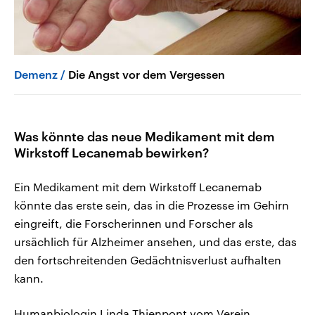
Demenz
Die Angst vor dem Vergessen
Was könnte das neue Medikament mit dem
Wirkstoff Lecanemab bewirken?
Ein Medikament mit dem Wirkstoff Lecanemab
könnte das erste sein, das in die Prozesse im Gehirn
eingreift, die Forscherinnen und Forscher als
ursächlich für Alzheimer ansehen, und das erste, das
den fortschreitenden Gedächtnisverlust aufhalten
kann.
Humanbiologin Linda Thienpont vom Verein