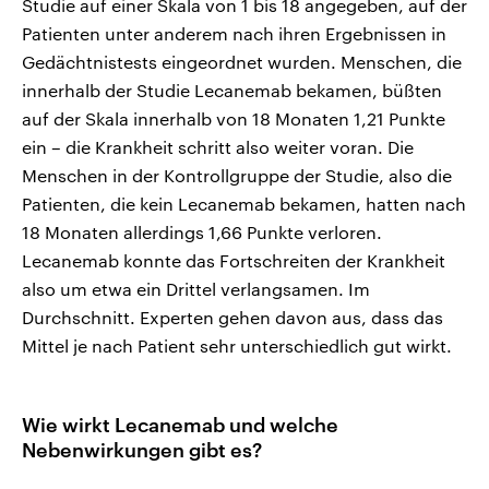
Studie auf einer Skala von 1 bis 18 angegeben, auf der
Patienten unter anderem nach ihren Ergebnissen in
Gedächtnistests eingeordnet wurden. Menschen, die
innerhalb der Studie Lecanemab bekamen, büßten
auf der Skala innerhalb von 18 Monaten 1,21 Punkte
ein – die Krankheit schritt also weiter voran. Die
Menschen in der Kontrollgruppe der Studie, also die
Patienten, die kein Lecanemab bekamen, hatten nach
18 Monaten allerdings 1,66 Punkte verloren.
Lecanemab konnte das Fortschreiten der Krankheit
also um etwa ein Drittel verlangsamen. Im
Durchschnitt. Experten gehen davon aus, dass das
Mittel je nach Patient sehr unterschiedlich gut wirkt.
Wie wirkt Lecanemab und welche
Nebenwirkungen gibt es?