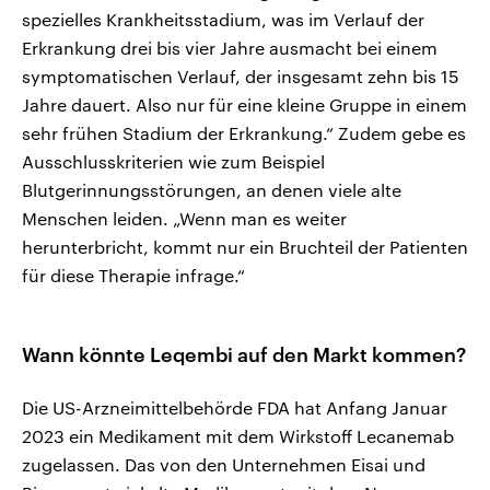
spezielles Krankheitsstadium, was im Verlauf der
Erkrankung drei bis vier Jahre ausmacht bei einem
symptomatischen Verlauf, der insgesamt zehn bis 15
Jahre dauert. Also nur für eine kleine Gruppe in einem
sehr frühen Stadium der Erkrankung.“ Zudem gebe es
Ausschlusskriterien wie zum Beispiel
Blutgerinnungsstörungen, an denen viele alte
Menschen leiden. „Wenn man es weiter
herunterbricht, kommt nur ein Bruchteil der Patienten
für diese Therapie infrage.“
Wann könnte Leqembi auf den Markt kommen?
Die US-Arzneimittelbehörde FDA hat Anfang Januar
2023 ein Medikament mit dem Wirkstoff Lecanemab
zugelassen. Das von den Unternehmen Eisai und