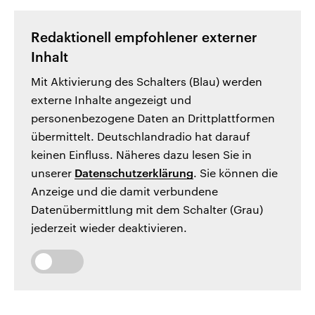
Redaktionell empfohlener externer
Inhalt
Mit Aktivierung des Schalters (Blau) werden
externe Inhalte angezeigt und
personenbezogene Daten an Drittplattformen
übermittelt. Deutschlandradio hat darauf
keinen Einfluss. Näheres dazu lesen Sie in
unserer
Datenschutzerklärung
. Sie können die
Anzeige und die damit verbundene
Datenübermittlung mit dem Schalter (Grau)
jederzeit wieder deaktivieren.