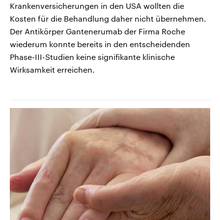
Krankenversicherungen in den USA wollten die
Kosten für die Behandlung daher nicht übernehmen.
Der Antikörper Gantenerumab der Firma Roche
wiederum konnte bereits in den entscheidenden
Phase-III-Studien keine signifikante klinische
Wirksamkeit erreichen.