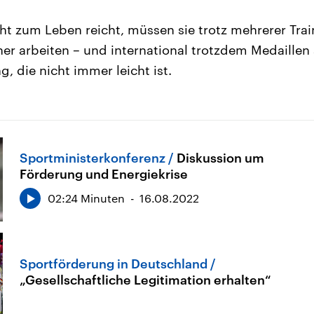
cht zum Leben reicht, müssen sie trotz mehrerer Tra
er arbeiten – und international trotzdem Medaillen
, die nicht immer leicht ist.
Sportministerkonferenz
Diskussion um
Förderung und Energiekrise
02:24 Minuten
16.08.2022
Sportförderung in Deutschland
„Gesellschaftliche Legitimation erhalten“