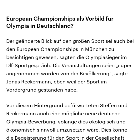
European Championships als Vorbild für
Olympia in Deutschland?
Der geänderte Blick auf den großen Sport sei auch bei
den European Championships in München zu
besichtigen gewesen, sagten die Olympiasieger im
Dlf-Sportgespräch. Die Veranstaltungen seien „super
angenommen worden von der Bevölkerung“, sagte
Jonas Reckermann, eben weil der Sport im
Vordergrund gestanden habe.
Vor diesem Hintergrund befürworteten Steffen und
Reckermann auch eine mögliche neue deutsche
Olympia-Bewerbung, solange dies ökologisch und
ökonomisch sinnvoll umzusetzen wäre. Dies könne
die Begeisterung für den Sport in der Gesellschaft