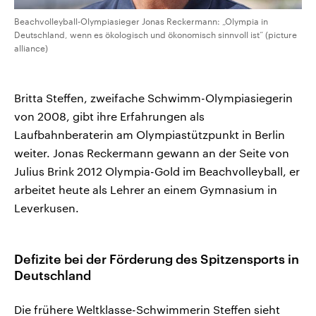
Beachvolleyball-Olympiasieger Jonas Reckermann: „Olympia in
Deutschland, wenn es ökologisch und ökonomisch sinnvoll ist“ (picture
alliance)
Britta Steffen, zweifache Schwimm-Olympiasiegerin
von 2008, gibt ihre Erfahrungen als
Laufbahnberaterin am Olympiastützpunkt in Berlin
weiter. Jonas Reckermann gewann an der Seite von
Julius Brink 2012 Olympia-Gold im Beachvolleyball, er
arbeitet heute als Lehrer an einem Gymnasium in
Leverkusen.
Defizite bei der Förderung des Spitzensports in
Deutschland
Die frühere Weltklasse-Schwimmerin Steffen sieht