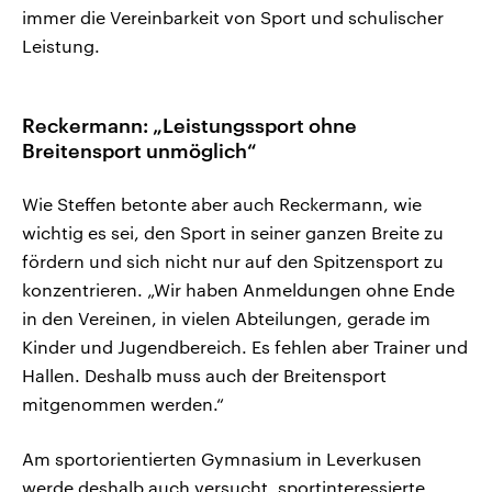
immer die Vereinbarkeit von Sport und schulischer
Leistung.
Reckermann: „Leistungssport ohne
Breitensport unmöglich“
Wie Steffen betonte aber auch Reckermann, wie
wichtig es sei, den Sport in seiner ganzen Breite zu
fördern und sich nicht nur auf den Spitzensport zu
konzentrieren. „Wir haben Anmeldungen ohne Ende
in den Vereinen, in vielen Abteilungen, gerade im
Kinder und Jugendbereich. Es fehlen aber Trainer und
Hallen. Deshalb muss auch der Breitensport
mitgenommen werden.“
Am sportorientierten Gymnasium in Leverkusen
werde deshalb auch versucht, sportinteressierte