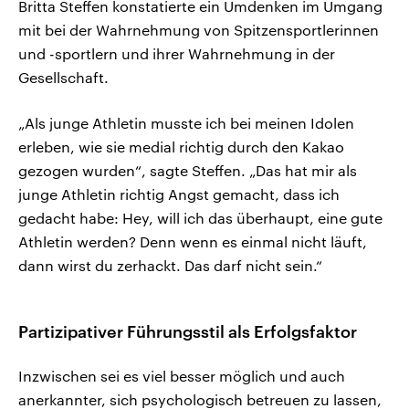
Britta Steffen konstatierte ein Umdenken im Umgang
mit bei der Wahrnehmung von Spitzensportlerinnen
und -sportlern und ihrer Wahrnehmung in der
Gesellschaft.
„Als junge Athletin musste ich bei meinen Idolen
erleben, wie sie medial richtig durch den Kakao
gezogen wurden“, sagte Steffen. „Das hat mir als
junge Athletin richtig Angst gemacht, dass ich
gedacht habe: Hey, will ich das überhaupt, eine gute
Athletin werden? Denn wenn es einmal nicht läuft,
dann wirst du zerhackt. Das darf nicht sein.“
Partizipativer Führungsstil als Erfolgsfaktor
Inzwischen sei es viel besser möglich und auch
anerkannter, sich psychologisch betreuen zu lassen,