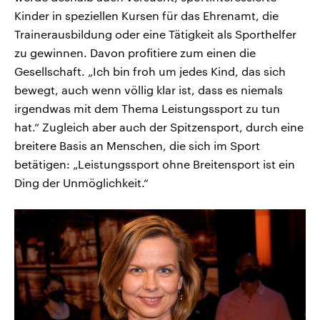
Kinder in speziellen Kursen für das Ehrenamt, die
Trainerausbildung oder eine Tätigkeit als Sporthelfer
zu gewinnen. Davon profitiere zum einen die
Gesellschaft. „Ich bin froh um jedes Kind, das sich
bewegt, auch wenn völlig klar ist, dass es niemals
irgendwas mit dem Thema Leistungssport zu tun
hat.“ Zugleich aber auch der Spitzensport, durch eine
breitere Basis an Menschen, die sich im Sport
betätigen: „Leistungssport ohne Breitensport ist ein
Ding der Unmöglichkeit.“