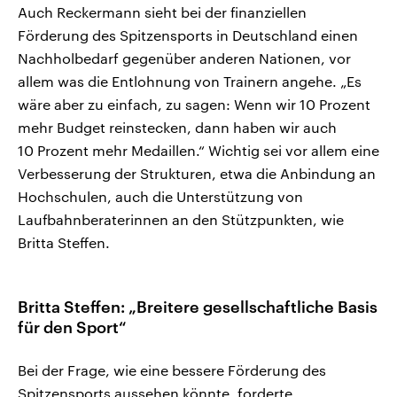
Auch Reckermann sieht bei der finanziellen
Förderung des Spitzensports in Deutschland einen
Nachholbedarf gegenüber anderen Nationen, vor
allem was die Entlohnung von Trainern angehe. „Es
wäre aber zu einfach, zu sagen: Wenn wir 10 Prozent
mehr Budget reinstecken, dann haben wir auch
10 Prozent mehr Medaillen.“ Wichtig sei vor allem eine
Verbesserung der Strukturen, etwa die Anbindung an
Hochschulen, auch die Unterstützung von
Laufbahnberaterinnen an den Stützpunkten, wie
Britta Steffen.
Britta Steffen: „Breitere gesellschaftliche Basis
für den Sport“
Bei der Frage, wie eine bessere Förderung des
Spitzensports aussehen könnte, forderte