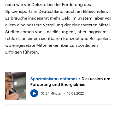
nach wie vor Defizite bei der Förderung des
Spitzensports in Deutschland, auch an Eliteschulen.
Es brauche insgesamt mehr Geld im System, aber vor
allem eine bessere Verteilung der eingesetzten Mittel.
Steffen sprach von „Insellösungen“, aber insgesamt
fehle es an einem sichtbaren Konzept und Beispielen,
wo eingesetzte Mittel erkennbar zu sportlichen
Erfolgen führten.
Sportministerkonferenz
Diskussion um
Förderung und Energiekrise
02:24 Minuten
16.08.2022