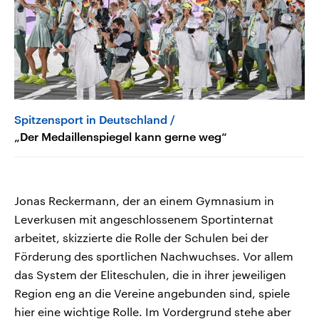
Spitzensport in Deutschland
„Der Medaillenspiegel kann gerne weg“
Jonas Reckermann, der an einem Gymnasium in
Leverkusen mit angeschlossenem Sportinternat
arbeitet, skizzierte die Rolle der Schulen bei der
Förderung des sportlichen Nachwuchses. Vor allem
das System der Eliteschulen, die in ihrer jeweiligen
Region eng an die Vereine angebunden sind, spiele
hier eine wichtige Rolle. Im Vordergrund stehe aber