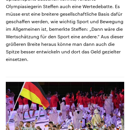
Olympiasiegerin Steffen auch eine Wertedebatte. Es
müsse erst eine breitere gesellschaftliche Basis dafür
geschaffen werden, wie wichtig Sport und Bewegung
im Allgemeinen ist, bemerkte Steffen: „Dann wäre die
Wertschätzung für den Sport eine andere.“ Aus dieser
größeren Breite heraus könne man dann auch die
Spitze besser entwickeln und dort das Geld gezielter
einsetzen.