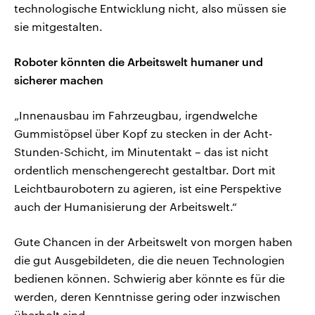
technologische Entwicklung nicht, also müssen sie
sie mitgestalten.
Roboter könnten die Arbeitswelt humaner und
sicherer machen
„Innenausbau im Fahrzeugbau, irgendwelche
Gummistöpsel über Kopf zu stecken in der Acht-
Stunden-Schicht, im Minutentakt – das ist nicht
ordentlich menschengerecht gestaltbar. Dort mit
Leichtbaurobotern zu agieren, ist eine Perspektive
auch der Humanisierung der Arbeitswelt.“
Gute Chancen in der Arbeitswelt von morgen haben
die gut Ausgebildeten, die die neuen Technologien
bedienen können. Schwierig aber könnte es für die
werden, deren Kenntnisse gering oder inzwischen
überholt sind.