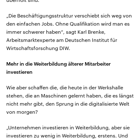
„Die Beschäftigungsstruktur verschiebt sich weg von
den einfachen Jobs. Ohne Qualifikation wird man es
immer schwerer haben“, sagt Karl Brenke,
Arbeitsmarktexperte am Deutschen Institut für
Wirtschaftsforschung DIW.
Mehr in die Weiterbildung älterer Mitarbeiter
investieren
Wie aber schaffen die, die heute in der Werkshalle
stehen, die an Maschinen gelernt haben, die es längst
nicht mehr gibt, den Sprung in die digitalisierte Welt
von morgen?
„Unternehmen investieren in Weiterbildung, aber sie
investieren zu wenig in Weiterbildung, erstens. Und