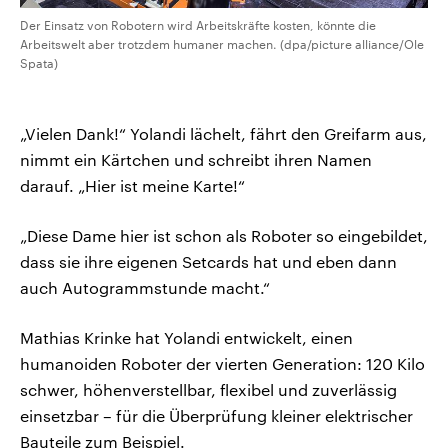
Der Einsatz von Robotern wird Arbeitskräfte kosten, könnte die
Arbeitswelt aber trotzdem humaner machen. (dpa/picture alliance/Ole
Spata)
„Vielen Dank!“ Yolandi lächelt, fährt den Greifarm aus,
nimmt ein Kärtchen und schreibt ihren Namen
darauf. „Hier ist meine Karte!“
„Diese Dame hier ist schon als Roboter so eingebildet,
dass sie ihre eigenen Setcards hat und eben dann
auch Autogrammstunde macht.“
Mathias Krinke hat Yolandi entwickelt, einen
humanoiden Roboter der vierten Generation: 120 Kilo
schwer, höhenverstellbar, flexibel und zuverlässig
einsetzbar – für die Überprüfung kleiner elektrischer
Bauteile zum Beispiel.