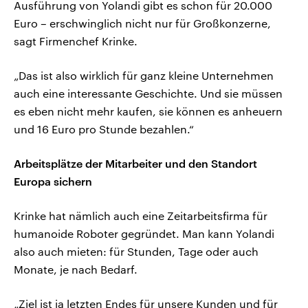
Ausführung von Yolandi gibt es schon für 20.000
Euro – erschwinglich nicht nur für Großkonzerne,
sagt Firmenchef Krinke.
„Das ist also wirklich für ganz kleine Unternehmen
auch eine interessante Geschichte. Und sie müssen
es eben nicht mehr kaufen, sie können es anheuern
und 16 Euro pro Stunde bezahlen.“
Arbeitsplätze der Mitarbeiter und den Standort
Europa sichern
Krinke hat nämlich auch eine Zeitarbeitsfirma für
humanoide Roboter gegründet. Man kann Yolandi
also auch mieten: für Stunden, Tage oder auch
Monate, je nach Bedarf.
„Ziel ist ja letzten Endes für unsere Kunden und für