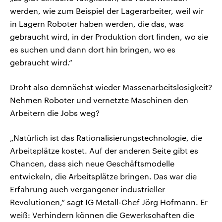
werden, wie zum Beispiel der Lagerarbeiter, weil wir
in Lagern Roboter haben werden, die das, was
gebraucht wird, in der Produktion dort finden, wo sie
es suchen und dann dort hin bringen, wo es
gebraucht wird.“
Droht also demnächst wieder Massenarbeitslosigkeit?
Nehmen Roboter und vernetzte Maschinen den
Arbeitern die Jobs weg?
„Natürlich ist das Rationalisierungstechnologie, die
Arbeitsplätze kostet. Auf der anderen Seite gibt es
Chancen, dass sich neue Geschäftsmodelle
entwickeln, die Arbeitsplätze bringen. Das war die
Erfahrung auch vergangener industrieller
Revolutionen,“ sagt IG Metall-Chef Jörg Hofmann. Er
weiß: Verhindern können die Gewerkschaften die