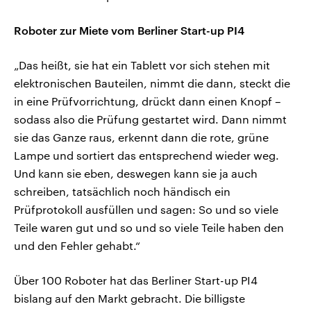
Roboter zur Miete vom Berliner Start-up PI4
„Das heißt, sie hat ein Tablett vor sich stehen mit
elektronischen Bauteilen, nimmt die dann, steckt die
in eine Prüfvorrichtung, drückt dann einen Knopf –
sodass also die Prüfung gestartet wird. Dann nimmt
sie das Ganze raus, erkennt dann die rote, grüne
Lampe und sortiert das entsprechend wieder weg.
Und kann sie eben, deswegen kann sie ja auch
schreiben, tatsächlich noch händisch ein
Prüfprotokoll ausfüllen und sagen: So und so viele
Teile waren gut und so und so viele Teile haben den
und den Fehler gehabt.“
Über 100 Roboter hat das Berliner Start-up PI4
bislang auf den Markt gebracht. Die billigste