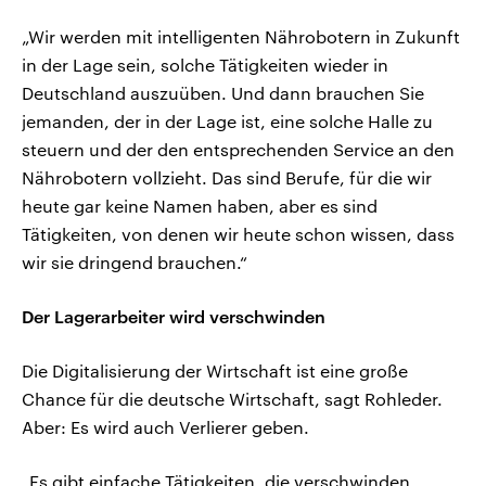
„Wir werden mit intelligenten Nährobotern in Zukunft
in der Lage sein, solche Tätigkeiten wieder in
Deutschland auszuüben. Und dann brauchen Sie
jemanden, der in der Lage ist, eine solche Halle zu
steuern und der den entsprechenden Service an den
Nährobotern vollzieht. Das sind Berufe, für die wir
heute gar keine Namen haben, aber es sind
Tätigkeiten, von denen wir heute schon wissen, dass
wir sie dringend brauchen.“
Der Lagerarbeiter wird verschwinden
Die Digitalisierung der Wirtschaft ist eine große
Chance für die deutsche Wirtschaft, sagt Rohleder.
Aber: Es wird auch Verlierer geben.
„Es gibt einfache Tätigkeiten, die verschwinden