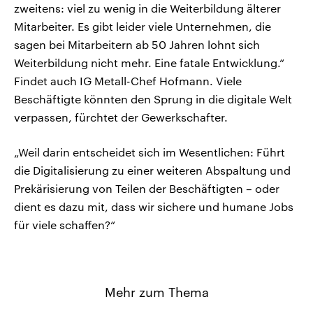
zweitens: viel zu wenig in die Weiterbildung älterer
Mitarbeiter. Es gibt leider viele Unternehmen, die
sagen bei Mitarbeitern ab 50 Jahren lohnt sich
Weiterbildung nicht mehr. Eine fatale Entwicklung.“
Findet auch IG Metall-Chef Hofmann. Viele
Beschäftigte könnten den Sprung in die digitale Welt
verpassen, fürchtet der Gewerkschafter.
„Weil darin entscheidet sich im Wesentlichen: Führt
die Digitalisierung zu einer weiteren Abspaltung und
Prekärisierung von Teilen der Beschäftigten – oder
dient es dazu mit, dass wir sichere und humane Jobs
für viele schaffen?“
Mehr zum Thema