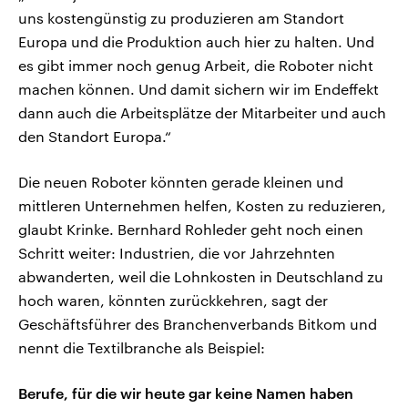
uns kostengünstig zu produzieren am Standort
Europa und die Produktion auch hier zu halten. Und
es gibt immer noch genug Arbeit, die Roboter nicht
machen können. Und damit sichern wir im Endeffekt
dann auch die Arbeitsplätze der Mitarbeiter und auch
den Standort Europa.“
Die neuen Roboter könnten gerade kleinen und
mittleren Unternehmen helfen, Kosten zu reduzieren,
glaubt Krinke. Bernhard Rohleder geht noch einen
Schritt weiter: Industrien, die vor Jahrzehnten
abwanderten, weil die Lohnkosten in Deutschland zu
hoch waren, könnten zurückkehren, sagt der
Geschäftsführer des Branchenverbands Bitkom und
nennt die Textilbranche als Beispiel:
Berufe, für die wir heute gar keine Namen haben