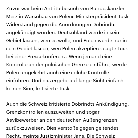
Zuvor war beim Antrittsbesuch von Bundeskanzler
Merz in Warschau von Polens Ministerpräsident Tusk
Widerstand gegen die Anordnungen Dobrindts
angekündigt worden. Deutschland werde in sein
Gebiet lassen, wen es wolle, und Polen werde nur in
sein Gebiet lassen, wen Polen akzeptiere, sagte Tusk
bei einer Pressekonferenz. Wenn jemand eine
Kontrolle an der polnischen Grenze einführe, werde
Polen umgekehrt auch eine solche Kontrolle
einführen. Und das ergebe auf lange Sicht einfach
keinen Sinn, kritisierte Tusk.
Auch die Schweiz kritisierte Dobrindts Ankündigung,
Grenzkontrollen auszuweiten und sogar
Asylbewerber an den deutschen Außengrenzen
zurückzuweisen. Dies verstoße gegen geltendes
Recht, meinte Justizminister Jans. Die Schweiz