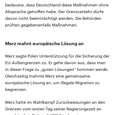
bedauere, dass Deutschland diese Maßnahmen ohne
Absprache getroffen habe. Der Grenzverkehr dürfe
davon nicht beeinträchtigt werden. Die Behörden
prüften gegebenenfalls Maßnahmen.
Merz mahnt europäische Lösung an
Merz sagte Polen Unterstützung für die Sicherung der
EU-Außengrenzen zu. Er gehe davon aus, dass man
in dieser Frage zu „guten Lösungen“ kommen werde.
Gleichzeitig mahnte Merz eine gemeinsame
europäische Lösung an, um illegale Migration zu
begrenzen.
Merz hatte im Wahlkampf Zurückweisungen an den
Grenzen vom ersten Tag seiner Regierungszeit an