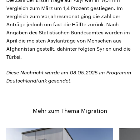
Vergleich zum März um 1,4 Prozent gestiegen. Im
Vergleich zum Vorjahresmonat ging die Zahl der
Anträge jedoch um fast die Hälfte zurück. Nach
Angaben des Statistischen Bundesamtes wurden im
April die meisten Asylanträge von Menschen aus
Afghanistan gestellt, dahinter folgten Syrien und die
Türkei.
Diese Nachricht wurde am 08.05.2025 im Programm
Deutschlandfunk gesendet.
Mehr zum Thema Migration