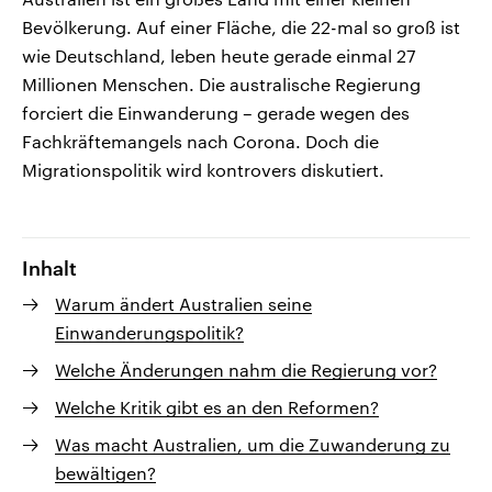
Bevölkerung. Auf einer Fläche, die 22-mal so groß ist
wie Deutschland, leben heute gerade einmal 27
Millionen Menschen. Die australische Regierung
forciert die Einwanderung – gerade wegen des
Fachkräftemangels nach Corona. Doch die
Migrationspolitik wird kontrovers diskutiert.
Inhalt
Warum ändert Australien seine
Einwanderungspolitik?
Welche Änderungen nahm die Regierung vor?
Welche Kritik gibt es an den Reformen?
Was macht Australien, um die Zuwanderung zu
bewältigen?