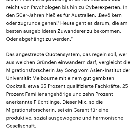
reicht von Psychologen bis hin zu Cyberexperten. In
den 50er-Jahren hieß es für Australien: ‚Bevölkern
oder zugrunde gehen!‘ Heute geht es darum, die am
besten ausgebildeten Zuwanderer zu bekommen.
Oder abgehängt zu werden.“
Das angestrebte Quotensystem, das regeln soll, wer
aus welchen Gründen einwandern darf, vergleicht die
Migrationsforscherin Jay Song vom Asien-Institut der
Universität Melbourne mit einem gut gemixten
Cocktail: etwa 65 Prozent qualifizierte Fachkräfte, 25
Prozent Familienangehörige und zehn Prozent
anerkannte Flüchtlinge. Dieser Mix, so die
Migrationsforscherin, sei ein Garant für eine
produktive, sozial ausgewogene und harmonische
Gesellschaft.