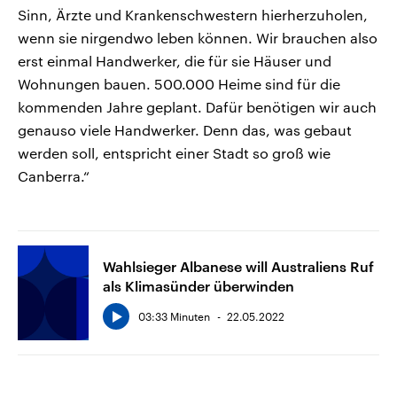
Sinn, Ärzte und Krankenschwestern hierherzuholen,
wenn sie nirgendwo leben können. Wir brauchen also
erst einmal Handwerker, die für sie Häuser und
Wohnungen bauen. 500.000 Heime sind für die
kommenden Jahre geplant. Dafür benötigen wir auch
genauso viele Handwerker. Denn das, was gebaut
werden soll, entspricht einer Stadt so groß wie
Canberra.“
Wahlsieger Albanese will Australiens Ruf
als Klimasünder überwinden
03:33 Minuten
22.05.2022