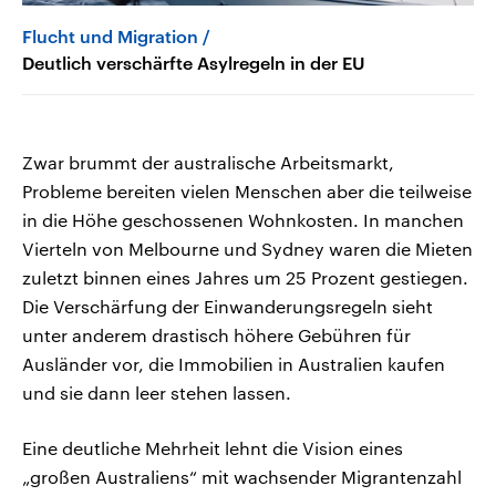
Flucht und Migration
Deutlich verschärfte Asylregeln in der EU
Zwar brummt der australische Arbeitsmarkt,
Probleme bereiten vielen Menschen aber die teilweise
in die Höhe geschossenen Wohnkosten. In manchen
Vierteln von Melbourne und Sydney waren die Mieten
zuletzt binnen eines Jahres um 25 Prozent gestiegen.
Die Verschärfung der Einwanderungsregeln sieht
unter anderem drastisch höhere Gebühren für
Ausländer vor, die Immobilien in Australien kaufen
und sie dann leer stehen lassen.
Eine deutliche Mehrheit lehnt die Vision eines
„großen Australiens“ mit wachsender Migrantenzahl