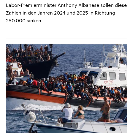
Labor-Premierminister Anthony Albanese sollen diese
Zahlen in den Jahren 2024 und 2025 in Richtung
250.000 sinken.