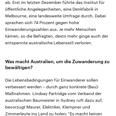
ab. Erst im letzten Dezember führte das Institut für
öffentliche Angelegenheiten, eine Denkfabrik in
Melbourne, eine landesweite Umfrage durch. Dabei
sprachen sich 74 Prozent gegen hohe
Einwanderungszahlen aus. Je mehr Menschen
kämen, so die Befragten, desto mehr ginge auch der
entspannte australische Lebensstil verloren.
Was macht Australien, um die Zuwanderung zu
bewältigen?
Die Lebensbedingungen für Einwanderer sollen
verbessert werden – durch ganz konkrete (Bau)-
Maßnahmen. Lindsay Partridge vom Verband der
australischen Baumeister in Sydney ruft dazu auf,
bevorzugt Maurer, Elektriker, Klempner und
Zimmerleute ins Land zu holen: “Es macht keinen