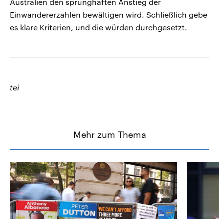
Australien den sprunghaften Anstieg der
Einwandererzahlen bewältigen wird. Schließlich gebe
es klare Kriterien, und die würden durchgesetzt.
tei
Mehr zum Thema