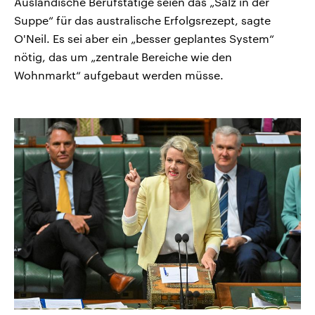
Ausländische Berufstätige seien das „Salz in der
Suppe“ für das australische Erfolgsrezept, sagte
O'Neil. Es sei aber ein „besser geplantes System“
nötig, das um „zentrale Bereiche wie den
Wohnmarkt“ aufgebaut werden müsse.