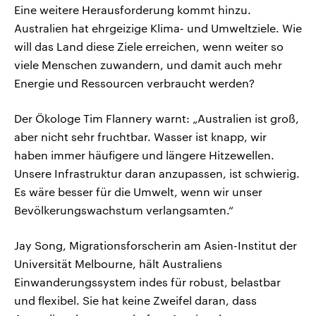
Eine weitere Herausforderung kommt hinzu.
Australien hat ehrgeizige Klima- und Umweltziele. Wie
will das Land diese Ziele erreichen, wenn weiter so
viele Menschen zuwandern, und damit auch mehr
Energie und Ressourcen verbraucht werden?
Der Ökologe Tim Flannery warnt: „Australien ist groß,
aber nicht sehr fruchtbar. Wasser ist knapp, wir
haben immer häufigere und längere Hitzewellen.
Unsere Infrastruktur daran anzupassen, ist schwierig.
Es wäre besser für die Umwelt, wenn wir unser
Bevölkerungswachstum verlangsamten.“
Jay Song, Migrationsforscherin am Asien-Institut der
Universität Melbourne, hält Australiens
Einwanderungssystem indes für robust, belastbar
und flexibel. Sie hat keine Zweifel daran, dass