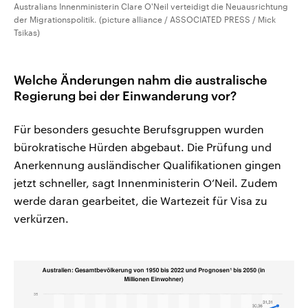
Australians Innenministerin Clare O'Neil verteidigt die Neuausrichtung
der Migrationspolitik. (picture alliance / ASSOCIATED PRESS / Mick
Tsikas)
Welche Änderungen nahm die australische
Regierung bei der Einwanderung vor?
Für besonders gesuchte Berufsgruppen wurden
bürokratische Hürden abgebaut. Die Prüfung und
Anerkennung ausländischer Qualifikationen gingen
jetzt schneller, sagt Innenministerin O’Neil. Zudem
werde daran gearbeitet, die Wartezeit für Visa zu
verkürzen.