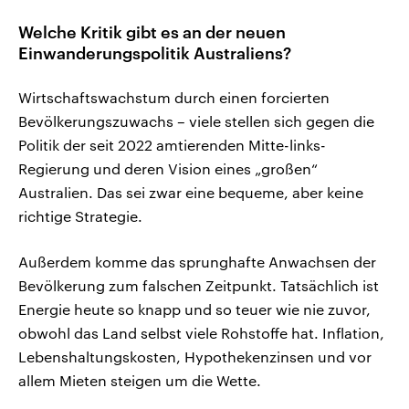
Welche Kritik gibt es an der neuen
Einwanderungspolitik Australiens?
Wirtschaftswachstum durch einen forcierten
Bevölkerungszuwachs – viele stellen sich gegen die
Politik der seit 2022 amtierenden Mitte-links-
Regierung und deren Vision eines „großen“
Australien. Das sei zwar eine bequeme, aber keine
richtige Strategie.
Außerdem komme das sprunghafte Anwachsen der
Bevölkerung zum falschen Zeitpunkt. Tatsächlich ist
Energie heute so knapp und so teuer wie nie zuvor,
obwohl das Land selbst viele Rohstoffe hat. Inflation,
Lebenshaltungskosten, Hypothekenzinsen und vor
allem Mieten steigen um die Wette.