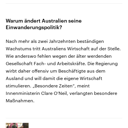
Warum ändert Australien seine
Einwanderungspolitik?
Nach mehr als zwei Jahrzehnten beständigen
Wachstums tritt Australiens Wirtschaft auf der Stelle.
Wie anderswo fehlen wegen der älter werdenden
Gesellschaft Fach- und Arbeitskräfte. Die Regierung
wirbt daher offensiv um Beschäftigte aus dem
Ausland und will damit die eigene Wirtschaft
stimulieren. „Besondere Zeiten“, meint
Innenministerin Clare O’Neil, verlangten besondere
Maßnahmen.