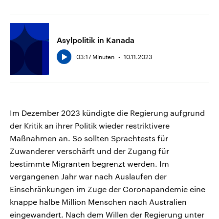
Asylpolitik in Kanada
03:17 Minuten
10.11.2023
Im Dezember 2023 kündigte die Regierung aufgrund
der Kritik an ihrer Politik wieder restriktivere
Maßnahmen an. So sollten Sprachtests für
Zuwanderer verschärft und der Zugang für
bestimmte Migranten begrenzt werden. Im
vergangenen Jahr war nach Auslaufen der
Einschränkungen im Zuge der Coronapandemie eine
knappe halbe Million Menschen nach Australien
eingewandert. Nach dem Willen der Regierung unter