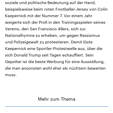
soziale und politische Bedeutung auf der Hand,
beispielsweise beim roten Footballer-Jersey von Colin
Kaepernick mit der Nummer 7. Vor einem Jahr
weigerte sich der Profi in den Trainingsspielen seines
Vereins, den San Francisco 49ers, sich zur
Nationalhymne zu erheben, um gegen Rassismus
und Polizeigewalt zu protestieren. Damit löste
Kaepernick eine Sportler-Protestwelle aus, über die
sich Donald Trump seit Tagen echauffiert. Sein
Gepolter ist die beste Werbung für eine Ausstellung,
die man ansonsten wohl eher als nüchtern bewerten
muss.
Mehr zum Thema