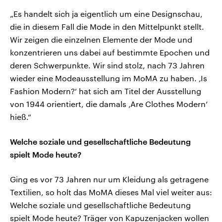
„Es handelt sich ja eigentlich um eine Designschau,
die in diesem Fall die Mode in den Mittelpunkt stellt.
Wir zeigen die einzelnen Elemente der Mode und
konzentrieren uns dabei auf bestimmte Epochen und
deren Schwerpunkte. Wir sind stolz, nach 73 Jahren
wieder eine Modeausstellung im MoMA zu haben. ‚Is
Fashion Modern?‘ hat sich am Titel der Ausstellung
von 1944 orientiert, die damals ‚Are Clothes Modern‘
hieß.“
Welche soziale und gesellschaftliche Bedeutung
spielt Mode heute?
Ging es vor 73 Jahren nur um Kleidung als getragene
Textilien, so holt das MoMA dieses Mal viel weiter aus:
Welche soziale und gesellschaftliche Bedeutung
spielt Mode heute? Träger von Kapuzenjacken wollen