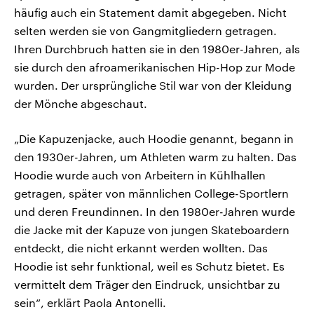
häufig auch ein Statement damit abgegeben. Nicht
selten werden sie von Gangmitgliedern getragen.
Ihren Durchbruch hatten sie in den 1980er-Jahren, als
sie durch den afroamerikanischen Hip-Hop zur Mode
wurden. Der ursprüngliche Stil war von der Kleidung
der Mönche abgeschaut.
„Die Kapuzenjacke, auch Hoodie genannt, begann in
den 1930er-Jahren, um Athleten warm zu halten. Das
Hoodie wurde auch von Arbeitern in Kühlhallen
getragen, später von männlichen College-Sportlern
und deren Freundinnen. In den 1980er-Jahren wurde
die Jacke mit der Kapuze von jungen Skateboardern
entdeckt, die nicht erkannt werden wollten. Das
Hoodie ist sehr funktional, weil es Schutz bietet. Es
vermittelt dem Träger den Eindruck, unsichtbar zu
sein“, erklärt Paola Antonelli.