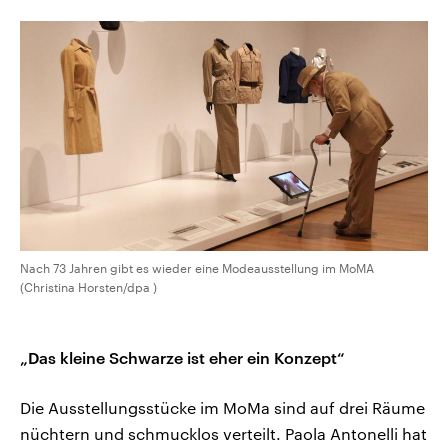
Nach 73 Jahren gibt es wieder eine Modeausstellung im MoMA
(Christina Horsten/dpa )
„Das kleine Schwarze ist eher ein Konzept“
Die Ausstellungsstücke im MoMa sind auf drei Räume
nüchtern und schmucklos verteilt. Paola Antonelli hat