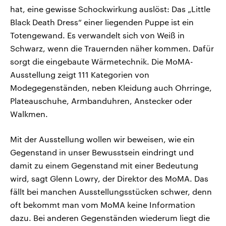
hat, eine gewisse Schockwirkung auslöst: Das „Little
Black Death Dress“ einer liegenden Puppe ist ein
Totengewand. Es verwandelt sich von Weiß in
Schwarz, wenn die Trauernden näher kommen. Dafür
sorgt die eingebaute Wärmetechnik. Die MoMA-
Ausstellung zeigt 111 Kategorien von
Modegegenständen, neben Kleidung auch Ohrringe,
Plateauschuhe, Armbanduhren, Anstecker oder
Walkmen.
Mit der Ausstellung wollen wir beweisen, wie ein
Gegenstand in unser Bewusstsein eindringt und
damit zu einem Gegenstand mit einer Bedeutung
wird, sagt Glenn Lowry, der Direktor des MoMA. Das
fällt bei manchen Ausstellungsstücken schwer, denn
oft bekommt man vom MoMA keine Information
dazu. Bei anderen Gegenständen wiederum liegt die