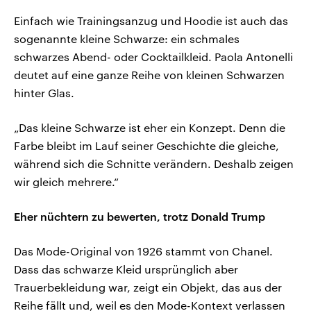
Einfach wie Trainingsanzug und Hoodie ist auch das
sogenannte kleine Schwarze: ein schmales
schwarzes Abend- oder Cocktailkleid. Paola Antonelli
deutet auf eine ganze Reihe von kleinen Schwarzen
hinter Glas.
„Das kleine Schwarze ist eher ein Konzept. Denn die
Farbe bleibt im Lauf seiner Geschichte die gleiche,
während sich die Schnitte verändern. Deshalb zeigen
wir gleich mehrere.“
Eher nüchtern zu bewerten, trotz Donald Trump
Das Mode-Original von 1926 stammt von Chanel.
Dass das schwarze Kleid ursprünglich aber
Trauerbekleidung war, zeigt ein Objekt, das aus der
Reihe fällt und, weil es den Mode-Kontext verlassen