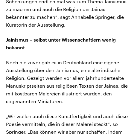
Schenkungen endlich mal was zum Thema Jainismus
zu machen und auch die Religion der Jainas
bekannter zu machen“, sagt Annabelle Springer, die
Kuratorin der Ausstellung.
Jainismus – selbst unter Wissenschaftlern wenig
bekannt
Noch nie zuvor gab es in Deutschland eine eigene
Ausstellung über den Jainismus, eine alte indische
Religion. Gezeigt werden vor allem jahrhundertealte
Manuskriptseiten aus religiösen Texten der Jainas, die
mit kostbaren Malereien illustriert wurden, den
sogenannten Miniaturen.
„Wir wollen auch diese Kunstfertigkeit und auch diese
Poesie vermitteln, die in dieser Malerei steckt“, so
Springer. „Das können wir aber nur schaffen, indem