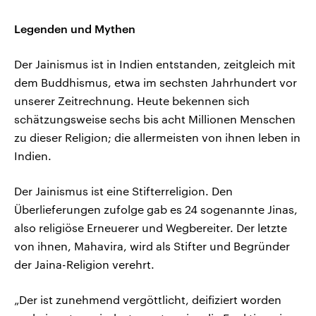
Legenden und Mythen
Der Jainismus ist in Indien entstanden, zeitgleich mit
dem Buddhismus, etwa im sechsten Jahrhundert vor
unserer Zeitrechnung. Heute bekennen sich
schätzungsweise sechs bis acht Millionen Menschen
zu dieser Religion; die allermeisten von ihnen leben in
Indien.
Der Jainismus ist eine Stifterreligion. Den
Überlieferungen zufolge gab es 24 sogenannte Jinas,
also religiöse Erneuerer und Wegbereiter. Der letzte
von ihnen, Mahavira, wird als Stifter und Begründer
der Jaina-Religion verehrt.
„Der ist zunehmend vergöttlicht, deifiziert worden