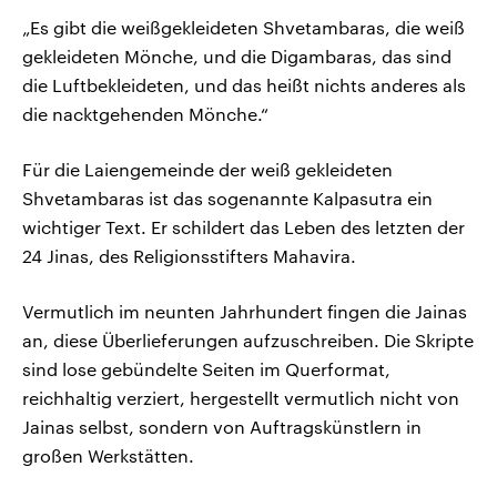
„Es gibt die weißgekleideten Shvetambaras, die weiß
gekleideten Mönche, und die Digambaras, das sind
die Luftbekleideten, und das heißt nichts anderes als
die nacktgehenden Mönche.“
Für die Laiengemeinde der weiß gekleideten
Shvetambaras ist das sogenannte Kalpasutra ein
wichtiger Text. Er schildert das Leben des letzten der
24 Jinas, des Religionsstifters Mahavira.
Vermutlich im neunten Jahrhundert fingen die Jainas
an, diese Überlieferungen aufzuschreiben. Die Skripte
sind lose gebündelte Seiten im Querformat,
reichhaltig verziert, hergestellt vermutlich nicht von
Jainas selbst, sondern von Auftragskünstlern in
großen Werkstätten.