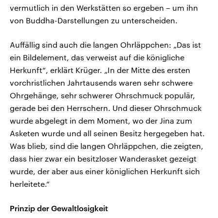
vermutlich in den Werkstätten so ergeben – um ihn
von Buddha-Darstellungen zu unterscheiden.
Auffällig sind auch die langen Ohrläppchen: „Das ist
ein Bildelement, das verweist auf die königliche
Herkunft“, erklärt Krüger. „In der Mitte des ersten
vorchristlichen Jahrtausends waren sehr schwere
Ohrgehänge, sehr schwerer Ohrschmuck populär,
gerade bei den Herrschern. Und dieser Ohrschmuck
wurde abgelegt in dem Moment, wo der Jina zum
Asketen wurde und all seinen Besitz hergegeben hat.
Was blieb, sind die langen Ohrläppchen, die zeigten,
dass hier zwar ein besitzloser Wanderasket gezeigt
wurde, der aber aus einer königlichen Herkunft sich
herleitete.“
Prinzip der Gewaltlosigkeit