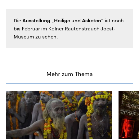
Die
Ausstellung „Heilige und Asketen“
ist noch
bis Februar im Kölner Rautenstrauch-Joest-
Museum zu sehen.
Mehr zum Thema