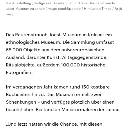
Die Ausstellung „Heilige und Asketen“ ist im Kölner Rautenstrauch-
Joest-Museum zu sehen (imago stock&people / Hindustan Times / Arijit
Sen)
Das Rautenstrauch-Joest-Museum in Köln ist ein
ethnologisches Museum. Die Sammlung umfasst
65.000 Objekte aus dem außereuropäischen
Ausland, darunter Kunst, Alltagsgegenstände,
Ritualobjekte, außerdem 100.000 historische
Fotografien.
Im vergangenen Jahr kamen rund 150 kostbare
Buchseiten hinzu. Das Museum erhielt zwei
Schenkungen – und verfügte plötzlich über einen
beachtlichen Bestand an Miniaturmalerei der Jainas.
„Und jetzt hatten wir die Chance, mit diesen