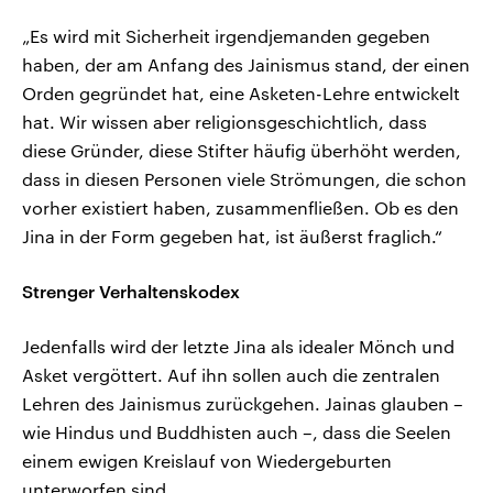
„Es wird mit Sicherheit irgendjemanden gegeben
haben, der am Anfang des Jainismus stand, der einen
Orden gegründet hat, eine Asketen-Lehre entwickelt
hat. Wir wissen aber religionsgeschichtlich, dass
diese Gründer, diese Stifter häufig überhöht werden,
dass in diesen Personen viele Strömungen, die schon
vorher existiert haben, zusammenfließen. Ob es den
Jina in der Form gegeben hat, ist äußerst fraglich.“
Strenger Verhaltenskodex
Jedenfalls wird der letzte Jina als idealer Mönch und
Asket vergöttert. Auf ihn sollen auch die zentralen
Lehren des Jainismus zurückgehen. Jainas glauben –
wie Hindus und Buddhisten auch –, dass die Seelen
einem ewigen Kreislauf von Wiedergeburten
unterworfen sind.