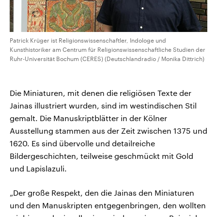
Patrick Krüger ist Religionswissenschaftler, Indologe und
Kunsthistoriker am Centrum für Religionswissenschaftliche Studien der
Ruhr-Universität Bochum (CERES) (Deutschlandradio / Monika Dittrich)
Die Miniaturen, mit denen die religiösen Texte der
Jainas illustriert wurden, sind im westindischen Stil
gemalt. Die Manuskriptblätter in der Kölner
Ausstellung stammen aus der Zeit zwischen 1375 und
1620. Es sind übervolle und detailreiche
Bildergeschichten, teilweise geschmückt mit Gold
und Lapislazuli.
„Der große Respekt, den die Jainas den Miniaturen
und den Manuskripten entgegenbringen, den wollten