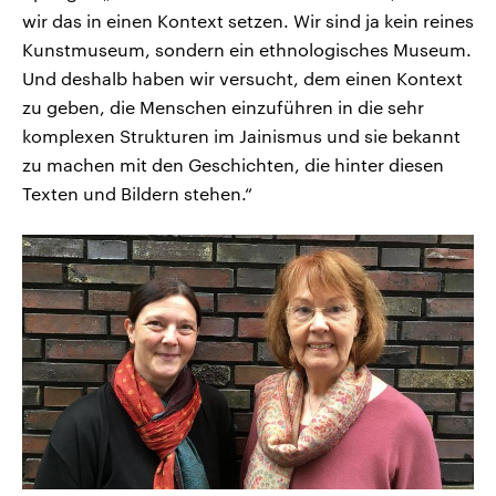
wir das in einen Kontext setzen. Wir sind ja kein reines
Kunstmuseum, sondern ein ethnologisches Museum.
Und deshalb haben wir versucht, dem einen Kontext
zu geben, die Menschen einzuführen in die sehr
komplexen Strukturen im Jainismus und sie bekannt
zu machen mit den Geschichten, die hinter diesen
Texten und Bildern stehen.“