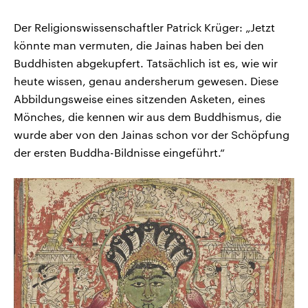
Der Religionswissenschaftler Patrick Krüger: „Jetzt
könnte man vermuten, die Jainas haben bei den
Buddhisten abgekupfert. Tatsächlich ist es, wie wir
heute wissen, genau andersherum gewesen. Diese
Abbildungsweise eines sitzenden Asketen, eines
Mönches, die kennen wir aus dem Buddhismus, die
wurde aber von den Jainas schon vor der Schöpfung
der ersten Buddha-Bildnisse eingeführt.“