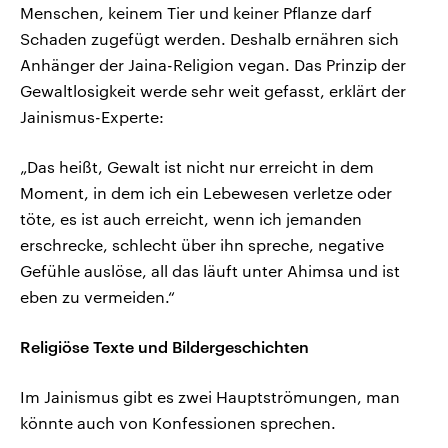
Menschen, keinem Tier und keiner Pflanze darf
Schaden zugefügt werden. Deshalb ernähren sich
Anhänger der Jaina-Religion vegan. Das Prinzip der
Gewaltlosigkeit werde sehr weit gefasst, erklärt der
Jainismus-Experte:
„Das heißt, Gewalt ist nicht nur erreicht in dem
Moment, in dem ich ein Lebewesen verletze oder
töte, es ist auch erreicht, wenn ich jemanden
erschrecke, schlecht über ihn spreche, negative
Gefühle auslöse, all das läuft unter Ahimsa und ist
eben zu vermeiden.“
Religiöse Texte und Bildergeschichten
Im Jainismus gibt es zwei Hauptströmungen, man
könnte auch von Konfessionen sprechen.