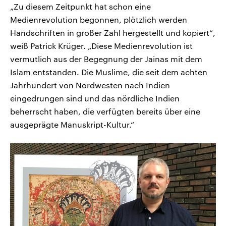
„Zu diesem Zeitpunkt hat schon eine
Medienrevolution begonnen, plötzlich werden
Handschriften in großer Zahl hergestellt und kopiert“,
weiß Patrick Krüger. „Diese Medienrevolution ist
vermutlich aus der Begegnung der Jainas mit dem
Islam entstanden. Die Muslime, die seit dem achten
Jahrhundert von Nordwesten nach Indien
eingedrungen sind und das nördliche Indien
beherrscht haben, die verfügten bereits über eine
ausgeprägte Manuskript-Kultur.“