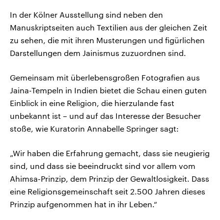
In der Kölner Ausstellung sind neben den
Manuskriptseiten auch Textilien aus der gleichen Zeit
zu sehen, die mit ihren Musterungen und figürlichen
Darstellungen dem Jainismus zuzuordnen sind.
Gemeinsam mit überlebensgroßen Fotografien aus
Jaina-Tempeln in Indien bietet die Schau einen guten
Einblick in eine Religion, die hierzulande fast
unbekannt ist – und auf das Interesse der Besucher
stoße, wie Kuratorin Annabelle Springer sagt:
„Wir haben die Erfahrung gemacht, dass sie neugierig
sind, und dass sie beeindruckt sind vor allem vom
Ahimsa-Prinzip, dem Prinzip der Gewaltlosigkeit. Dass
eine Religionsgemeinschaft seit 2.500 Jahren dieses
Prinzip aufgenommen hat in ihr Leben.“