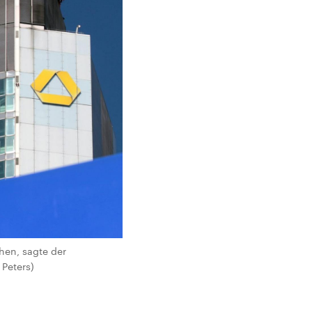
hen, sagte der
Peters)