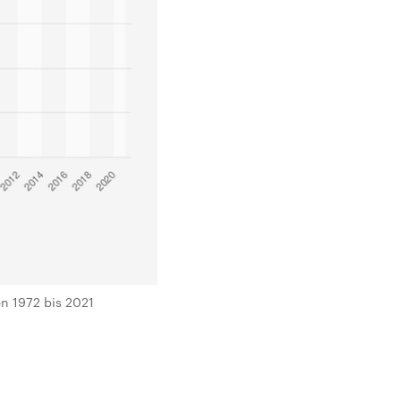
en 1972 bis 2021