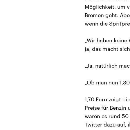
Möglichkeit, um v
Bremen geht. Aber
wenn die Spritpre
„Wir haben keine
ja, das macht sic
„Ja, natürlich mac
„Ob man nun 1,30 o
1,70 Euro zeigt d
Preise für Benzin
waren es rund 50 
Twitter dazu auf,